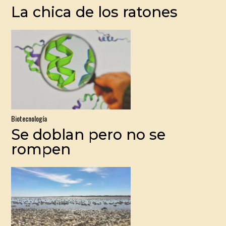
La chica de los ratones
Biotecnología
Se doblan pero no se
rompen