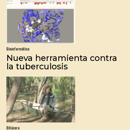
Bioinformática
Nueva herramienta contra
la tuberculosis
Bitácora