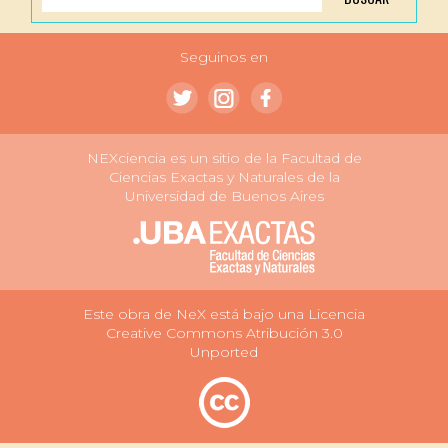
Seguinos en
NEXciencia es un sitio de la Facultad de
Ciencias Exactas y Naturales de la
Universidad de Buenos Aires
Este obra de NeX está bajo una Licencia
Creative Commons Atribución 3.0
Unported