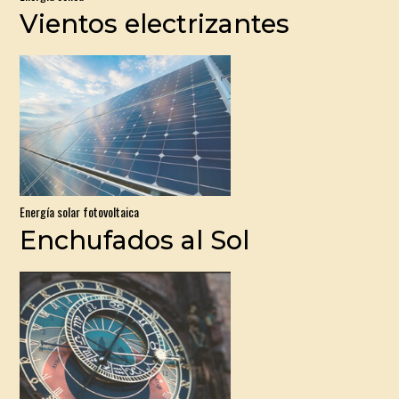
Vientos electrizantes
Energía solar fotovoltaica
Enchufados al Sol