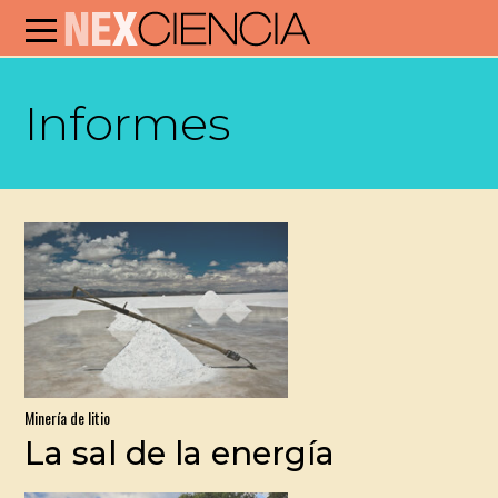
Informes
Minería de litio
La sal de la energía