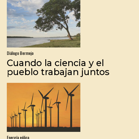
Diálogo Bermejo
Cuando la ciencia y el
pueblo trabajan juntos
Energía eólica