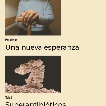
Parkinson
Una nueva esperanza
Salud
Superantibióticos