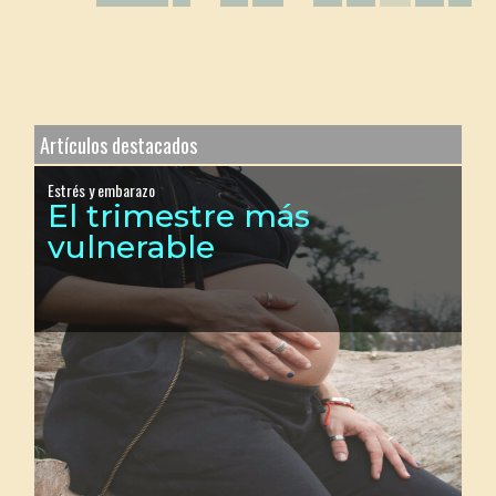
Artículos destacados
Estrés y embarazo
El trimestre más
vulnerable