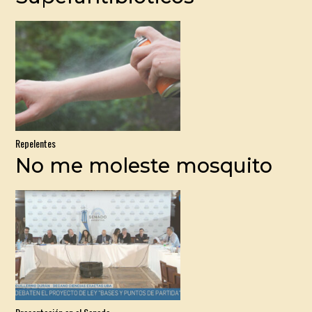
Repelentes
No me moleste mosquito