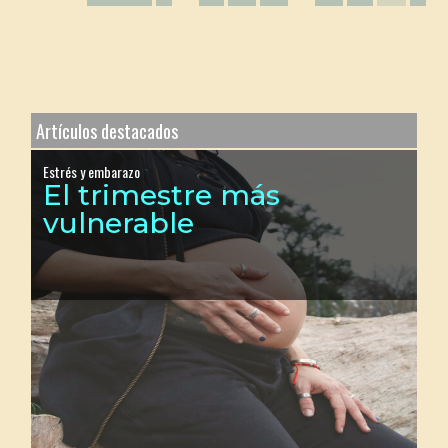
Artículos destacados
Estrés y embarazo
El trimestre más
vulnerable