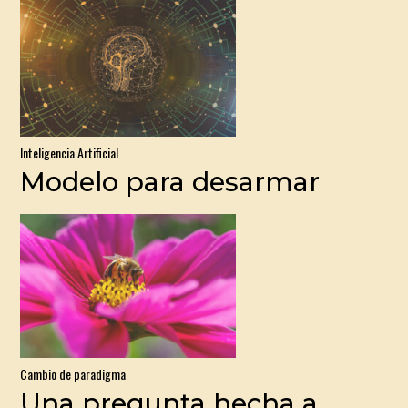
Inteligencia Artificial
Modelo para desarmar
Cambio de paradigma
Una pregunta hecha a