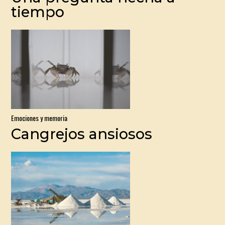
tiempo
Emociones y memoria
Cangrejos ansiosos