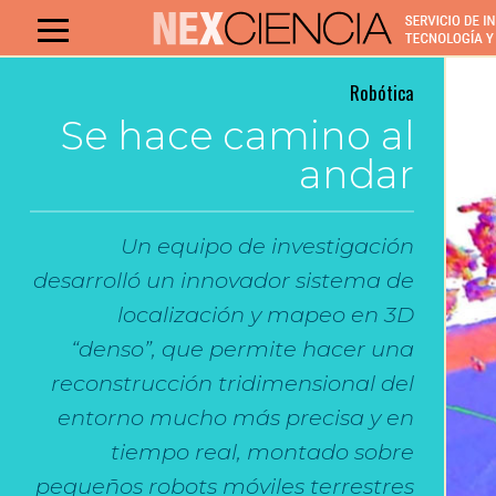
Robótica
Se hace camino al
andar
Un equipo de investigación
desarrolló un innovador sistema de
localización y mapeo en 3D
“denso”, que permite hacer una
reconstrucción tridimensional del
entorno mucho más precisa y en
tiempo real, montado sobre
pequeños robots móviles terrestres