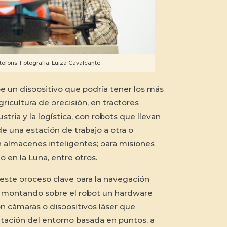
toforis. Fotografía: Luiza Cavalcante.
be un dispositivo que podría tener los más
gricultura de precisión, en tractores
stria y la logística, con robots que llevan
e una estación de trabajo a otra o
almacenes inteligentes; para misiones
o en la Luna, entre otros.
este proceso clave para la navegación
 montando sobre el robot un hardware
on cámaras o dispositivos láser que
tación del entorno basada en puntos, a