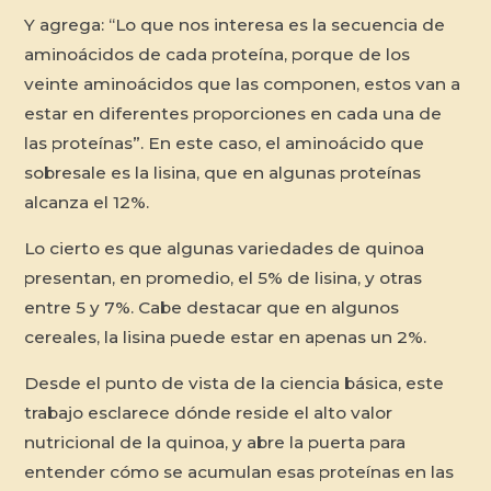
Y agrega: “Lo que nos interesa es la secuencia de
aminoácidos de cada proteína, porque de los
veinte aminoácidos que las componen, estos van a
estar en diferentes proporciones en cada una de
las proteínas”. En este caso, el aminoácido que
sobresale es la lisina, que en algunas proteínas
alcanza el 12%.
Lo cierto es que algunas variedades de quinoa
presentan, en promedio, el 5% de lisina, y otras
entre 5 y 7%. Cabe destacar que en algunos
cereales, la lisina puede estar en apenas un 2%.
Desde el punto de vista de la ciencia básica, este
trabajo esclarece dónde reside el alto valor
nutricional de la quinoa, y abre la puerta para
entender cómo se acumulan esas proteínas en las