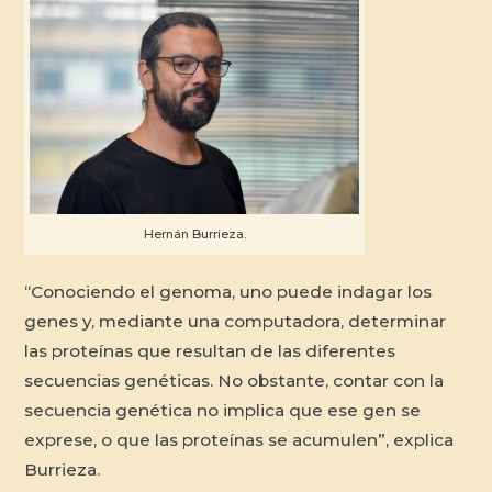
Hernán Burrieza.
“Conociendo el genoma, uno puede indagar los
genes y, mediante una computadora, determinar
las proteínas que resultan de las diferentes
secuencias genéticas. No obstante, contar con la
secuencia genética no implica que ese gen se
exprese, o que las proteínas se acumulen”, explica
Burrieza.