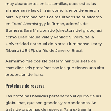
muy abundantes en las semillas, pues estas las
almacenan y las utilizan como fuente de energía
para la germinación”. Los resultados se publicaron
en
Food Chemistry
, y lo firman, además de
Burrieza, Sara Maldonado (directora del grupo) así
como Ellen Moura Vale y Vanildo Silveira, de la
Universidad Estadual do Norte Fluminense Darcy
Ribeiro (UENF), de Río de Janeiro, Brasil.
Asimismo, fue posible determinar que siete de
esas dieciséis proteínas son las que tienen una alta
proporción de lisina.
Proteínas de reserva
Las proteínas halladas pertenecen al grupo de las
globulinas, que son grandes y redondeadas. Se
trata de proteínas de reserva. Para extraer la