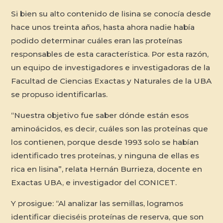
Si bien su alto contenido de lisina se conocía desde
hace unos treinta años, hasta ahora nadie había
podido determinar cuáles eran las proteínas
responsables de esta característica. Por esta razón,
un equipo de investigadores e investigadoras de la
Facultad de Ciencias Exactas y Naturales de la UBA
se propuso identificarlas.
“Nuestra objetivo fue saber dónde están esos
aminoácidos, es decir, cuáles son las proteínas que
los contienen, porque desde 1993 solo se habían
identificado tres proteínas, y ninguna de ellas es
rica en lisina”, relata Hernán Burrieza, docente en
Exactas UBA, e investigador del CONICET.
Y prosigue: “Al analizar las semillas, logramos
identificar dieciséis proteínas de reserva, que son