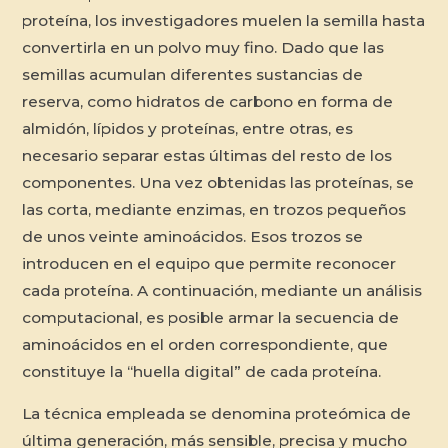
proteína, los investigadores muelen la semilla hasta
convertirla en un polvo muy fino. Dado que las
semillas acumulan diferentes sustancias de
reserva, como hidratos de carbono en forma de
almidón, lípidos y proteínas, entre otras, es
necesario separar estas últimas del resto de los
componentes. Una vez obtenidas las proteínas, se
las corta, mediante enzimas, en trozos pequeños
de unos veinte aminoácidos. Esos trozos se
introducen en el equipo que permite reconocer
cada proteína. A continuación, mediante un análisis
computacional, es posible armar la secuencia de
aminoácidos en el orden correspondiente, que
constituye la “huella digital” de cada proteína.
La técnica empleada se denomina proteómica de
última generación, más sensible, precisa y mucho