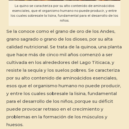
La quino se caracteriza por su alto contenido de aminoácidos
esenciales, que el organismo humano no puede producir, y entre
los cuales sobresale la lisina, fundamental para el desarrollo de los
niños.
Se la conoce como el grano de oro de los Andes,
grano sagrado o grano de los dioses, por su alta
calidad nutricional. Se trata de la quinoa, una planta
que hace más de cinco mil años comenzó a ser
cultivada en los alrededores del Lago Titicaca, y
resiste la sequía y los suelos pobres. Se caracteriza
por su alto contenido de aminoácidos esenciales,
esos que el organismo humano no puede producir,
y entre los cuales sobresale la lisina, fundamental
para el desarrollo de los niños, porque su déficit
puede provocar retraso en el crecimiento y
problemas en la formación de los músculos y
huesos.