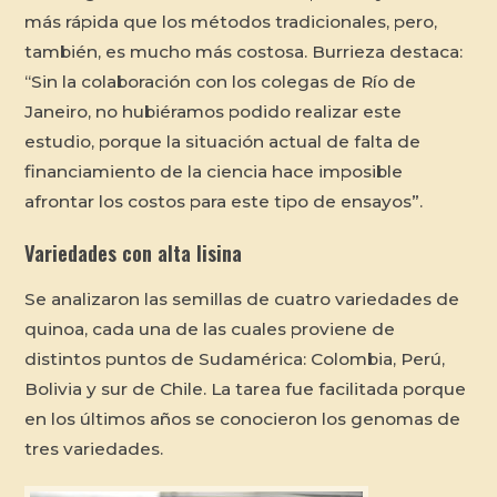
más rápida que los métodos tradicionales, pero,
también, es mucho más costosa. Burrieza destaca:
“Sin la colaboración con los colegas de Río de
Janeiro, no hubiéramos podido realizar este
estudio, porque la situación actual de falta de
financiamiento de la ciencia hace imposible
afrontar los costos para este tipo de ensayos”.
Variedades con alta lisina
Se analizaron las semillas de cuatro variedades de
quinoa, cada una de las cuales proviene de
distintos puntos de Sudamérica: Colombia, Perú,
Bolivia y sur de Chile. La tarea fue facilitada porque
en los últimos años se conocieron los genomas de
tres variedades.