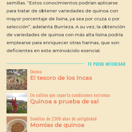
semillas. “Estos conocimientos podrían aplicarse
para tratar de obtener variedades de quinoa con
mayor porcentaje de lisina, ya sea por cruza o por
selección”, adelanta Burrieza. A su vez, la obtención
de variedades de quinoa con más alta lisina podría
emplearse para enriquecer otras harinas, que son
deficientes en este aminoácido esencial.
TE PUEDE INTERESAR
Quinoa
El tesoro de los Incas
Un cultivo que soporta condiciones extremas
Quinoa a prueba de sal
Semillas de 2300 años de antigüedad
Momias de quinoa