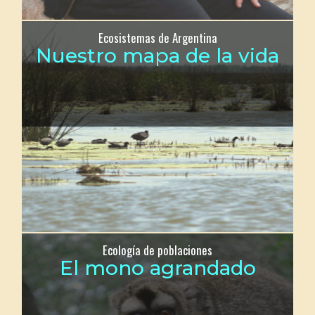
Ecosistemas de Argentina
Nuestro mapa de la vida
Ecología de poblaciones
El mono agrandado