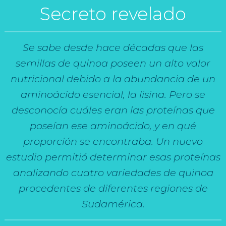
Secreto revelado
Se sabe desde hace décadas que las
semillas de quinoa poseen un alto valor
nutricional debido a la abundancia de un
aminoácido esencial, la lisina. Pero se
desconocía cuáles eran las proteínas que
poseían ese aminoácido, y en qué
proporción se encontraba. Un nuevo
estudio permitió determinar esas proteínas
analizando cuatro variedades de quinoa
procedentes de diferentes regiones de
Sudamérica.