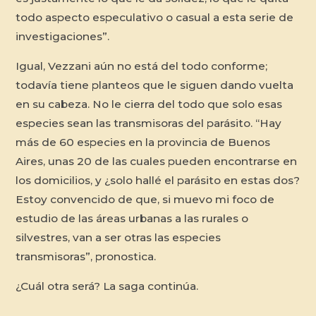
todo aspecto especulativo o casual a esta serie de
investigaciones”.
Igual, Vezzani aún no está del todo conforme;
todavía tiene planteos que le siguen dando vuelta
en su cabeza. No le cierra del todo que solo esas
especies sean las transmisoras del parásito. “Hay
más de 60 especies en la provincia de Buenos
Aires, unas 20 de las cuales pueden encontrarse en
los domicilios, y ¿solo hallé el parásito en estas dos?
Estoy convencido de que, si muevo mi foco de
estudio de las áreas urbanas a las rurales o
silvestres, van a ser otras las especies
transmisoras”, pronostica.
¿Cuál otra será? La saga continúa.