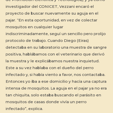
investigador del CONICET, Vezzani encaró el
proyecto de buscar nuevamente su aguja en el
pajar. “En esta oportunidad, en vez de colectar
mosquitos en cualquier lugar
indiscriminadamente, seguí un sencillo pero prolijo
protocolo de trabajo. Cuando Diego (Eiras)
detectaba en su laboratorio una muestra de sangre
positiva, hablábamos con el veterinario que derivó
la muestra y le explicábamos nuestra inquietud.
Este a su vez hablaba con el dueño del perro
infectado y, si había viento a favor, nos contactaba.
Entonces yo iba a ese domicilio y hacía una captura
intensa de mosquitos. La aguja en el pajar ya no era
tan chiquita, solo estaba buscando el parásito en
mosquitos de casas donde vivía un perro
infectado”, explica.