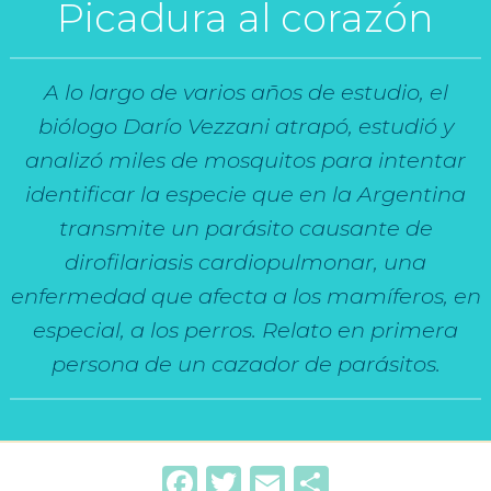
Picadura al corazón
A lo largo de varios años de estudio, el
biólogo Darío Vezzani atrapó, estudió y
analizó miles de mosquitos para intentar
identificar la especie que en la Argentina
transmite un parásito causante de
dirofilariasis cardiopulmonar, una
enfermedad que afecta a los mamíferos, en
especial, a los perros. Relato en primera
persona de un cazador de parásitos.
Facebook
Twitter
Email
Compartir