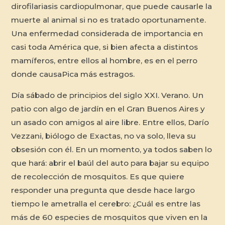
dirofilariasis cardiopulmonar, que puede causarle la
muerte al animal si no es tratado oportunamente.
Una enfermedad considerada de importancia en
casi toda América que, si bien afecta a distintos
mamíferos, entre ellos al hombre, es en el perro
donde causaPica más estragos.
Día sábado de principios del siglo XXI. Verano. Un
patio con algo de jardín en el Gran Buenos Aires y
un asado con amigos al aire libre. Entre ellos, Darío
Vezzani, biólogo de Exactas, no va solo, lleva su
obsesión con él. En un momento, ya todos saben lo
que hará: abrir el baúl del auto para bajar su equipo
de recolección de mosquitos. Es que quiere
responder una pregunta que desde hace largo
tiempo le ametralla el cerebro: ¿Cuál es entre las
más de 60 especies de mosquitos que viven en la