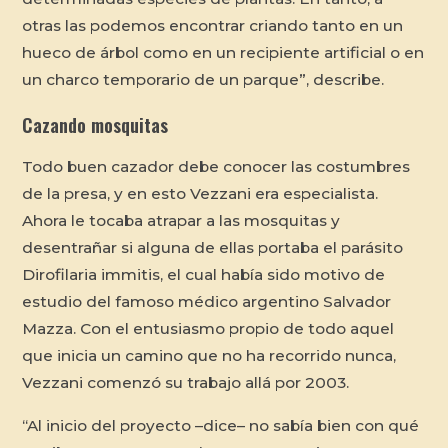
otras las podemos encontrar criando tanto en un
hueco de árbol como en un recipiente artificial o en
un charco temporario de un parque”, describe.
Cazando mosquitas
Todo buen cazador debe conocer las costumbres
de la presa, y en esto Vezzani era especialista.
Ahora le tocaba atrapar a las mosquitas y
desentrañar si alguna de ellas portaba el parásito
Dirofilaria immitis
, el cual había sido motivo de
estudio del famoso médico argentino Salvador
Mazza. Con el entusiasmo propio de todo aquel
que inicia un camino que no ha recorrido nunca,
Vezzani comenzó su trabajo allá por 2003.
“Al inicio del proyecto –dice– no sabía bien con qué