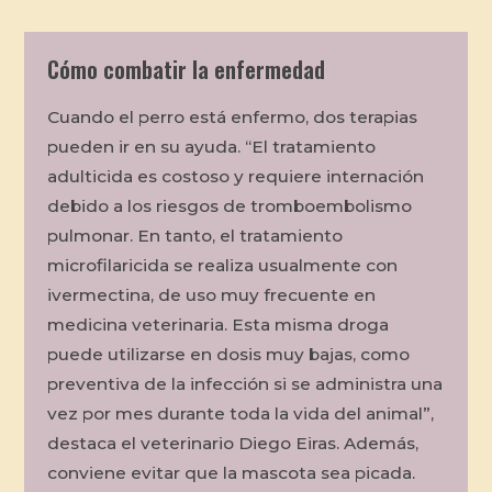
Cómo combatir la enfermedad
Cuando el perro está enfermo, dos terapias
pueden ir en su ayuda. “El tratamiento
adulticida es costoso y requiere internación
debido a los riesgos de tromboembolismo
pulmonar. En tanto, el tratamiento
microfilaricida se realiza usualmente con
ivermectina, de uso muy frecuente en
medicina veterinaria. Esta misma droga
puede utilizarse en dosis muy bajas, como
preventiva de la infección si se administra una
vez por mes durante toda la vida del animal”,
destaca el veterinario Diego Eiras. Además,
conviene evitar que la mascota sea picada.