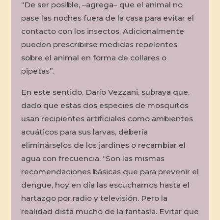
“De ser posible, –agrega– que el animal no
pase las noches fuera de la casa para evitar el
contacto con los insectos. Adicionalmente
pueden prescribirse medidas repelentes
sobre el animal en forma de collares o
pipetas”.
En este sentido, Darío Vezzani, subraya que,
dado que estas dos especies de mosquitos
usan recipientes artificiales como ambientes
acuáticos para sus larvas, debería
eliminárselos de los jardines o recambiar el
agua con frecuencia. “Son las mismas
recomendaciones básicas que para prevenir el
dengue, hoy en día las escuchamos hasta el
hartazgo por radio y televisión. Pero la
realidad dista mucho de la fantasía. Evitar que