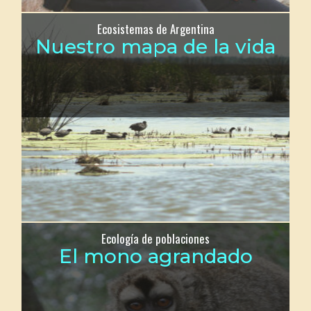
Ecosistemas de Argentina
Nuestro mapa de la vida
Ecología de poblaciones
El mono agrandado