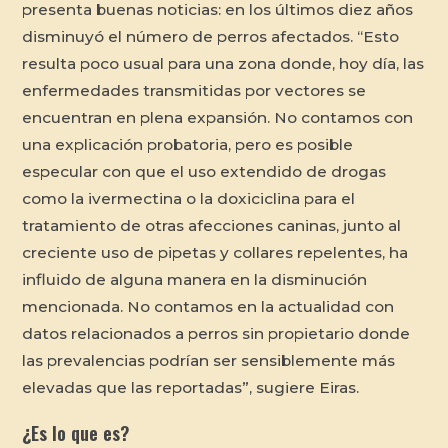
presenta buenas noticias: en los últimos diez años
disminuyó el número de perros afectados. “Esto
resulta poco usual para una zona donde, hoy día, las
enfermedades transmitidas por vectores se
encuentran en plena expansión. No contamos con
una explicación probatoria, pero es posible
especular con que el uso extendido de drogas
como la ivermectina o la doxiciclina para el
tratamiento de otras afecciones caninas, junto al
creciente uso de pipetas y collares repelentes, ha
influido de alguna manera en la disminución
mencionada. No contamos en la actualidad con
datos relacionados a perros sin propietario donde
las prevalencias podrían ser sensiblemente más
elevadas que las reportadas”, sugiere Eiras.
¿Es lo que es?