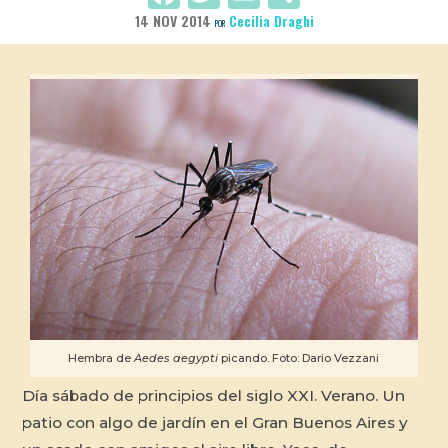
14 NOV 2014
Cecilia Draghi
POR
Hembra de
Aedes aegypti
picando. Foto: Dario Vezzani
Día sábado de principios del siglo XXI. Verano. Un
patio con algo de jardín en el Gran Buenos Aires y