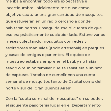
me iba a encontrar, todo era expectativa e
incertidumbre. Inicialmente me puse como
objetivo capturar una gran cantidad de mosquitos
que estuvieran en un radio cercano a donde
habitaran perros. Enseguida, me di cuenta de que
eso era prácticamente cualquier lado. Estuve varios
meses colectando mosquitos con redes y
aspiradores manuales (¡todo artesanal!) en parques
y casas de amigos o parientes. El equipo de
muestreo estaba siempre en el baúl, y no había
asado o reunión familiar que se resistiera a un rato
de capturas. Trataba de cumplir con una cuota
semanal de mosquitos tanto de Capital como del
norte y sur del Gran Buenos Aires”.
Con la “cuota semanal de mosquitos” en su poder,
el siguiente paso tenía lugar en el Departamento