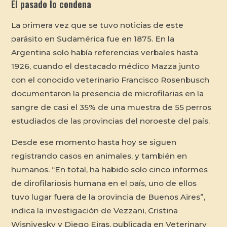
El pasado lo condena
La primera vez que se tuvo noticias de este
parásito en Sudamérica fue en 1875. En la
Argentina solo había referencias verbales hasta
1926, cuando el destacado médico Mazza junto
con el conocido veterinario Francisco Rosenbusch
documentaron la presencia de microfilarias en la
sangre de casi el 35% de una muestra de 55 perros
estudiados de las provincias del noroeste del país.
Desde ese momento hasta hoy se siguen
registrando casos en animales, y también en
humanos. “En total, ha habido solo cinco informes
de dirofilariosis humana en el país, uno de ellos
tuvo lugar fuera de la provincia de Buenos Aires”,
indica la investigación de Vezzani, Cristina
Wisnivesky y Diego Eiras, publicada en
Veterinary