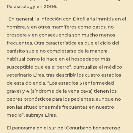
Parasitology
en 2006.
“En general, la infección con
Dirofilaria immitis
en el
hombre, y en otros mamíferos como gatos, no
prospera y en consecuencia son mucho menos
frecuentes. Otra característica es que el ciclo del
parásito suele no completarse de la manera
habitual como lo hace en el hospedador más
susceptible que es el perro”, puntualiza el médico
veterinario Eiras, tras describir los cuatro estadios
de esta dolencia. “Los estadios 3 (enfermedad
grave) y 4 (síndrome de la vena cava) tienen los
peores pronósticos para los pacientes, aunque no
son las situaciones más frecuentes en nuestro
medio”, subraya Eiras.
El panorama en el sur del Conurbano bonaerense