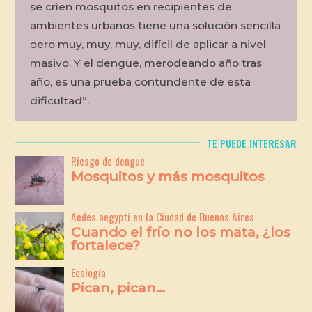
se críen mosquitos en recipientes de
ambientes urbanos tiene una solución sencilla
pero muy, muy, muy, difícil de aplicar a nivel
masivo. Y el dengue, merodeando año tras
año, es una prueba contundente de esta
dificultad”.
TE PUEDE INTERESAR
Riesgo de dengue
Mosquitos y más mosquitos
Aedes aegypti en la Ciudad de Buenos Aires
Cuando el frío no los mata, ¿los
fortalece?
Ecología
Pican, pican…