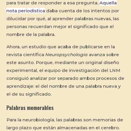
para tratar de responder a esa pregunta.
Aquella
nota periodística
daba cuenta de los intentos por
dilucidar por qué, al aprender palabras nuevas, las
personas recuerdan mejor el significado que el
nombre de la palabra.
Ahora, un estudio que acaba de publicarse en la
revista científica
Neuropsychologia
avanza sobre
este asunto. Porque, mediante un original diseño
experimental, el equipo de investigación del LNM
consiguió analizar por separado ambos procesos de
aprendizaje: el del nombre de una palabra nueva y
el de su significado.
Palabras memorables
Para la neurobiología, las palabras son memorias de
largo plazo que están almacenadas en el cerebro.