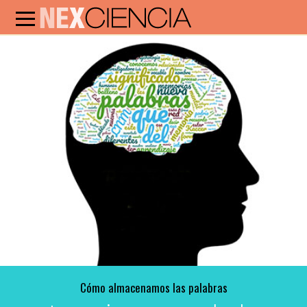
Cómo almacenamos las palabras