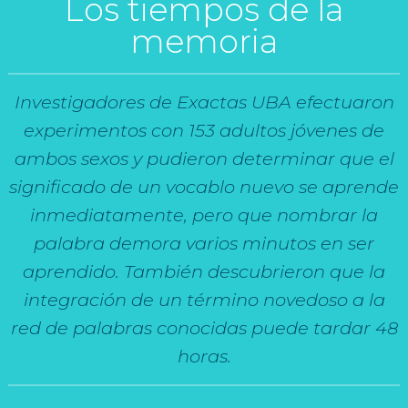
Los tiempos de la
memoria
Investigadores de Exactas UBA efectuaron
experimentos con 153 adultos jóvenes de
ambos sexos y pudieron determinar que el
significado de un vocablo nuevo se aprende
inmediatamente, pero que nombrar la
palabra demora varios minutos en ser
aprendido. También descubrieron que la
integración de un término novedoso a la
red de palabras conocidas puede tardar 48
horas.