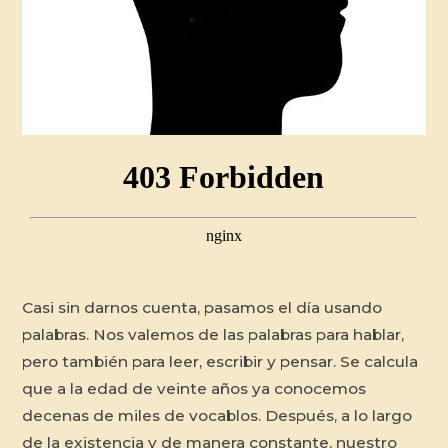
Casi sin darnos cuenta, pasamos el día usando
palabras. Nos valemos de las palabras para hablar,
pero también para leer, escribir y pensar. Se calcula
que a la edad de veinte años ya conocemos
decenas de miles de vocablos. Después, a lo largo
de la existencia y de manera constante, nuestro