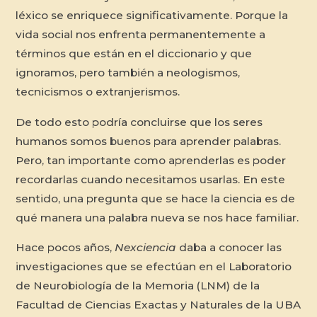
léxico se enriquece significativamente. Porque la
vida social nos enfrenta permanentemente a
términos que están en el diccionario y que
ignoramos, pero también a neologismos,
tecnicismos o extranjerismos.
De todo esto podría concluirse que los seres
humanos somos buenos para aprender palabras.
Pero, tan importante como aprenderlas es poder
recordarlas cuando necesitamos usarlas. En este
sentido, una pregunta que se hace la ciencia es de
qué manera una palabra nueva se nos hace familiar.
Hace pocos años,
Nexciencia
daba a conocer las
investigaciones que se efectúan en el Laboratorio
de Neurobiología de la Memoria (LNM) de la
Facultad de Ciencias Exactas y Naturales de la UBA