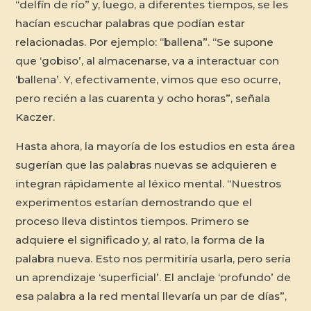
“delfín de río” y, luego, a diferentes tiempos, se les
hacían escuchar palabras que podían estar
relacionadas. Por ejemplo: “ballena”. “Se supone
que ‘gobiso’, al almacenarse, va a interactuar con
‘ballena’. Y, efectivamente, vimos que eso ocurre,
pero recién a las cuarenta y ocho horas”, señala
Kaczer.
Hasta ahora, la mayoría de los estudios en esta área
sugerían que las palabras nuevas se adquieren e
integran rápidamente al léxico mental. “Nuestros
experimentos estarían demostrando que el
proceso lleva distintos tiempos. Primero se
adquiere el significado y, al rato, la forma de la
palabra nueva. Esto nos permitiría usarla, pero sería
un aprendizaje ‘superficial’. El anclaje ‘profundo’ de
esa palabra a la red mental llevaría un par de días”,