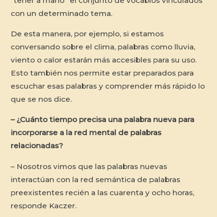
“tener a mano” el conjunto de vocablos vinculados
con un determinado tema.
De esta manera, por ejemplo, si estamos
conversando sobre el clima, palabras como lluvia,
viento o calor estarán más accesibles para su uso.
Esto también nos permite estar preparados para
escuchar esas palabras y comprender más rápido lo
que se nos dice.
– ¿Cuánto tiempo precisa una palabra nueva para
incorporarse a la red mental de palabras
relacionadas?
– Nosotros vimos que las palabras nuevas
interactúan con la red semántica de palabras
preexistentes recién a las cuarenta y ocho horas,
responde Kaczer.