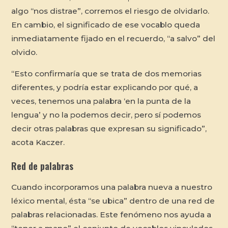
algo “nos distrae”, corremos el riesgo de olvidarlo.
En cambio, el significado de ese vocablo queda
inmediatamente fijado en el recuerdo, “a salvo” del
olvido.
“Esto confirmaría que se trata de dos memorias
diferentes, y podría estar explicando por qué, a
veces, tenemos una palabra ‘en la punta de la
lengua’ y no la podemos decir, pero sí podemos
decir otras palabras que expresan su significado”,
acota Kaczer.
Red de palabras
Cuando incorporamos una palabra nueva a nuestro
léxico mental, ésta “se ubica” dentro de una red de
palabras relacionadas. Este fenómeno nos ayuda a