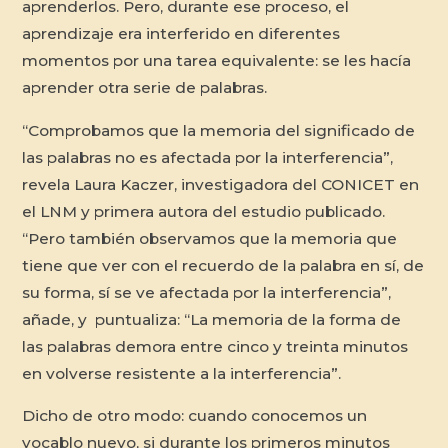
aprenderlos. Pero, durante ese proceso, el
aprendizaje era interferido en diferentes
momentos por una tarea equivalente: se les hacía
aprender otra serie de palabras.
“Comprobamos que la memoria del significado de
las palabras no es afectada por la interferencia”,
revela Laura Kaczer, investigadora del CONICET en
el LNM y primera autora del estudio publicado.
“Pero también observamos que la memoria que
tiene que ver con el recuerdo de la palabra en sí, de
su forma, sí se ve afectada por la interferencia”,
añade, y puntualiza: “La memoria de la forma de
las palabras demora entre cinco y treinta minutos
en volverse resistente a la interferencia”.
Dicho de otro modo: cuando conocemos un
vocablo nuevo, si durante los primeros minutos