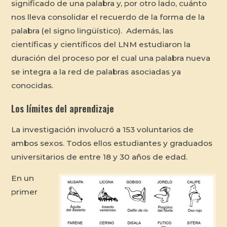
significado de una palabra y, por otro lado, cuánto
nos lleva consolidar el recuerdo de la forma de la
palabra (el signo lingüístico). Además, las
científicas y científicos del LNM estudiaron la
duración del proceso por el cual una palabra nueva
se integra a la red de palabras asociadas ya
conocidas.
Los límites del aprendizaje
La investigación involucró a 153 voluntarios de
ambos sexos. Todos ellos estudiantes y graduados
universitarios de entre 18 y 30 años de edad.
En un
primer