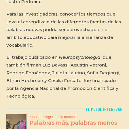
ilustra Pedreira.
Para las investigadoras, conocer los tiempos que
lleva el aprendizaje de las diferentes facetas de las
palabras nuevas podría ser aprovechado en el
ámbito educativo para mejorar la enseñanza de
vocabulario.
El trabajo publicado en
Neuropsychologia
, que
también firman Luz Bavassi, Agustín Petroni,
Rodrigo Fernández, Julieta Laurino, Sofía Degiorgi,
Ethan Hochman y Cecilia Forcato, fue financiado
por la Agencia Nacional de Promoción Científica y
Tecnológica.
TE PUEDE INTERESAR
Neurobiología de la memoria
Palabras más, palabras menos