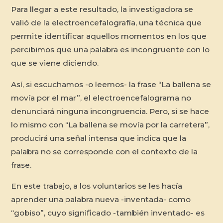
Para llegar a este resultado, la investigadora se
valió de la electroencefalografía, una técnica que
permite identificar aquellos momentos en los que
percibimos que una palabra es incongruente con lo
que se viene diciendo.
Así, si escuchamos -o leemos- la frase “La ballena se
movía por el mar”, el electroencefalograma no
denunciará ninguna incongruencia. Pero, si se hace
lo mismo con “La ballena se movía por la carretera”,
producirá una señal intensa que indica que la
palabra no se corresponde con el contexto de la
frase.
En este trabajo, a los voluntarios se les hacía
aprender una palabra nueva -inventada- como
“gobiso”, cuyo significado -también inventado- es