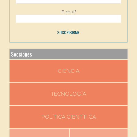
E-mail*
Secciones
CIENCIA
TECNOLOGÍA
POLÍTICA CIENTÍFICA