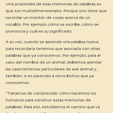
Una propiedad de esas memorias de palabras es
que son multidimensionales. Porque uno tiene que
recordar un montón de cosas acerca de un
vocablo. Por ejemplo cómo se escribe, cómo se
pronuncia y cuál es su significado.
A su vez, cuando se aprende una palabra nueva,
para recordarla tenemos que asociarla con otras
palabras que ya conocemos. Por ejemplo, para el
caso del nombre de un animal, debemos asimilar
las características particulares de ese animal y,
también, si es parecido a otros bichos que ya
conocemos.
“Tratamos de comprender cómo hacemos los
humanos para construir estas memorias de
palabras. Para eso, estudiamos el camino que va