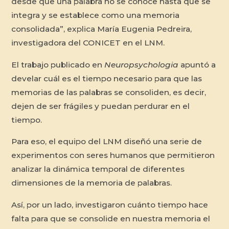
desde que una palabra no se conoce hasta que se
integra y se establece como una memoria
consolidada”, explica María Eugenia Pedreira,
investigadora del CONICET en el LNM.
El trabajo publicado en
Neuropsychologia
apuntó a
develar cuál es el tiempo necesario para que las
memorias de las palabras se consoliden, es decir,
dejen de ser frágiles y puedan perdurar en el
tiempo.
Para eso, el equipo del LNM diseñó una serie de
experimentos con seres humanos que permitieron
analizar la dinámica temporal de diferentes
dimensiones de la memoria de palabras.
Así, por un lado, investigaron cuánto tiempo hace
falta para que se consolide en nuestra memoria el