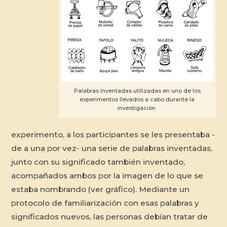
Palabras inventadas utilizadas en uno de los
experimentos llevados a cabo durante la
investigación.
experimento, a los participantes se les presentaba -
de a una por vez- una serie de palabras inventadas,
junto con su significado también inventado,
acompañados ambos por la imagen de lo que se
estaba nombrando (ver gráfico). Mediante un
protocolo de familiarización con esas palabras y
significados nuevos, las personas debían tratar de