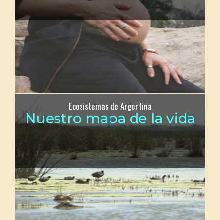
Ecosistemas de Argentina
Nuestro mapa de la vida