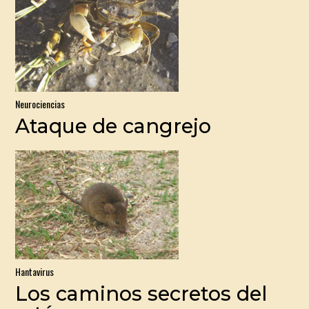
Neurociencias
Ataque de cangrejo
Hantavirus
Los caminos secretos del