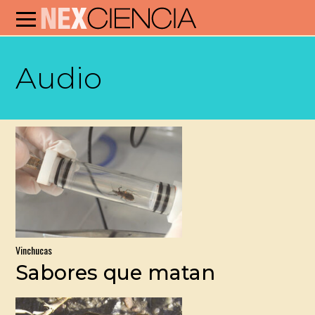
Audio
Vinchucas
Sabores que matan