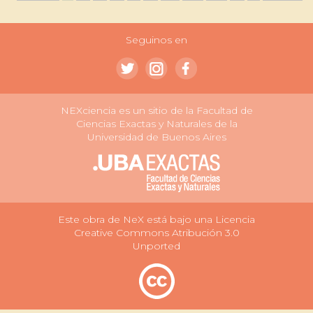
Seguinos en
NEXciencia es un sitio de la Facultad de
Ciencias Exactas y Naturales de la
Universidad de Buenos Aires
Este obra de NeX está bajo una Licencia
Creative Commons Atribución 3.0
Unported