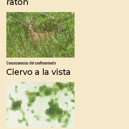
ratón
Consecuencias del confinamiento
Ciervo a la vista