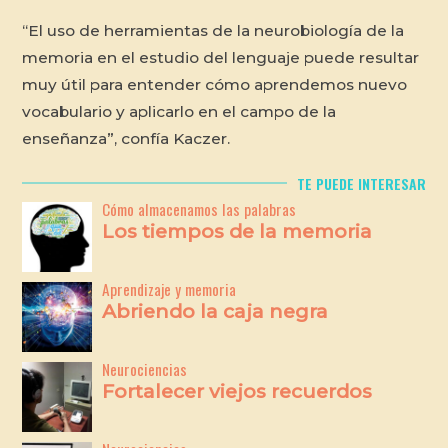
“El uso de herramientas de la neurobiología de la
memoria en el estudio del lenguaje puede resultar
muy útil para entender cómo aprendemos nuevo
vocabulario y aplicarlo en el campo de la
enseñanza”, confía Kaczer.
TE PUEDE INTERESAR
Cómo almacenamos las palabras
Los tiempos de la memoria
Aprendizaje y memoria
Abriendo la caja negra
Neurociencias
Fortalecer viejos recuerdos