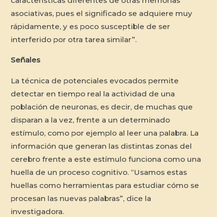
características diferentes de otras memorias
asociativas, pues el significado se adquiere muy
rápidamente, y es poco susceptible de ser
interferido por otra tarea similar”.
Señales
La técnica de potenciales evocados permite
detectar en tiempo real la actividad de una
población de neuronas, es decir, de muchas que
disparan a la vez, frente a un determinado
estímulo, como por ejemplo al leer una palabra. La
información que generan las distintas zonas del
cerebro frente a este estímulo funciona como una
huella de un proceso cognitivo. “Usamos estas
huellas como herramientas para estudiar cómo se
procesan las nuevas palabras”, dice la
investigadora.