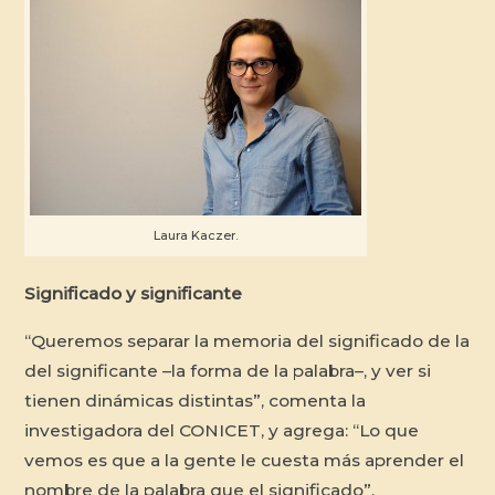
Laura Kaczer.
Significado y significante
“Queremos separar la memoria del significado de la
del significante –la forma de la palabra–, y ver si
tienen dinámicas distintas”, comenta la
investigadora del CONICET, y agrega: “Lo que
vemos es que a la gente le cuesta más aprender el
nombre de la palabra que el significado”.