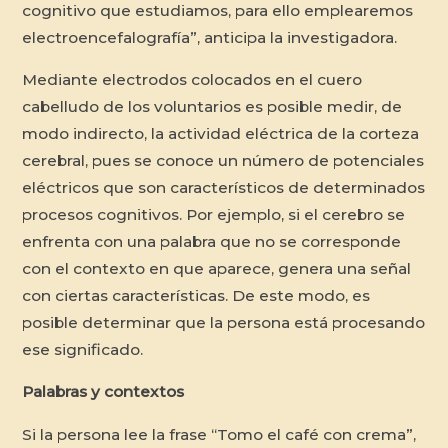
cognitivo que estudiamos, para ello emplearemos
electroencefalografía”, anticipa la investigadora.
Mediante electrodos colocados en el cuero
cabelludo de los voluntarios es posible medir, de
modo indirecto, la actividad eléctrica de la corteza
cerebral, pues se conoce un número de potenciales
eléctricos que son característicos de determinados
procesos cognitivos. Por ejemplo, si el cerebro se
enfrenta con una palabra que no se corresponde
con el contexto en que aparece, genera una señal
con ciertas características. De este modo, es
posible determinar que la persona está procesando
ese significado.
Palabras y contextos
Si la persona lee la frase “Tomo el café con crema”,