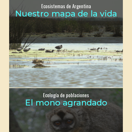
Ecosistemas de Argentina
Nuestro mapa de la vida
Ecología de poblaciones
El mono agrandado