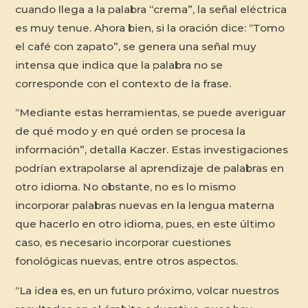
cuando llega a la palabra “crema”, la señal eléctrica
es muy tenue. Ahora bien, si la oración dice: “Tomo
el café con zapato”, se genera una señal muy
intensa que indica que la palabra no se
corresponde con el contexto de la frase.
“Mediante estas herramientas, se puede averiguar
de qué modo y en qué orden se procesa la
información”, detalla Kaczer. Estas investigaciones
podrían extrapolarse al aprendizaje de palabras en
otro idioma. No obstante, no es lo mismo
incorporar palabras nuevas en la lengua materna
que hacerlo en otro idioma, pues, en este último
caso, es necesario incorporar cuestiones
fonológicas nuevas, entre otros aspectos.
“La idea es, en un futuro próximo, volcar nuestros