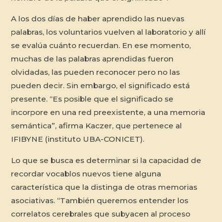
A los dos días de haber aprendido las nuevas
palabras, los voluntarios vuelven al laboratorio y allí
se evalúa cuánto recuerdan. En ese momento,
muchas de las palabras aprendidas fueron
olvidadas, las pueden reconocer pero no las
pueden decir. Sin embargo, el significado está
presente. “Es posible que el significado se
incorpore en una red preexistente, a una memoria
semántica”, afirma Kaczer, que pertenece al
IFIBYNE (instituto UBA-CONICET).
Lo que se busca es determinar si la capacidad de
recordar vocablos nuevos tiene alguna
característica que la distinga de otras memorias
asociativas. “También queremos entender los
correlatos cerebrales que subyacen al proceso