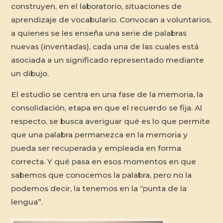
construyen, en el laboratorio, situaciones de
aprendizaje de vocabulario. Convocan a voluntarios,
a quienes se les enseña una serie de palabras
nuevas (inventadas), cada una de las cuales está
asociada a un significado representado mediante
un dibujo.
El estudio se centra en una fase de la memoria, la
consolidación, etapa en que el recuerdo se fija. Al
respecto, se busca averiguar qué es lo que permite
que una palabra permanezca en la memoria y
pueda ser recuperada y empleada en forma
correcta. Y qué pasa en esos momentos en que
sabemos que conocemos la palabra, pero no la
podemos decir, la tenemos en la “punta de la
lengua”.