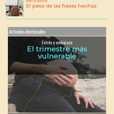
Neurociencias
El peso de las frases hechas
Artículos destacados
Estrés y embarazo
El trimestre más
vulnerable