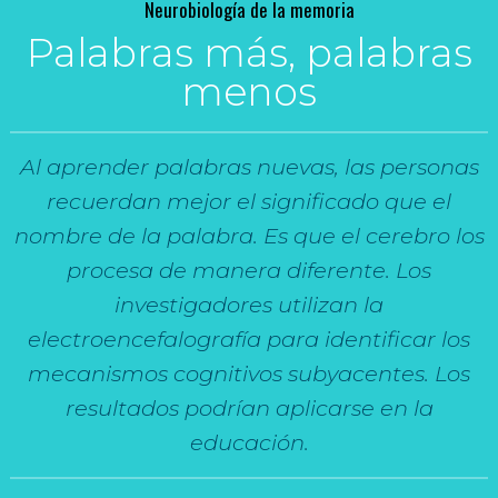
Neurobiología de la memoria
Palabras más, palabras
menos
Al aprender palabras nuevas, las personas
recuerdan mejor el significado que el
nombre de la palabra. Es que el cerebro los
procesa de manera diferente. Los
investigadores utilizan la
electroencefalografía para identificar los
mecanismos cognitivos subyacentes. Los
resultados podrían aplicarse en la
educación.