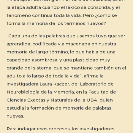
la etapa adulta cuando el léxico se consolida, y el
fenómeno continúa toda la vida. Pero ¿cómo se
forma la memoria de los términos nuevos?
“Cada una de las palabras que usamos tuvo que ser
aprendida, codificada y almacenada en nuestra
memoria de largo término, lo que habla de una
capacidad asombrosa, y una plasticidad muy
grande del sistema, que se mantiene también en el
adulto a lo largo de toda la vida”, afirma la
investigadora Laura Kaczer, del Laboratorio de
Neurobiología de la Memoria, en la Facultad de
Ciencias Exactas y Naturales de la UBA, quien
estudia la formación de memoria de palabras
nuevas.
Para indagar esos procesos, los investigadores