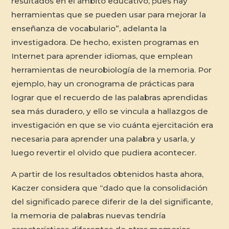
resultados en el ámbito educativo, pues hay
herramientas que se pueden usar para mejorar la
enseñanza de vocabulario”, adelanta la
investigadora. De hecho, existen programas en
Internet para aprender idiomas, que emplean
herramientas de neurobiología de la memoria. Por
ejemplo, hay un cronograma de prácticas para
lograr que el recuerdo de las palabras aprendidas
sea más duradero, y ello se vincula a hallazgos de
investigación en que se vio cuánta ejercitación era
necesaria para aprender una palabra y usarla, y
luego revertir el olvido que pudiera acontecer.
A partir de los resultados obtenidos hasta ahora,
Kaczer considera que “dado que la consolidación
del significado parece diferir de la del significante,
la memoria de palabras nuevas tendría