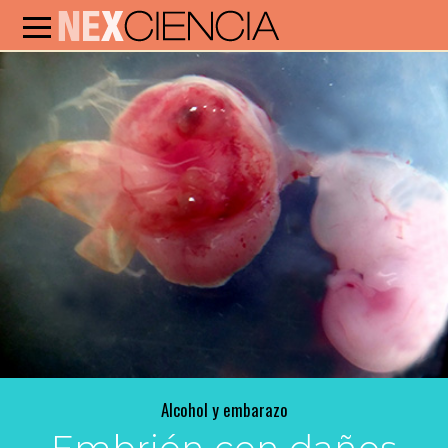
Alcohol y embarazo