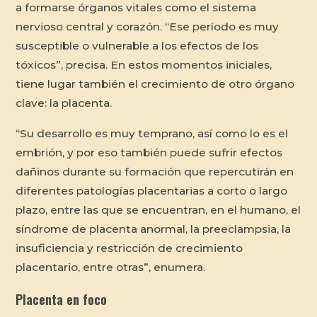
a formarse órganos vitales como el sistema
nervioso central y corazón. “Ese período es muy
susceptible o vulnerable a los efectos de los
tóxicos”, precisa. En estos momentos iniciales,
tiene lugar también el crecimiento de otro órgano
clave: la placenta.
“Su desarrollo es muy temprano, así como lo es el
embrión, y por eso también puede sufrir efectos
dañinos durante su formación que repercutirán en
diferentes patologías placentarias a corto o largo
plazo, entre las que se encuentran, en el humano, el
síndrome de placenta anormal, la preeclampsia, la
insuficiencia y restricción de crecimiento
placentario, entre otras”, enumera.
Placenta en foco