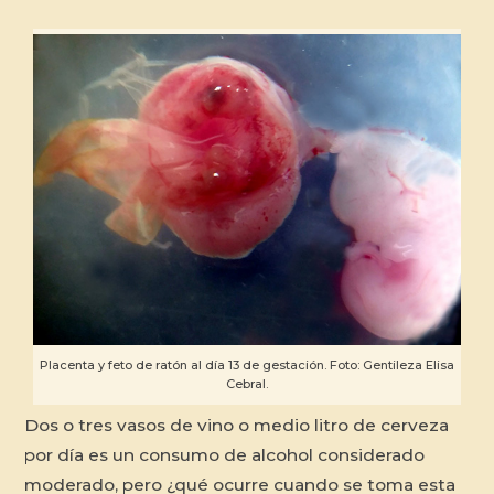
Placenta y feto de ratón al día 13 de gestación. Foto: Gentileza Elisa
Cebral.
Dos o tres vasos de vino o medio litro de cerveza
por día es un consumo de alcohol considerado
moderado, pero ¿qué ocurre cuando se toma esta