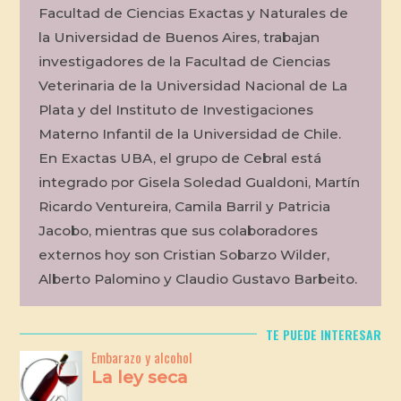
Facultad de Ciencias Exactas y Naturales de
la Universidad de Buenos Aires, trabajan
investigadores de la Facultad de Ciencias
Veterinaria de la Universidad Nacional de La
Plata y del Instituto de Investigaciones
Materno Infantil de la Universidad de Chile.
En Exactas UBA, el grupo de Cebral está
integrado por Gisela Soledad Gualdoni, Martín
Ricardo Ventureira, Camila Barril y Patricia
Jacobo, mientras que sus colaboradores
externos hoy son Cristian Sobarzo Wilder,
Alberto Palomino y Claudio Gustavo Barbeito.
TE PUEDE INTERESAR
Embarazo y alcohol
La ley seca