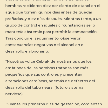
hembras recibieron diez por ciento de etanol en el
agua que toman, quince días antes de quedar
preñadas, y diez días después. Mientras tanto, a un
grupo de control en iguales circunstancias se lo
mantenía abstemio para permitir la comparación.
Tras concluir el seguimiento, observaron
consecuencias negativas del alcohol en el
desarrollo embrionario.
“Nosotros –dice Cebral- demostramos que los
embriones de las hembras tratadas son más
pequeños que sus controles y presentan
alteraciones cardíacas, además de defectos del
desarrollo del tubo neural (futuro sistema
nervioso)”.
Durante los primeros días de gestación, comienzan