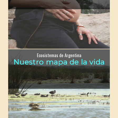
Ecosistemas de Argentina
Nuestro mapa de la vida