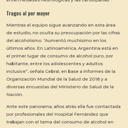
Tragos al por mayor
Mientras el equipo sigue avanzando en esta área
de estudio, no oculta su preocupación por las cifras
del alcoholismo. “Aumentó muchísimo en los
últimos años. En Latinoamérica, Argentina está en
el primer lugar de consumo de alcohol puro, por
habitante, entre los adolescentes y adultos
inclusive”, señala Cebral, en base a informes de la
Organización Mundial de la Salud de 2018 y a
diversas encuestas del Ministerio de Salud de la
Nación.
Ante este panorama, años atrás ella fue contactada
por profesionales del Hospital Fernández que
trabajan con el tema del consumo de alcohol en