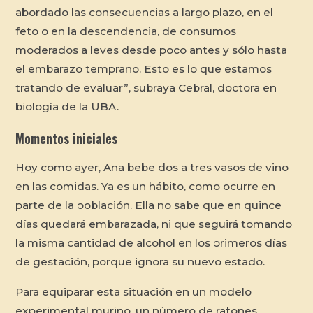
abordado las consecuencias a largo plazo, en el
feto o en la descendencia, de consumos
moderados a leves desde poco antes y sólo hasta
el embarazo temprano. Esto es lo que estamos
tratando de evaluar”, subraya Cebral, doctora en
biología de la UBA.
Momentos iniciales
Hoy como ayer, Ana bebe dos a tres vasos de vino
en las comidas. Ya es un hábito, como ocurre en
parte de la población. Ella no sabe que en quince
días quedará embarazada, ni que seguirá tomando
la misma cantidad de alcohol en los primeros días
de gestación, porque ignora su nuevo estado.
Para equiparar esta situación en un modelo
experimental murino, un número de ratones