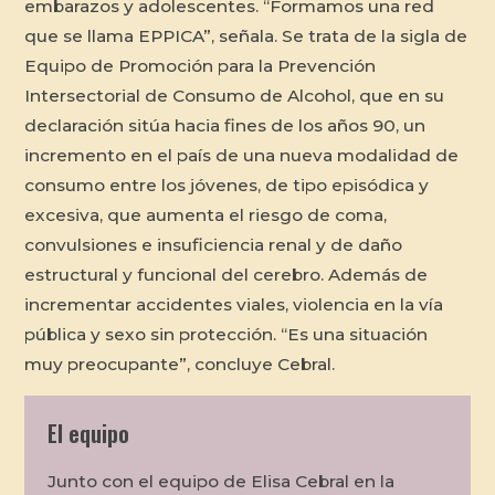
embarazos y adolescentes. “Formamos una red
que se llama EPPICA”, señala. Se trata de la sigla de
Equipo de Promoción para la Prevención
Intersectorial de Consumo de Alcohol, que en su
declaración sitúa hacia fines de los años 90, un
incremento en el país de una nueva modalidad de
consumo entre los jóvenes, de tipo episódica y
excesiva, que aumenta el riesgo de coma,
convulsiones e insuficiencia renal y de daño
estructural y funcional del cerebro. Además de
incrementar accidentes viales, violencia en la vía
pública y sexo sin protección. “Es una situación
muy preocupante”, concluye Cebral.
El equipo
Junto con el equipo de Elisa Cebral en la