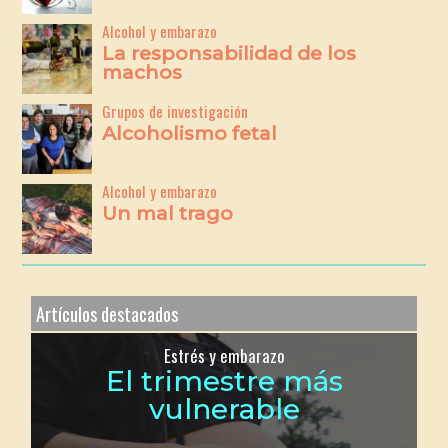
Alcohol y embarazo
La responsabilidad de los
machos
Grupos de investigación
Alcoholismo fetal
Alcohol y embarazo
Un mal trago
Artículos destacados
Estrés y embarazo
El trimestre más
vulnerable