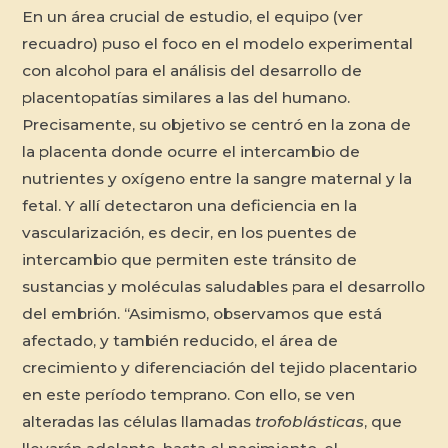
En un área crucial de estudio, el equipo (ver
recuadro) puso el foco en el modelo experimental
con alcohol para el análisis del desarrollo de
placentopatías similares a las del humano.
Precisamente, su objetivo se centró en la zona de
la placenta donde ocurre el intercambio de
nutrientes y oxígeno entre la sangre maternal y la
fetal. Y allí detectaron una deficiencia en la
vascularización, es decir, en los puentes de
intercambio que permiten este tránsito de
sustancias y moléculas saludables para el desarrollo
del embrión. “Asimismo, observamos que está
afectado, y también reducido, el área de
crecimiento y diferenciación del tejido placentario
en este período temprano. Con ello, se ven
alteradas las células llamadas
trofoblásticas
, que