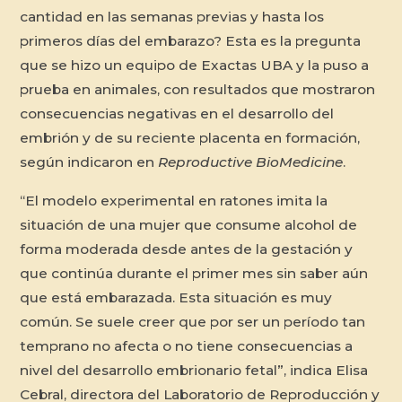
cantidad en las semanas previas y hasta los
primeros días del embarazo? Esta es la pregunta
que se hizo un equipo de Exactas UBA y la puso a
prueba en animales, con resultados que mostraron
consecuencias negativas en el desarrollo del
embrión y de su reciente placenta en formación,
según indicaron en
Reproductive BioMedicine
.
“El modelo experimental en ratones imita la
situación de una mujer que consume alcohol de
forma moderada desde antes de la gestación y
que continúa durante el primer mes sin saber aún
que está embarazada. Esta situación es muy
común. Se suele creer que por ser un período tan
temprano no afecta o no tiene consecuencias a
nivel del desarrollo embrionario fetal”, indica Elisa
Cebral, directora del Laboratorio de Reproducción y