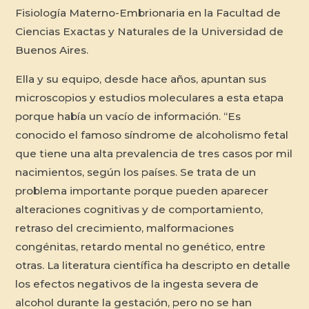
Fisiología Materno-Embrionaria en la Facultad de
Ciencias Exactas y Naturales de la Universidad de
Buenos Aires.
Ella y su equipo, desde hace años, apuntan sus
microscopios y estudios moleculares a esta etapa
porque había un vacío de información. “Es
conocido el famoso síndrome de alcoholismo fetal
que tiene una alta prevalencia de tres casos por mil
nacimientos, según los países. Se trata de un
problema importante porque pueden aparecer
alteraciones cognitivas y de comportamiento,
retraso del crecimiento, malformaciones
congénitas, retardo mental no genético, entre
otras. La literatura científica ha descripto en detalle
los efectos negativos de la ingesta severa de
alcohol durante la gestación, pero no se han