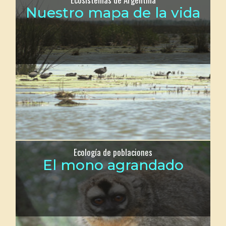
Nuestro mapa de la vida
Ecología de poblaciones
El mono agrandado