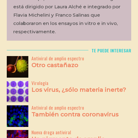
está dirigido por Laura Alché e integrado por
Flavia Michelini y Franco Salinas que
colaboraron en los ensayos in vitro e in vivo,
respectivamente.
TE PUEDE INTERESAR
Antiviral de amplio espectro
Otro castañazo
Virología
Los virus, ¿sólo materia inerte?
Antiviral de amplio espectro
También contra coronavirus
Nueva droga antiviral