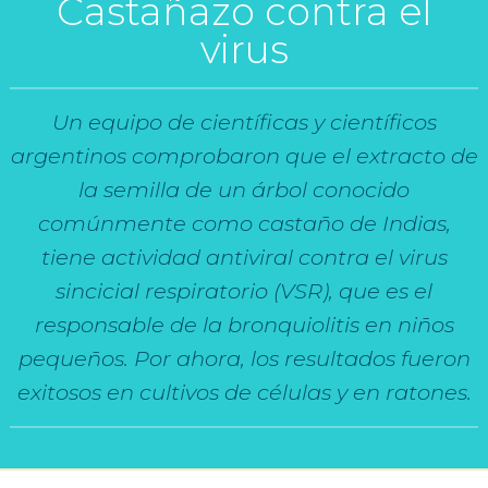
Castañazo contra el
virus
Un equipo de científicas y científicos
argentinos comprobaron que el extracto de
la semilla de un árbol conocido
comúnmente como castaño de Indias,
tiene actividad antiviral contra el virus
sincicial respiratorio (VSR), que es el
responsable de la bronquiolitis en niños
pequeños. Por ahora, los resultados fueron
exitosos en cultivos de células y en ratones.