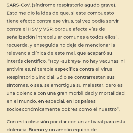
SARS-CoV, (síndrome respiratorio agudo grave).
Esto me dio la idea de que, si este compuesto
tiene efecto contra ese virus, tal vez podía servir
contra el HSV y VSR, porque afecta vías de
señalización intracelular comunes a todos ellos”,
recuerda, y enseguida no deja de mencionar la
relevancia clínica de este mal, que acaparó su
interés científico. “Hoy -subraya- no hay vacunas, ni
antivirales, ni terapia específica contra el Virus
Respiratorio Sincicial. Sólo se contrarrestan sus
síntomas, o sea, se amortigua su malestar, pero es
una dolencia con una gran morbilidad y mortalidad
en el mundo, en especial, en los países
socioeconómicamente pobres como el nuestro”.
Con esta obsesión por dar con un antiviral para esta
dolencia, Bueno y un amplio equipo de