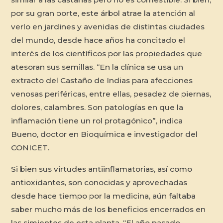
por su gran porte, este árbol atrae la atención al
verlo en jardines y avenidas de distintas ciudades
del mundo, desde hace años ha concitado el
interés de los científicos por las propiedades que
atesoran sus semillas. “En la clínica se usa un
extracto del Castaño de Indias para afecciones
venosas periféricas, entre ellas, pesadez de piernas,
dolores, calambres. Son patologías en que la
inflamación tiene un rol protagónico”, indica
Bueno, doctor en Bioquímica e investigador del
CONICET.
Si bien sus virtudes antiinflamatorias, así como
antioxidantes, son conocidas y aprovechadas
desde hace tiempo por la medicina, aún faltaba
saber mucho más de los beneficios encerrados en
las simientes de esta planta. “El año pasado