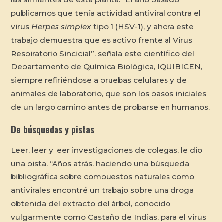
publicamos que tenía actividad antiviral contra el
virus
Herpes simplex
tipo 1 (HSV-1), y ahora este
trabajo demuestra que es activo frente al Virus
Respiratorio Sincicial”, señala este científico del
Departamento de Química Biológica, IQUIBICEN,
siempre refiriéndose a pruebas celulares y de
animales de laboratorio, que son los pasos iniciales
de un largo camino antes de probarse en humanos.
De búsquedas y pistas
Leer, leer y leer investigaciones de colegas, le dio
una pista. “Años atrás, haciendo una búsqueda
bibliográfica sobre compuestos naturales como
antivirales encontré un trabajo sobre una droga
obtenida del extracto del árbol, conocido
vulgarmente como Castaño de Indias, para el virus