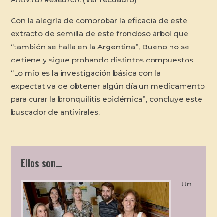
Con la alegría de comprobar la eficacia de este
extracto de semilla de este frondoso árbol que
“también se halla en la Argentina”, Bueno no se
detiene y sigue probando distintos compuestos.
“Lo mío es la investigación básica con la
expectativa de obtener algún día un medicamento
para curar la bronquilitis epidémica”, concluye este
buscador de antivirales.
Ellos son…
Un