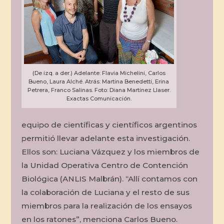
(De izq. a der.) Adelante: Flavia Michelini, Carlos
Bueno, Laura Alché. Atrás: Martina Benedetti, Erina
Petrera, Franco Salinas. Foto: Diana Martinez Llaser.
Exactas Comunicación.
equipo de científicas y científicos argentinos
permitió llevar adelante esta investigación.
Ellos son: Luciana Vázquez y los miembros de
la Unidad Operativa Centro de Contención
Biológica (ANLIS Malbrán). “Allí contamos con
la colaboración de Luciana y el resto de sus
miembros para la realización de los ensayos
en los ratones”, menciona Carlos Bueno.