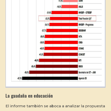
La guadaña en educación
El informe también se aboca a analizar la propuesta