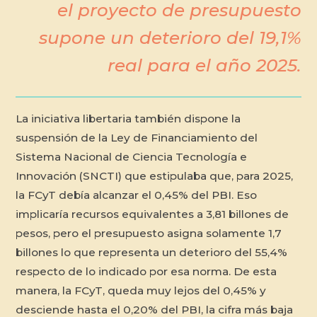
el proyecto de presupuesto
supone un deterioro del 19,1%
real para el año 2025.
La iniciativa libertaria también dispone la
suspensión de la Ley de Financiamiento del
Sistema Nacional de Ciencia Tecnología e
Innovación (SNCTI) que estipulaba que, para 2025,
la FCyT debía alcanzar el 0,45% del PBI. Eso
implicaría recursos equivalentes a 3,81 billones de
pesos, pero el presupuesto asigna solamente 1,7
billones lo que representa un deterioro del 55,4%
respecto de lo indicado por esa norma. De esta
manera, la FCyT, queda muy lejos del 0,45% y
desciende hasta el 0,20% del PBI, la cifra más baja