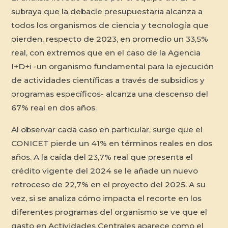
subraya que la debacle presupuestaria alcanza a
todos los organismos de ciencia y tecnología que
pierden, respecto de 2023, en promedio un 33,5%
real, con extremos que en el caso de la Agencia
I+D+i -un organismo fundamental para la ejecución
de actividades científicas a través de subsidios y
programas específicos- alcanza una descenso del
67% real en dos años.
Al observar cada caso en particular, surge que el
CONICET pierde un 41% en términos reales en dos
años. A la caída del 23,7% real que presenta el
crédito vigente del 2024 se le añade un nuevo
retroceso de 22,7% en el proyecto del 2025. A su
vez, si se analiza cómo impacta el recorte en los
diferentes programas del organismo se ve que el
gasto en Actividades Centrales aparece como el