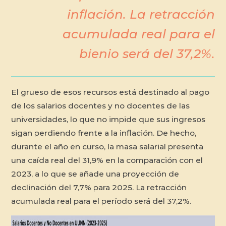
inflación. La retracción
acumulada real para el
bienio será del 37,2%.
El grueso de esos recursos está destinado al pago
de los salarios docentes y no docentes de las
universidades, lo que no impide que sus ingresos
sigan perdiendo frente a la inflación. De hecho,
durante el año en curso, la masa salarial presenta
una caída real del 31,9% en la comparación con el
2023, a lo que se añade una proyección de
declinación del 7,7% para 2025. La retracción
acumulada real para el período será del 37,2%.