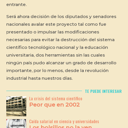
entrante.
Será ahora decisión de los diputados y senadores
nacionales avalar este proyecto tal como fue
presentado o impulsar las modificaciones
necesarias para evitar la destrucción del sistema
científico tecnológico nacional y la educación
universitaria, dos herramientas sin las cuales
ningún país pudo alcanzar un grado de desarrollo
importante, por lo menos, desde la revolución
industrial hasta nuestros días.
TE PUEDE INTERESAR
La crisis del sistema científico
Peor que en 2002
Caída salarial en ciencia y universidades
Los bolsillos no la ven