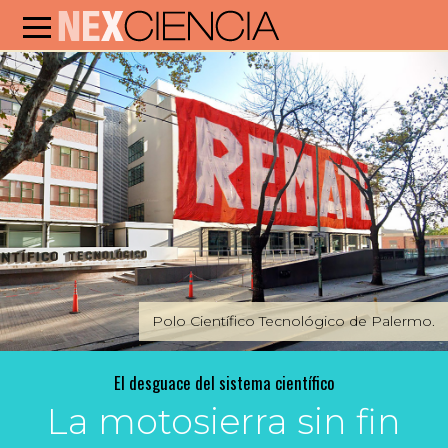
Polo Científico Tecnológico de Palermo.
El desguace del sistema científico
La motosierra sin fin