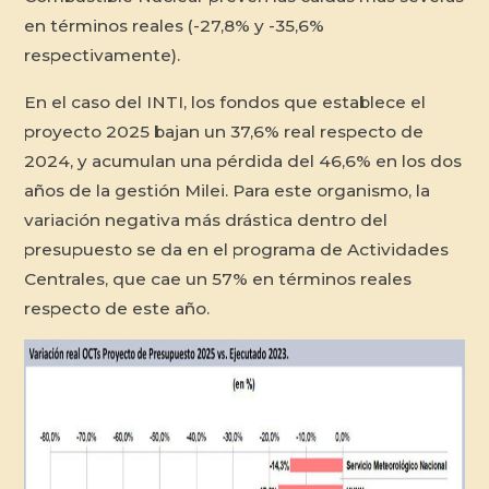
en términos reales (-27,8% y -35,6%
respectivamente).
En el caso del INTI, los fondos que establece el
proyecto 2025 bajan un 37,6% real respecto de
2024, y acumulan una pérdida del 46,6% en los dos
años de la gestión Milei. Para este organismo, la
variación negativa más drástica dentro del
presupuesto se da en el programa de Actividades
Centrales, que cae un 57% en términos reales
respecto de este año.