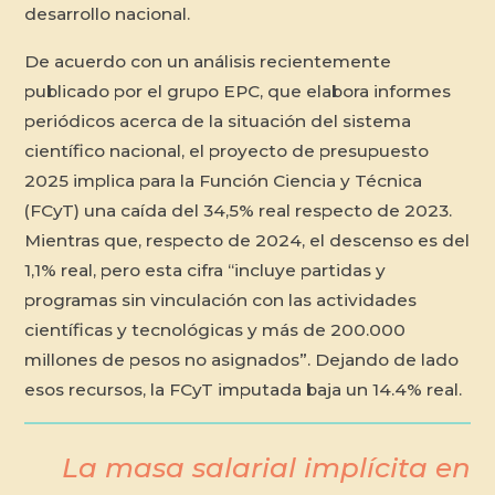
desarrollo nacional.
De acuerdo con un análisis recientemente
publicado por el grupo EPC, que elabora informes
periódicos acerca de la situación del sistema
científico nacional, el proyecto de presupuesto
2025 implica para la Función Ciencia y Técnica
(FCyT) una caída del 34,5% real respecto de 2023.
Mientras que, respecto de 2024, el descenso es del
1,1% real, pero esta cifra “incluye partidas y
programas sin vinculación con las actividades
científicas y tecnológicas y más de 200.000
millones de pesos no asignados”. Dejando de lado
esos recursos, la FCyT imputada baja un 14.4% real.
La masa salarial implícita en