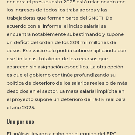
encierra el presupuesto 2025 está relacionado con
los ingresos de todos los trabajadores y las
trabajadoras que forman parte del SNCTI. De
acuerdo con el informe, el inciso salarial se
encuentra notablemente subestimando y supone
un déficit del orden de los 209 mil millones de
pesos. Ese vacío sólo podría cubrirse aplicando con
ese fin la casi totalidad de los recursos que
aparecen sin asignación específica. La otra opción
es que el gobierno continúe profundizando su
política de deterioro de los salarios reales o de más
despidos en el sector. La masa salarial implícita en
el proyecto supone un deterioro del 19,1% real para
el año 2025.
Uno por uno
El análisis llevado a cabo por el equipo del EPC