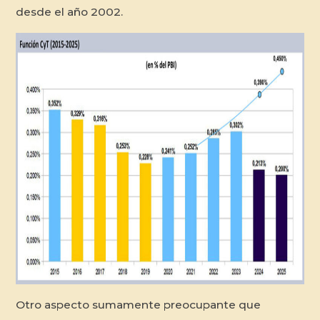
desde el año 2002.
Otro aspecto sumamente preocupante que