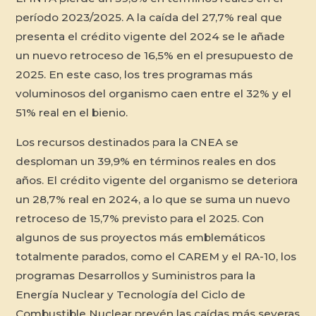
período 2023/2025. A la caída del 27,7% real que
presenta el crédito vigente del 2024 se le añade
un nuevo retroceso de 16,5% en el presupuesto de
2025. En este caso, los tres programas más
voluminosos del organismo caen entre el 32% y el
51% real en el bienio.
Los recursos destinados para la CNEA se
desploman un 39,9% en términos reales en dos
años. El crédito vigente del organismo se deteriora
un 28,7% real en 2024, a lo que se suma un nuevo
retroceso de 15,7% previsto para el 2025. Con
algunos de sus proyectos más emblemáticos
totalmente parados, como el CAREM y el RA-10, los
programas Desarrollos y Suministros para la
Energía Nuclear y Tecnología del Ciclo de
Combustible Nuclear prevén las caídas más severas