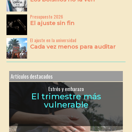
Presupuesto 2026
El ajuste sin fin
El ajuste en la universidad
Cada vez menos para auditar
Artículos destacados
Estrés y embarazo
El trimestre más
vulnerable