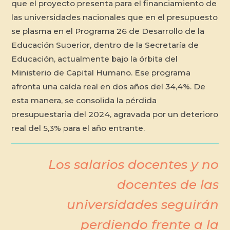
que el proyecto presenta para el financiamiento de
las universidades nacionales que en el presupuesto
se plasma en el Programa 26 de Desarrollo de la
Educación Superior, dentro de la Secretaría de
Educación, actualmente bajo la órbita del
Ministerio de Capital Humano. Ese programa
afronta una caída real en dos años del 34,4%. De
esta manera, se consolida la pérdida
presupuestaria del 2024, agravada por un deterioro
real del 5,3% para el año entrante.
Los salarios docentes y no
docentes de las
universidades seguirán
perdiendo frente a la