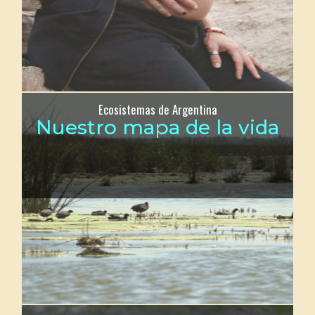
Ecosistemas de Argentina
Nuestro mapa de la vida