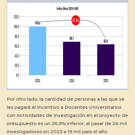
Por otro lado, la cantidad de personas a las que se
les pagará el Incentivo a Docentes Universitarios
con Actividades de Investigación en el proyecto de
presupuesto es un 26,9% inferior, al pasar de 26 mil
investigadores en 2023 a 19 mil para el año