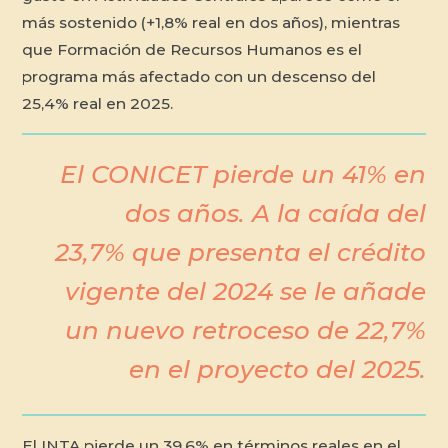
más sostenido (+1,8% real en dos años), mientras
que Formación de Recursos Humanos es el
programa más afectado con un descenso del
25,4% real en 2025.
El CONICET pierde un 41% en
dos años. A la caída del
23,7% que presenta el crédito
vigente del 2024 se le añade
un nuevo retroceso de 22,7%
en el proyecto del 2025.
El INTA pierde un 39,6% en términos reales en el