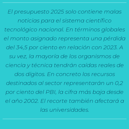
El presupuesto 2025 solo contiene malas
noticias para el sistema científico
tecnológico nacional. En términos globales
el monto asignado representa una pérdida
del 34,5 por ciento en relación con 2023. A
su vez, la mayoría de los organismos de
ciencia y técnica tendrán caídas reales de
dos dígitos. En concreto los recursos
destinados al sector representarán un 0,2
por ciento del PBI, la cifra más baja desde
el año 2002. El recorte también afectará a
las universidades.