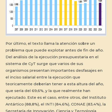
Por último, el texto llama la atención sobre un
problema que puede explotar antes de fin de año.
Del análisis de la ejecución presupuestaria en el
sistema de CyT surge que varios de sus
organismos presentan importantes desfasajes en
el inciso salarial entre la ejecución que
teoricamente deberían tener a esta altura del año,
que sería del 69,6%, y la que realmente han
ejecutado. Este es el caso, entre otros, del Instituto
Antártico (88,8%), el INTI (84,6%), CONAE (83,4%), la
Secretaría de Innovación, Ciencia y Tecnología