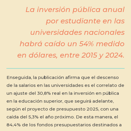
La inversión pública anual
por estudiante en las
universidades nacionales
habrá caído un 54% medido
en dólares, entre 2015 y 2024.
Enseguida, la publicación afirma que el descenso
de la salarios en las universidades es el correlato de
un ajuste del 30,8% real en la inversión en pública
en la educación superior, que seguirá adelante,
según el proyecto de presupuesto 2025, con una
caída del 5,3% el año próximo. De esta manera, el
84,4% de los fondos presupuestarios destinados a