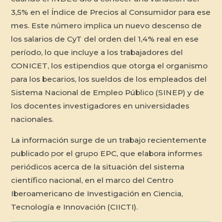
3,5% en el Índice de Precios al Consumidor para ese
mes. Este número implica un nuevo descenso de
los salarios de CyT del orden del 1,4% real en ese
período, lo que incluye a los trabajadores del
CONICET, los estipendios que otorga el organismo
para los becarios, los sueldos de los empleados del
Sistema Nacional de Empleo Público (SINEP) y de
los docentes investigadores en universidades
nacionales.
La información surge de un trabajo recientemente
publicado por el grupo EPC, que elabora informes
periódicos acerca de la situación del sistema
científico nacional, en el marco del Centro
Iberoamericano de Investigación en Ciencia,
Tecnología e Innovación (CIICTI).