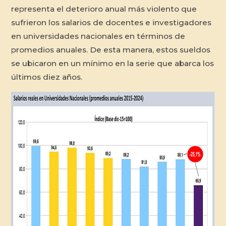
representa el deterioro anual más violento que
sufrieron los salarios de docentes e investigadores
en universidades nacionales en términos de
promedios anuales. De esta manera, estos sueldos
se ubicaron en un mínimo en la serie que abarca los
últimos diez años.