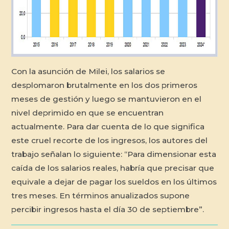
Con la asunción de Milei, los salarios se
desplomaron brutalmente en los dos primeros
meses de gestión y luego se mantuvieron en el
nivel deprimido en que se encuentran
actualmente. Para dar cuenta de lo que significa
este cruel recorte de los ingresos, los autores del
trabajo señalan lo siguiente: “Para dimensionar esta
caída de los salarios reales, habría que precisar que
equivale a dejar de pagar los sueldos en los últimos
tres meses. En términos anualizados supone
percibir ingresos hasta el día 30 de septiembre”.