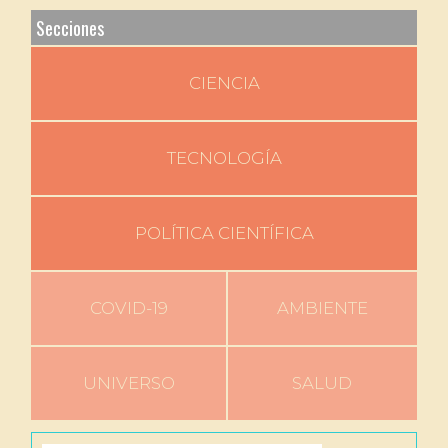
Secciones
CIENCIA
TECNOLOGÍA
POLÍTICA CIENTÍFICA
COVID-19
AMBIENTE
UNIVERSO
SALUD