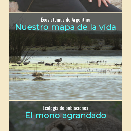
Ecosistemas de Argentina
Nuestro mapa de la vida
Ecología de poblaciones
El mono agrandado