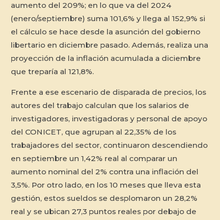
aumento del 209%; en lo que va del 2024
(enero/septiembre) suma 101,6% y llega al 152,9% si
el cálculo se hace desde la asunción del gobierno
libertario en diciembre pasado. Además, realiza una
proyección de la inflación acumulada a diciembre
que treparía al 121,8%.
Frente a ese escenario de disparada de precios, los
autores del trabajo calculan que los salarios de
investigadores, investigadoras y personal de apoyo
del CONICET, que agrupan al 22,35% de los
trabajadores del sector, continuaron descendiendo
en septiembre un 1,42% real al comparar un
aumento nominal del 2% contra una inflación del
3,5%. Por otro lado, en los 10 meses que lleva esta
gestión, estos sueldos se desplomaron un 28,2%
real y se ubican 27,3 puntos reales por debajo de