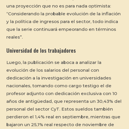
una proyección que no es para nada optimista:
“Considerando la probable evolución de la inflación
y la política de ingresos para el sector, todo indica
que la serie continuará empeorando en términos
reales”.
Universidad de los trabajadores
Luego, la publicación se aboca a analizar la
evolución de los salarios del personal con
dedicación a la investigación en universidades
nacionales, tomando como cargo testigo el de
profesor adjunto con dedicación exclusiva con 10
años de antigüedad, que representa un 30,43% del
personal del sector CyT. Estos sueldos también
perdieron el 1,4% real en septiembre, mientras que
bajaron un 25,1% real respecto de noviembre de