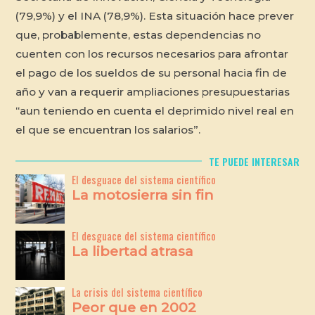
(79,9%) y el INA (78,9%). Esta situación hace prever
que, probablemente, estas dependencias no
cuenten con los recursos necesarios para afrontar
el pago de los sueldos de su personal hacia fin de
año y van a requerir ampliaciones presupuestarias
“aun teniendo en cuenta el deprimido nivel real en
el que se encuentran los salarios”.
TE PUEDE INTERESAR
El desguace del sistema científico
La motosierra sin fin
El desguace del sistema científico
La libertad atrasa
La crisis del sistema científico
Peor que en 2002