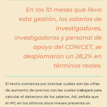
En los 10 meses que lleva
esta gestión, los salarios de
investigadores,
investigadoras y personal de
apoyo del CONICET, se
desplomaron un 28,2% en
términos reales.
El texto comienza por precisar cuáles son las cifras
de aumento de precios con las cuales trabajará para
calcular el deterioro de los salarios. Así, señala que
el IPC en los últimos doce meses presenta un