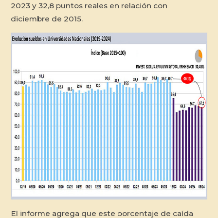
2023 y 32,8 puntos reales en relación con
diciembre de 2015.
El informe agrega que este porcentaje de caída