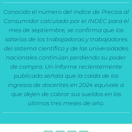
Conocido el número del Indice de Precios al
Consumidor calculado por el INDEC para el
mes de septiembre, se confirma que los
salarios de los trabajadoras y trabajadores
del sistema científico y de las universidades
nacionales continúan perdiendo su poder
de compra. Un informe recientemente
publicado señala que la caída de los
ingresos de docentes en 2024 equivale a
que dejen de cobrar sus sueldos en los
últimos tres meses de año.