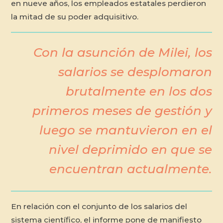
en nueve años, los empleados estatales perdieron
la mitad de su poder adquisitivo.
Con la asunción de Milei, los
salarios se desplomaron
brutalmente en los dos
primeros meses de gestión y
luego se mantuvieron en el
nivel deprimido en que se
encuentran actualmente.
En relación con el conjunto de los salarios del
sistema científico, el informe pone de manifiesto