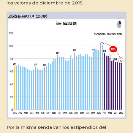
los valores de diciembre de 2015.
Por la misma senda van los estipendios del