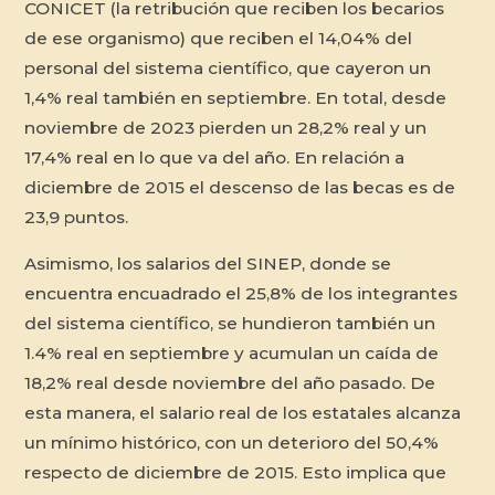
CONICET (la retribución que reciben los becarios
de ese organismo) que reciben el 14,04% del
personal del sistema científico, que cayeron un
1,4% real también en septiembre. En total, desde
noviembre de 2023 pierden un 28,2% real y un
17,4% real en lo que va del año. En relación a
diciembre de 2015 el descenso de las becas es de
23,9 puntos.
Asimismo, los salarios del SINEP, donde se
encuentra encuadrado el 25,8% de los integrantes
del sistema científico, se hundieron también un
1.4% real en septiembre y acumulan un caída de
18,2% real desde noviembre del año pasado. De
esta manera, el salario real de los estatales alcanza
un mínimo histórico, con un deterioro del 50,4%
respecto de diciembre de 2015. Esto implica que