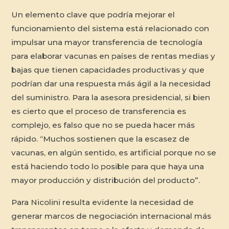
Un elemento clave que podría mejorar el
funcionamiento del sistema está relacionado con
impulsar una mayor transferencia de tecnología
para elaborar vacunas en países de rentas medias y
bajas que tienen capacidades productivas y que
podrían dar una respuesta más ágil a la necesidad
del suministro. Para la asesora presidencial, si bien
es cierto que el proceso de transferencia es
complejo, es falso que no se pueda hacer más
rápido. “Muchos sostienen que la escasez de
vacunas, en algún sentido, es artificial porque no se
está haciendo todo lo posible para que haya una
mayor producción y distribución del producto”.
Para Nicolini resulta evidente la necesidad de
generar marcos de negociación internacional más