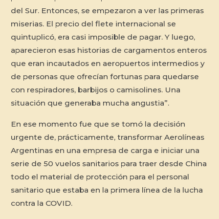
del Sur. Entonces, se empezaron a ver las primeras
miserias. El precio del flete internacional se
quintuplicó, era casi imposible de pagar. Y luego,
aparecieron esas historias de cargamentos enteros
que eran incautados en aeropuertos intermedios y
de personas que ofrecían fortunas para quedarse
con respiradores, barbijos o camisolines. Una
situación que generaba mucha angustia”.
En ese momento fue que se tomó la decisión
urgente de, prácticamente, transformar Aerolíneas
Argentinas en una empresa de carga e iniciar una
serie de 50 vuelos sanitarios para traer desde China
todo el material de protección para el personal
sanitario que estaba en la primera línea de la lucha
contra la COVID.