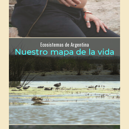
Ecosistemas de Argentina
Nuestro mapa de la vida