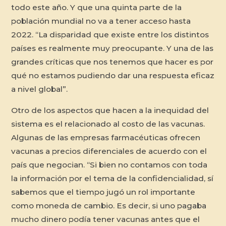
todo este año. Y que una quinta parte de la
población mundial no va a tener acceso hasta
2022. “La disparidad que existe entre los distintos
países es realmente muy preocupante. Y una de las
grandes críticas que nos tenemos que hacer es por
qué no estamos pudiendo dar una respuesta eficaz
a nivel global”.
Otro de los aspectos que hacen a la inequidad del
sistema es el relacionado al costo de las vacunas.
Algunas de las empresas farmacéuticas ofrecen
vacunas a precios diferenciales de acuerdo con el
país que negocian. “Si bien no contamos con toda
la información por el tema de la confidencialidad, sí
sabemos que el tiempo jugó un rol importante
como moneda de cambio. Es decir, si uno pagaba
mucho dinero podía tener vacunas antes que el