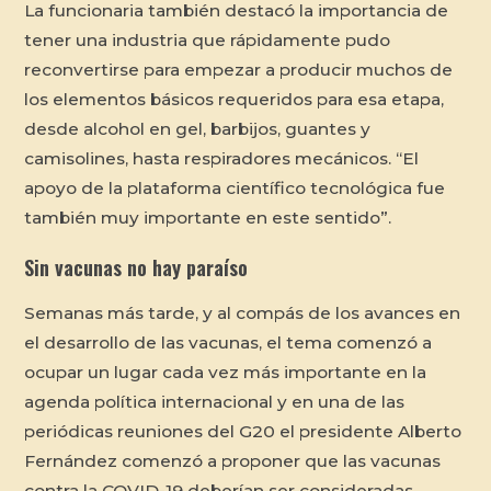
La funcionaria también destacó la importancia de
tener una industria que rápidamente pudo
reconvertirse para empezar a producir muchos de
los elementos básicos requeridos para esa etapa,
desde alcohol en gel, barbijos, guantes y
camisolines, hasta respiradores mecánicos. “El
apoyo de la plataforma científico tecnológica fue
también muy importante en este sentido”.
Sin vacunas no hay paraíso
Semanas más tarde, y al compás de los avances en
el desarrollo de las vacunas, el tema comenzó a
ocupar un lugar cada vez más importante en la
agenda política internacional y en una de las
periódicas reuniones del G20 el presidente Alberto
Fernández comenzó a proponer que las vacunas
contra la COVID-19 deberían ser consideradas