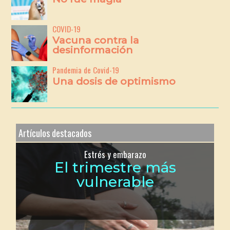
COVID-19
Vacuna contra la
desinformación
Pandemia de Covid-19
Una dosis de optimismo
Artículos destacados
Estrés y embarazo
El trimestre más
vulnerable