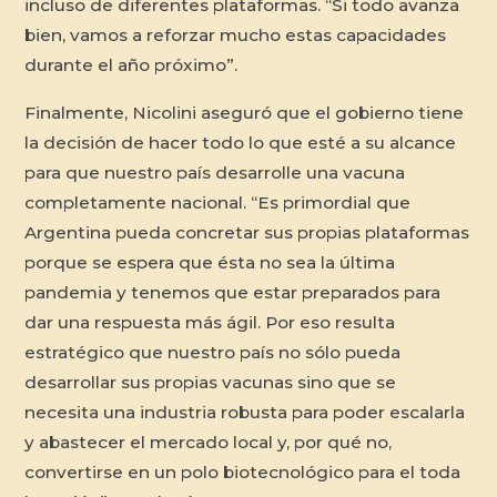
incluso de diferentes plataformas. “Si todo avanza
bien, vamos a reforzar mucho estas capacidades
durante el año próximo”.
Finalmente, Nicolini aseguró que el gobierno tiene
la decisión de hacer todo lo que esté a su alcance
para que nuestro país desarrolle una vacuna
completamente nacional. “Es primordial que
Argentina pueda concretar sus propias plataformas
porque se espera que ésta no sea la última
pandemia y tenemos que estar preparados para
dar una respuesta más ágil. Por eso resulta
estratégico que nuestro país no sólo pueda
desarrollar sus propias vacunas sino que se
necesita una industria robusta para poder escalarla
y abastecer el mercado local y, por qué no,
convertirse en un polo biotecnológico para el toda