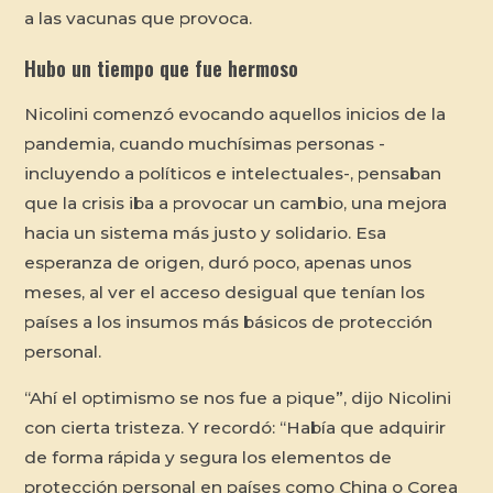
a las vacunas que provoca.
Hubo un tiempo que fue hermoso
Nicolini comenzó evocando aquellos inicios de la
pandemia, cuando muchísimas personas -
incluyendo a políticos e intelectuales-, pensaban
que la crisis iba a provocar un cambio, una mejora
hacia un sistema más justo y solidario. Esa
esperanza de origen, duró poco, apenas unos
meses, al ver el acceso desigual que tenían los
países a los insumos más básicos de protección
personal.
“Ahí el optimismo se nos fue a pique”, dijo Nicolini
con cierta tristeza. Y recordó: “Había que adquirir
de forma rápida y segura los elementos de
protección personal en países como China o Corea