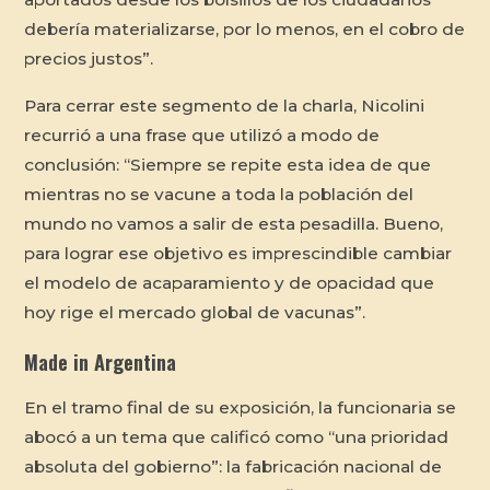
debería materializarse, por lo menos, en el cobro de
precios justos”.
Para cerrar este segmento de la charla, Nicolini
recurrió a una frase que utilizó a modo de
conclusión: “Siempre se repite esta idea de que
mientras no se vacune a toda la población del
mundo no vamos a salir de esta pesadilla. Bueno,
para lograr ese objetivo es imprescindible cambiar
el modelo de acaparamiento y de opacidad que
hoy rige el mercado global de vacunas”.
Made in Argentina
En el tramo final de su exposición, la funcionaria se
abocó a un tema que calificó como “una prioridad
absoluta del gobierno”: la fabricación nacional de