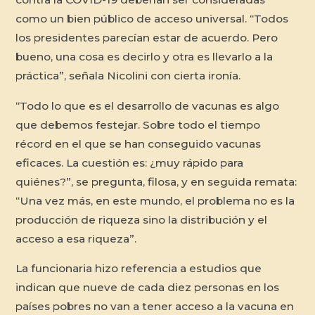
como un bien público de acceso universal. “Todos
los presidentes parecían estar de acuerdo. Pero
bueno, una cosa es decirlo y otra es llevarlo a la
práctica”, señala Nicolini con cierta ironía.
“Todo lo que es el desarrollo de vacunas es algo
que debemos festejar. Sobre todo el tiempo
récord en el que se han conseguido vacunas
eficaces. La cuestión es: ¿muy rápido para
quiénes?”, se pregunta, filosa, y en seguida remata:
“Una vez más, en este mundo, el problema no es la
producción de riqueza sino la distribución y el
acceso a esa riqueza”.
La funcionaria hizo referencia a estudios que
indican que nueve de cada diez personas en los
países pobres no van a tener acceso a la vacuna en