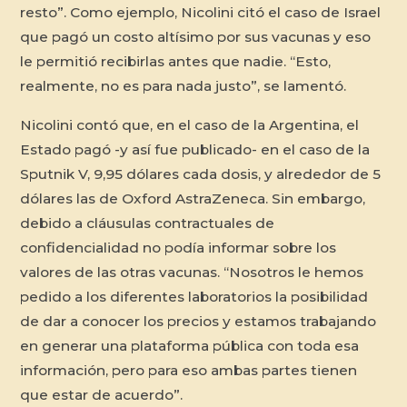
resto”. Como ejemplo, Nicolini citó el caso de Israel
que pagó un costo altísimo por sus vacunas y eso
le permitió recibirlas antes que nadie. “Esto,
realmente, no es para nada justo”, se lamentó.
Nicolini contó que, en el caso de la Argentina, el
Estado pagó -y así fue publicado- en el caso de la
Sputnik V, 9,95 dólares cada dosis, y alrededor de 5
dólares las de Oxford AstraZeneca. Sin embargo,
debido a cláusulas contractuales de
confidencialidad no podía informar sobre los
valores de las otras vacunas. “Nosotros le hemos
pedido a los diferentes laboratorios la posibilidad
de dar a conocer los precios y estamos trabajando
en generar una plataforma pública con toda esa
información, pero para eso ambas partes tienen
que estar de acuerdo”.