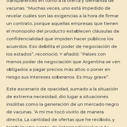
transparentes en torno a la oferta y demanda de
vacunas. “Muchas veces, uno está impedido de
revelar cuáles son las exigencias a la hora de firmar
un contrato, porque aquellas empresas que tienen
el monopolio del producto establecen cláusulas de
confidencialidad que impiden hacer públicos los
acuerdos. Eso debilita el poder de negociación de
los estados”, reconoció. Y añadió: “Países con
menos poder de negociación que Argentina se ven
obligados a pagar precios más altos o poner en
riesgo sus intereses soberanos. Es muy grave”.
Este escenario de opacidad, sumado a la situación
de extrema necesidad, dio lugar a situaciones
insólitas como la generación de un mercado negro
de vacunas. “A mí me tocó vivirlo de manera
directa. La cantidad de ofertas que he recibido, y