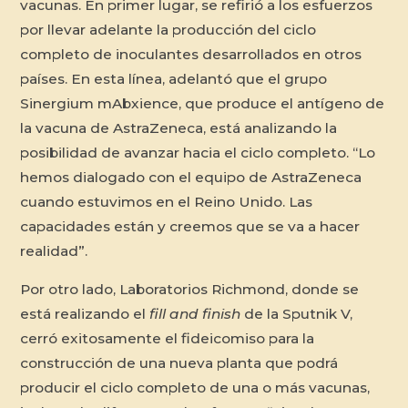
vacunas. En primer lugar, se refirió a los esfuerzos
por llevar adelante la producción del ciclo
completo de inoculantes desarrollados en otros
países. En esta línea, adelantó que el grupo
Sinergium mAbxience, que produce el antígeno de
la vacuna de AstraZeneca, está analizando la
posibilidad de avanzar hacia el ciclo completo. “Lo
hemos dialogado con el equipo de AstraZeneca
cuando estuvimos en el Reino Unido. Las
capacidades están y creemos que se va a hacer
realidad”.
Por otro lado, Laboratorios Richmond, donde se
está realizando el
fill and finish
de la Sputnik V,
cerró exitosamente el fideicomiso para la
construcción de una nueva planta que podrá
producir el ciclo completo de una o más vacunas,