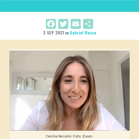
Facebook
Twitter
Email
Compartir
2 SEP 2021
Gabriel Rocca
POR
Cecilia Nicolini. Foto: Zoom.