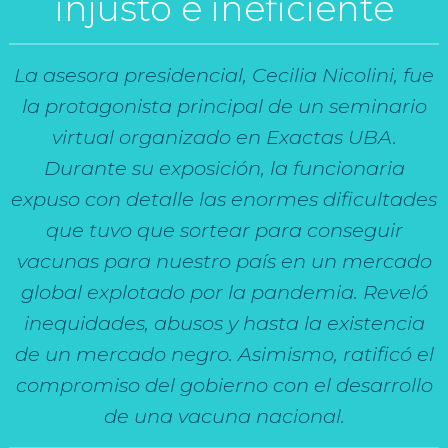
injusto e ineficiente
La asesora presidencial, Cecilia Nicolini, fue
la protagonista principal de un seminario
virtual organizado en Exactas UBA.
Durante su exposición, la funcionaria
expuso con detalle las enormes dificultades
que tuvo que sortear para conseguir
vacunas para nuestro país en un mercado
global explotado por la pandemia. Reveló
inequidades, abusos y hasta la existencia
de un mercado negro. Asimismo, ratificó el
compromiso del gobierno con el desarrollo
de una vacuna nacional.