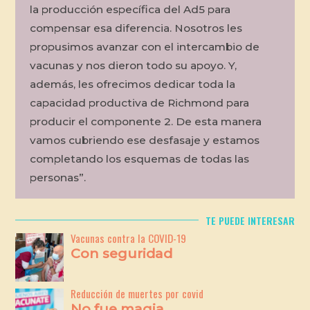
la producción específica del Ad5 para
compensar esa diferencia. Nosotros les
propusimos avanzar con el intercambio de
vacunas y nos dieron todo su apoyo. Y,
además, les ofrecimos dedicar toda la
capacidad productiva de Richmond para
producir el componente 2. De esta manera
vamos cubriendo ese desfasaje y estamos
completando los esquemas de todas las
personas”.
TE PUEDE INTERESAR
Vacunas contra la COVID-19
Con seguridad
Reducción de muertes por covid
No fue magia