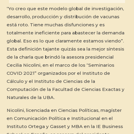
“Yo creo que este modelo global de investigación,
desarrollo, producción y distribución de vacunas
está roto. Tiene muchas disfunciones y es
totalmente ineficiente para abastecer la demanda
global. Eso es lo que claramente estamos viendo”.
Esta definición tajante quizás sea la mejor síntesis
de la charla que brindó la asesora presidencial
Cecilia Nicolini, en el marco de los “Seminarios
COVID 2021” organizados por el Instituto de
Cálculo y el Instituto de Ciencias de la
Computación de la Facultad de Ciencias Exactas y
Naturales de la UBA.
Nicolini, licenciada en Ciencias Políticas, magíster
en Comunicación Política e Institucional en el
Instituto Ortega y Gasset y MBA en la IE Business