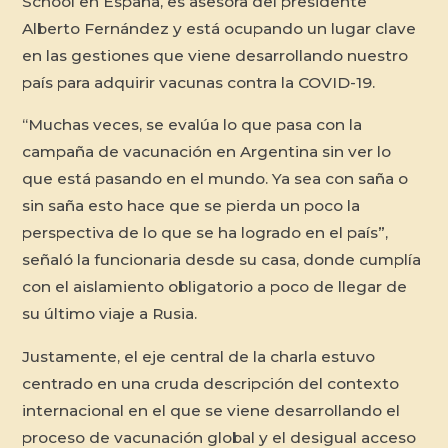
School en España, es asesora del presidente
Alberto Fernández y está ocupando un lugar clave
en las gestiones que viene desarrollando nuestro
país para adquirir vacunas contra la COVID-19.
“Muchas veces, se evalúa lo que pasa con la
campaña de vacunación en Argentina sin ver lo
que está pasando en el mundo. Ya sea con saña o
sin saña esto hace que se pierda un poco la
perspectiva de lo que se ha logrado en el país”,
señaló la funcionaria desde su casa, donde cumplía
con el aislamiento obligatorio a poco de llegar de
su último viaje a Rusia.
Justamente, el eje central de la charla estuvo
centrado en una cruda descripción del contexto
internacional en el que se viene desarrollando el
proceso de vacunación global y el desigual acceso