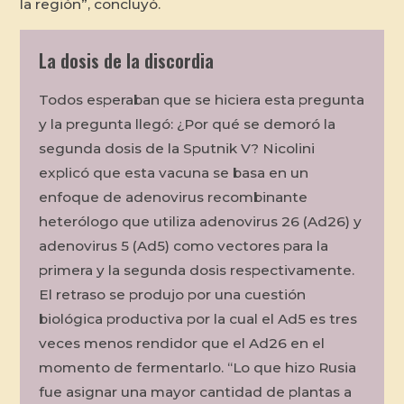
la región”, concluyó.
La dosis de la discordia
Todos esperaban que se hiciera esta pregunta
y la pregunta llegó: ¿Por qué se demoró la
segunda dosis de la Sputnik V? Nicolini
explicó que esta vacuna se basa en un
enfoque de adenovirus recombinante
heterólogo que utiliza adenovirus 26 (Ad26) y
adenovirus 5 (Ad5) como vectores para la
primera y la segunda dosis respectivamente.
El retraso se produjo por una cuestión
biológica productiva por la cual el Ad5 es tres
veces menos rendidor que el Ad26 en el
momento de fermentarlo. “Lo que hizo Rusia
fue asignar una mayor cantidad de plantas a