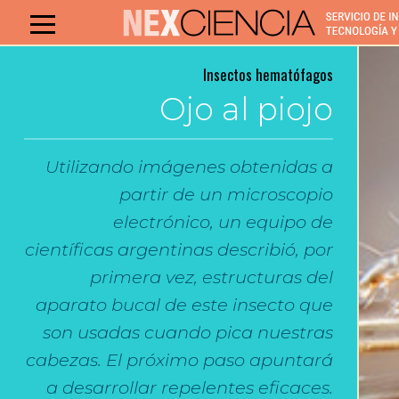
Insectos hematófagos
Ojo al piojo
Utilizando imágenes obtenidas a
partir de un microscopio
electrónico, un equipo de
científicas argentinas describió, por
primera vez, estructuras del
aparato bucal de este insecto que
son usadas cuando pica nuestras
cabezas. El próximo paso apuntará
a desarrollar repelentes eficaces.