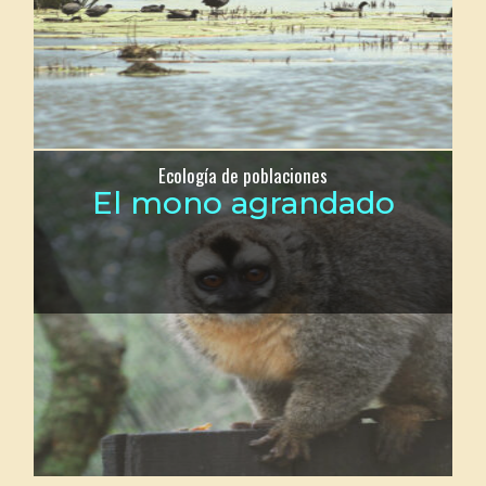
Ecología de poblaciones
El mono agrandado