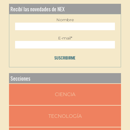
Recibí las novedades de NEX
Nombre
E-mail*
Secciones
CIENCIA
TECNOLOGÍA