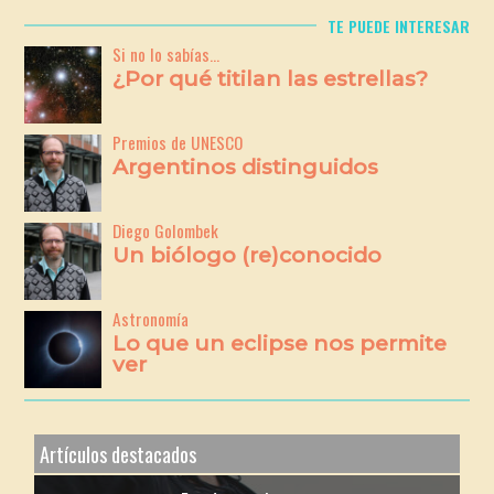
TE PUEDE INTERESAR
Si no lo sabías...
¿Por qué titilan las estrellas?
Premios de UNESCO
Argentinos distinguidos
Diego Golombek
Un biólogo (re)conocido
Astronomía
Lo que un eclipse nos permite
ver
Artículos destacados