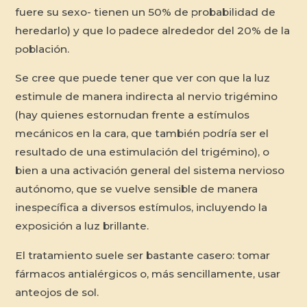
fuere su sexo- tienen un 50% de probabilidad de
heredarlo) y que lo padece alrededor del 20% de la
población.
Se cree que puede tener que ver con que la luz
estimule de manera indirecta al nervio trigémino
(hay quienes estornudan frente a estímulos
mecánicos en la cara, que también podría ser el
resultado de una estimulación del trigémino), o
bien a una activación general del sistema nervioso
autónomo, que se vuelve sensible de manera
inespecífica a diversos estímulos, incluyendo la
exposición a luz brillante.
El tratamiento suele ser bastante casero: tomar
fármacos antialérgicos o, más sencillamente, usar
anteojos de sol.