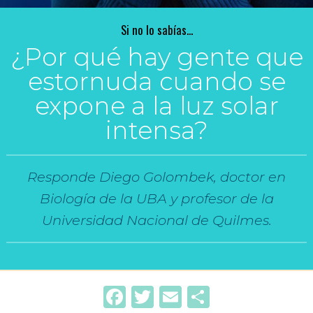
Si no lo sabías...
¿Por qué hay gente que
estornuda cuando se
expone a la luz solar
intensa?
Responde Diego Golombek, doctor en
Biología de la UBA y profesor de la
Universidad Nacional de Quilmes.
Facebook
Twitter
Email
Compartir