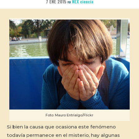
7 ENE 2015
NEX ciencia
POR
Foto: Mauro Entrialgo/Flickr
Si bien la causa que ocasiona este fenómeno
todavía permanece en el misterio, hay algunas