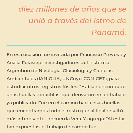
diez millones de años que se
unió a través del Istmo de
Panamá.
En esa ocasión fue invitada por Francisco Prevosti y
Analía Forasiepi, investigadores del Instituto
Argentino de Nivología, Glaciología y Ciencias
Ambientales (IANIGLIA, UNCuyo-CONICET), para
estudiar otros registros fósiles. “Habían encontrado
unas huellas tridáctilas, que derivaron en un trabajo
ya publicado. Fue en el camino hacia esas huellas
que encontramos todo el resto que al final resultó
más interesante”, recuerda Vera. Y agrega: “Al estar
tan expuestas, el trabajo de campo fue