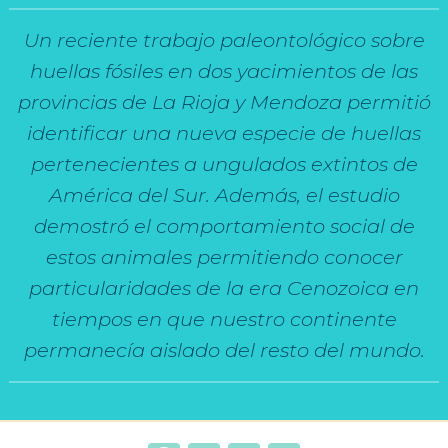
Un reciente trabajo paleontológico sobre
huellas fósiles en dos yacimientos de las
provincias de La Rioja y Mendoza permitió
identificar una nueva especie de huellas
pertenecientes a ungulados extintos de
América del Sur. Además, el estudio
demostró el comportamiento social de
estos animales permitiendo conocer
particularidades de la era Cenozoica en
tiempos en que nuestro continente
permanecía aislado del resto del mundo.