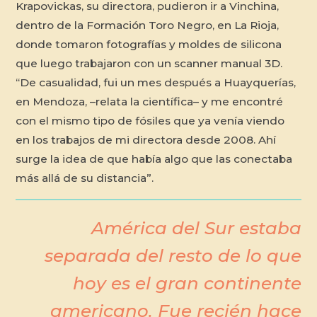
Krapovickas, su directora, pudieron ir a Vinchina,
dentro de la Formación Toro Negro, en La Rioja,
donde tomaron fotografías y moldes de silicona
que luego trabajaron con un scanner manual 3D.
“De casualidad, fui un mes después a Huayquerías,
en Mendoza, –relata la científica– y me encontré
con el mismo tipo de fósiles que ya venía viendo
en los trabajos de mi directora desde 2008. Ahí
surge la idea de que había algo que las conectaba
más allá de su distancia”.
América del Sur estaba
separada del resto de lo que
hoy es el gran continente
americano. Fue recién hace