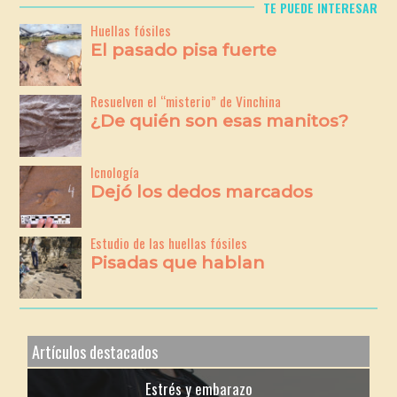
TE PUEDE INTERESAR
Huellas fósiles
El pasado pisa fuerte
Resuelven el “misterio” de Vinchina
¿De quién son esas manitos?
Icnología
Dejó los dedos marcados
Estudio de las huellas fósiles
Pisadas que hablan
Artículos destacados
Estrés y embarazo