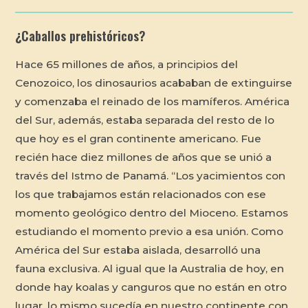
¿Caballos prehistóricos?
Hace 65 millones de años, a principios del
Cenozoico, los dinosaurios acababan de extinguirse
y comenzaba el reinado de los mamíferos. América
del Sur, además, estaba separada del resto de lo
que hoy es el gran continente americano. Fue
recién hace diez millones de años que se unió a
través del Istmo de Panamá. “Los yacimientos con
los que trabajamos están relacionados con ese
momento geológico dentro del Mioceno. Estamos
estudiando el momento previo a esa unión. Como
América del Sur estaba aislada, desarrolló una
fauna exclusiva. Al igual que la Australia de hoy, en
donde hay koalas y canguros que no están en otro
lugar, lo mismo sucedía en nuestro continente con