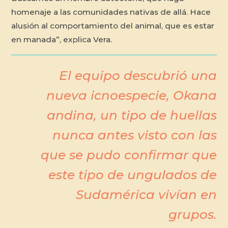
homenaje a las comunidades nativas de allá. Hace
alusión al comportamiento del animal, que es estar
en manada”, explica Vera.
El equipo descubrió una
nueva icnoespecie, Okana
andina, un tipo de huellas
nunca antes visto con las
que se pudo confirmar que
este tipo de ungulados de
Sudamérica vivían en
grupos.