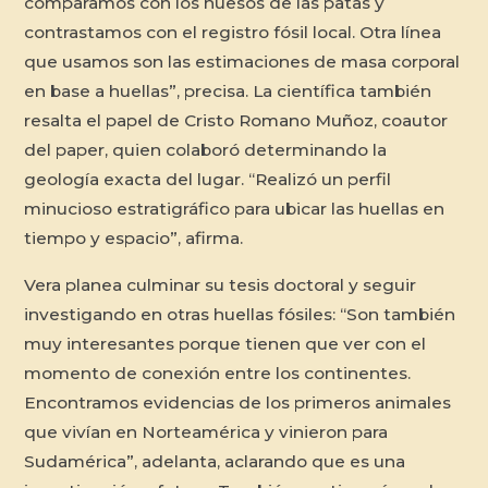
comparamos con los huesos de las patas y
contrastamos con el registro fósil local. Otra línea
que usamos son las estimaciones de masa corporal
en base a huellas”, precisa. La científica también
resalta el papel de Cristo Romano Muñoz, coautor
del paper, quien colaboró determinando la
geología exacta del lugar. “Realizó un perfil
minucioso estratigráfico para ubicar las huellas en
tiempo y espacio”, afirma.
Vera planea culminar su tesis doctoral y seguir
investigando en otras huellas fósiles: “Son también
muy interesantes porque tienen que ver con el
momento de conexión entre los continentes.
Encontramos evidencias de los primeros animales
que vivían en Norteamérica y vinieron para
Sudamérica”, adelanta, aclarando que es una