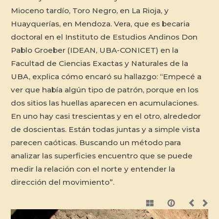
Mioceno tardío, Toro Negro, en La Rioja, y
Huayquerías, en Mendoza. Vera, que es becaria
doctoral en el Instituto de Estudios Andinos Don
Pablo Groeber (IDEAN, UBA-CONICET) en la
Facultad de Ciencias Exactas y Naturales de la
UBA, explica cómo encaró su hallazgo: “Empecé a
ver que había algún tipo de patrón, porque en los
dos sitios las huellas aparecen en acumulaciones.
En uno hay casi trescientas y en el otro, alrededor
de doscientas. Están todas juntas y a simple vista
parecen caóticas. Buscando un método para
analizar las superficies encuentro que se puede
medir la relación con el norte y entender la
dirección del movimiento”.