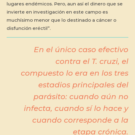
lugares endémicos. Pero, aun así el dinero que se
invierte en investigación en este campo es
muchísimo menor que lo destinado a cáncer o
disfunción eréctil”.
En el único caso efectivo
contra el
T. cruzi
, el
compuesto lo era en los tres
estadios principales del
parásito: cuando aún no
infecta, cuando sí lo hace y
cuando corresponde a la
etapa crónica.