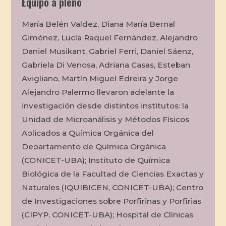
Equipo a pleno
María Belén Valdez, Diana María Bernal
Giménez, Lucía Raquel Fernández, Alejandro
Daniel Musikant, Gabriel Ferri, Daniel Sáenz,
Gabriela Di Venosa, Adriana Casas, Esteban
Avigliano, Martín Miguel Edreira y Jorge
Alejandro Palermo llevaron adelante la
investigación desde distintos institutos: la
Unidad de Microanálisis y Métodos Físicos
Aplicados a Química Orgánica del
Departamento de Química Orgánica
(CONICET-UBA); Instituto de Química
Biológica de la Facultad de Ciencias Exactas y
Naturales (IQUIBICEN, CONICET-UBA); Centro
de Investigaciones sobre Porfirinas y Porfirias
(CIPYP, CONICET-UBA); Hospital de Clínicas