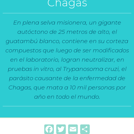
Chagas
En plena selva misionera, un gigante
autóctono de 25 metros de alto, el
guatambú blanco, contiene en su corteza
compuestos que luego de ser modificados
en el laboratorio, logran neutralizar, en
pruebas in vitro, al Trypanosoma cruzi, el
parásito causante de la enfermedad de
Chagas, que mata a 10 mil personas por
año en todo el mundo.
Facebook
Twitter
Email
Compartir