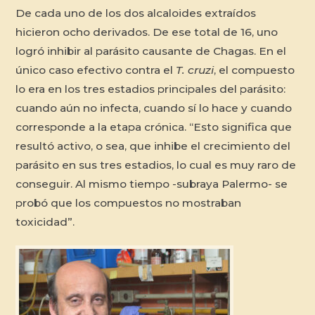
De cada uno de los dos alcaloides extraídos
hicieron ocho derivados. De ese total de 16, uno
logró inhibir al parásito causante de Chagas. En el
único caso efectivo contra el
T. cruzi
, el compuesto
lo era en los tres estadios principales del parásito:
cuando aún no infecta, cuando sí lo hace y cuando
corresponde a la etapa crónica. “Esto significa que
resultó activo, o sea, que inhibe el crecimiento del
parásito en sus tres estadios, lo cual es muy raro de
conseguir. Al mismo tiempo -subraya Palermo- se
probó que los compuestos no mostraban
toxicidad”.