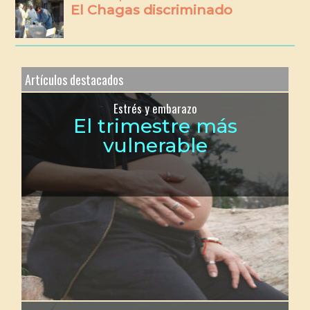
El Chagas discriminado
Artículos destacados
Estrés y embarazo
El trimestre más
vulnerable