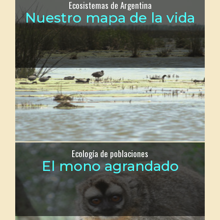
Ecosistemas de Argentina
Nuestro mapa de la vida
Ecología de poblaciones
El mono agrandado