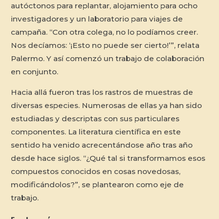
autóctonos para replantar, alojamiento para ocho
investigadores y un laboratorio para viajes de
campaña. “Con otra colega, no lo podíamos creer.
Nos decíamos: ‘¡Esto no puede ser cierto!’”, relata
Palermo. Y así comenzó un trabajo de colaboración
en conjunto.
Hacia allá fueron tras los rastros de muestras de
diversas especies. Numerosas de ellas ya han sido
estudiadas y descriptas con sus particulares
componentes. La literatura científica en este
sentido ha venido acrecentándose año tras año
desde hace siglos. “¿Qué tal si transformamos esos
compuestos conocidos en cosas novedosas,
modificándolos?”, se plantearon como eje de
trabajo.