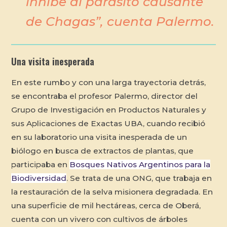
inhibe al parásito causante
de Chagas”, cuenta Palermo.
Una visita inesperada
En este rumbo y con una larga trayectoria detrás,
se encontraba el profesor Palermo, director del
Grupo de Investigación en Productos Naturales y
sus Aplicaciones de Exactas UBA, cuando recibió
en su laboratorio una visita inesperada de un
biólogo en busca de extractos de plantas, que
participaba en
Bosques Nativos Argentinos para la
Biodiversidad
. Se trata de una ONG, que trabaja en
la restauración de la selva misionera degradada. En
una superficie de mil hectáreas, cerca de Oberá,
cuenta con un vivero con cultivos de árboles