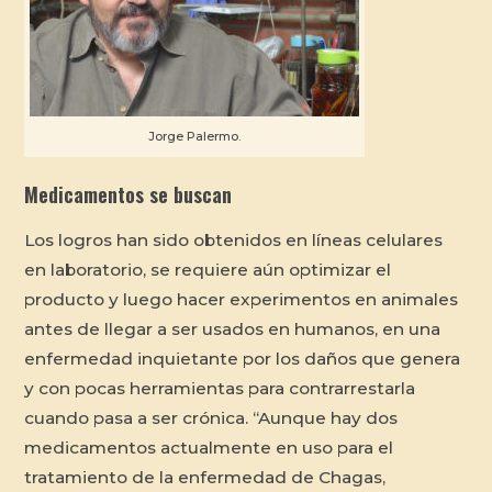
Jorge Palermo.
Medicamentos se buscan
Los logros han sido obtenidos en líneas celulares
en laboratorio, se requiere aún optimizar el
producto y luego hacer experimentos en animales
antes de llegar a ser usados en humanos, en una
enfermedad inquietante por los daños que genera
y con pocas herramientas para contrarrestarla
cuando pasa a ser crónica. “Aunque hay dos
medicamentos actualmente en uso para el
tratamiento de la enfermedad de Chagas,