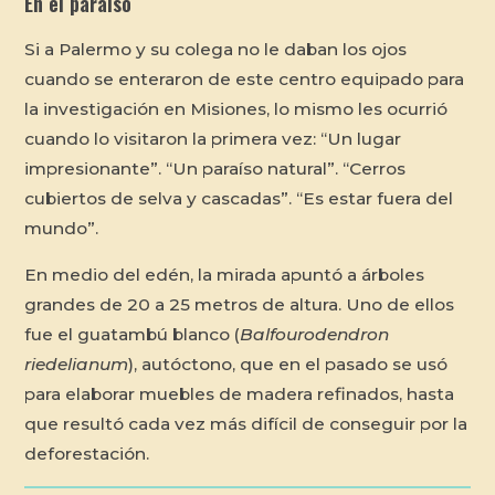
En el paraíso
Si a Palermo y su colega no le daban los ojos
cuando se enteraron de este centro equipado para
la investigación en Misiones, lo mismo les ocurrió
cuando lo visitaron la primera vez: “Un lugar
impresionante”. “Un paraíso natural”. “Cerros
cubiertos de selva y cascadas”. “Es estar fuera del
mundo”.
En medio del edén, la mirada apuntó a árboles
grandes de 20 a 25 metros de altura. Uno de ellos
fue el guatambú blanco (
Balfourodendron
riedelianum
), autóctono, que en el pasado se usó
para elaborar muebles de madera refinados, hasta
que resultó cada vez más difícil de conseguir por la
deforestación.