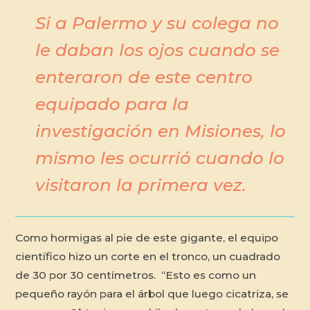
Si a Palermo y su colega no
le daban los ojos cuando se
enteraron de este centro
equipado para la
investigación en Misiones, lo
mismo les ocurrió cuando lo
visitaron la primera vez.
Como hormigas al pie de este gigante, el equipo
científico hizo un corte en el tronco, un cuadrado
de 30 por 30 centímetros. “Esto es como un
pequeño rayón para el árbol que luego cicatriza, se