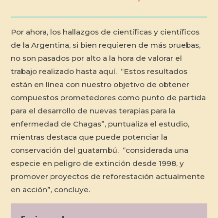
Por ahora, los hallazgos de científicas y científicos
de la Argentina, si bien requieren de más pruebas,
no son pasados por alto a la hora de valorar el
trabajo realizado hasta aquí. “Estos resultados
están en línea con nuestro objetivo de obtener
compuestos prometedores como punto de partida
para el desarrollo de nuevas terapias para la
enfermedad de Chagas”, puntualiza el estudio,
mientras destaca que puede potenciar la
conservación del guatambú, “considerada una
especie en peligro de extinción desde 1998, y
promover proyectos de reforestación actualmente
en acción”, concluye.