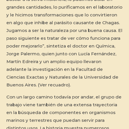
grandes cantidades, lo purificamos en el laboratorio
y le hicimos transformaciones que lo convirtieron
en algo que inhibe al parásito causante de Chagas.
Jugamos a ser la naturaleza por una buena causa. El
paso siguiente es tratar de ver cómo funciona para
poder mejorarlo”, sintetiza el doctor en Química,
Jorge Palermo, quien junto con Lucía Fernández,
Martín Edreira y un amplio equipo llevaron
adelante la investigación en la Facultad de
Ciencias Exactas y Naturales de la Universidad de
Buenos Aires. (Ver recuadro).
Con un largo camino todavía por andar, el grupo de
trabajo viene también de una extensa trayectoria
en la búsqueda de componentes en organismos
marinos y terrestres que puedan servir para
distintos usos. La historia muestra numerosos