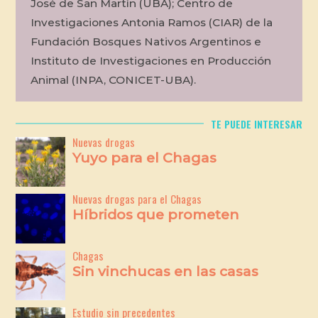
José de San Martín (UBA); Centro de
Investigaciones Antonia Ramos (CIAR) de la
Fundación Bosques Nativos Argentinos e
Instituto de Investigaciones en Producción
Animal (INPA, CONICET-UBA).
TE PUEDE INTERESAR
Nuevas drogas
Yuyo para el Chagas
Nuevas drogas para el Chagas
Híbridos que prometen
Chagas
Sin vinchucas en las casas
Estudio sin precedentes