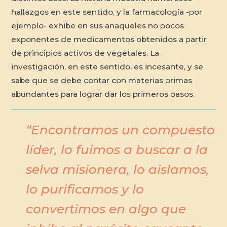
hallazgos en este sentido, y la farmacología -por
ejemplo- exhibe en sus anaqueles no pocos
exponentes de medicamentos obtenidos a partir
de principios activos de vegetales. La
investigación, en este sentido, es incesante, y se
sabe que se debe contar con materias primas
abundantes para lograr dar los primeros pasos.
“Encontramos un compuesto
líder, lo fuimos a buscar a la
selva misionera, lo aislamos,
lo purificamos y lo
convertimos en algo que