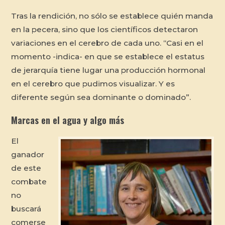
Tras la rendición, no sólo se establece quién manda
en la pecera, sino que los científicos detectaron
variaciones en el cerebro de cada uno. “Casi en el
momento -indica- en que se establece el estatus
de jerarquía tiene lugar una producción hormonal
en el cerebro que pudimos visualizar. Y es
diferente según sea dominante o dominado”.
Marcas en el agua y algo más
El
ganador
de este
combate
no
buscará
comerse