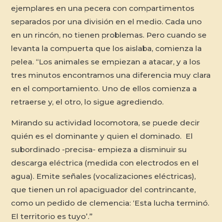
ejemplares en una pecera con compartimentos
separados por una división en el medio. Cada uno
en un rincón, no tienen problemas. Pero cuando se
levanta la compuerta que los aislaba, comienza la
pelea. “Los animales se empiezan a atacar, y a los
tres minutos encontramos una diferencia muy clara
en el comportamiento. Uno de ellos comienza a
retraerse y, el otro, lo sigue agrediendo.
Mirando su actividad locomotora, se puede decir
quién es el dominante y quien el dominado. El
subordinado -precisa- empieza a disminuir su
descarga eléctrica (medida con electrodos en el
agua). Emite señales (vocalizaciones eléctricas),
que tienen un rol apaciguador del contrincante,
como un pedido de clemencia: ‘Esta lucha terminó.
El territorio es tuyo’.”