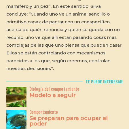
mamífero y un pez”. En este sentido, Silva
concluye: “Cuando uno ve un animal sencillo o
primitivo capaz de pactar con un coespecífico,
acerca de quién renuncia y quién se queda con un
recurso, uno ve que allí están pasando cosas más
complejas de las que uno piensa que pueden pasar.
Ellos se están controlando con mecanismos
parecidos a los que, según creemos, controlan
nuestras decisiones”.
TE PUEDE INTERESAR
Biología del comportamiento
Modelo a seguir
Comportamiento
Se preparan para ocupar el
poder