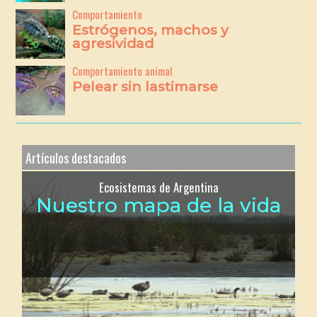
Comportamiento
Estrógenos, machos y
agresividad
Comportamiento animal
Pelear sin lastimarse
Artículos destacados
Ecosistemas de Argentina
Nuestro mapa de la vida