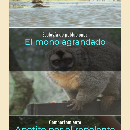
Ecología de poblaciones
El mono agrandado
Comportamiento
Apetito por el repelente