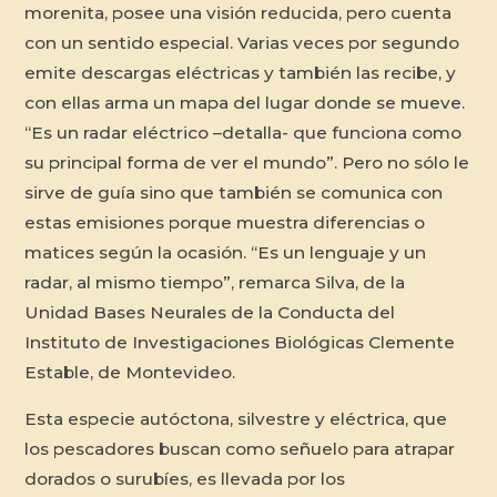
morenita, posee una visión reducida, pero cuenta
con un sentido especial. Varias veces por segundo
emite descargas eléctricas y también las recibe, y
con ellas arma un mapa del lugar donde se mueve.
“Es un radar eléctrico –detalla- que funciona como
su principal forma de ver el mundo”. Pero no sólo le
sirve de guía sino que también se comunica con
estas emisiones porque muestra diferencias o
matices según la ocasión. “Es un lenguaje y un
radar, al mismo tiempo”, remarca Silva, de la
Unidad Bases Neurales de la Conducta del
Instituto de Investigaciones Biológicas Clemente
Estable, de Montevideo.
Esta especie autóctona, silvestre y eléctrica, que
los pescadores buscan como señuelo para atrapar
dorados o surubíes, es llevada por los