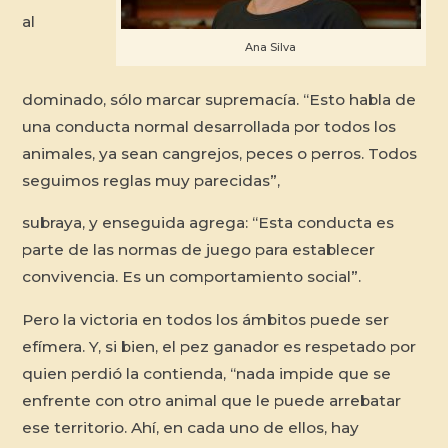
al
Ana Silva
dominado, sólo marcar supremacía. “Esto habla de
una conducta normal desarrollada por todos los
animales, ya sean cangrejos, peces o perros. Todos
seguimos reglas muy parecidas”,
subraya, y enseguida agrega: “Esta conducta es
parte de las normas de juego para establecer
convivencia. Es un comportamiento social”.
Pero la victoria en todos los ámbitos puede ser
efímera. Y, si bien, el pez ganador es respetado por
quien perdió la contienda, “nada impide que se
enfrente con otro animal que le puede arrebatar
ese territorio. Ahí, en cada uno de ellos, hay