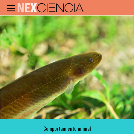
Comportamiento animal