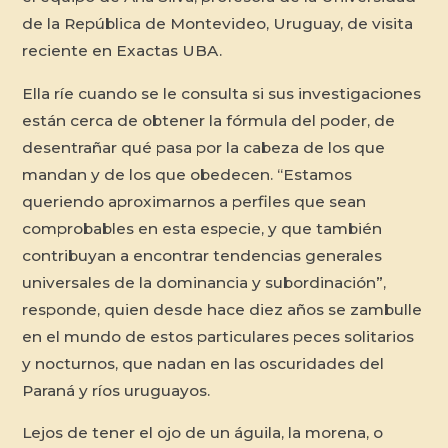
de la República de Montevideo, Uruguay, de visita
reciente en Exactas UBA.
Ella ríe cuando se le consulta si sus investigaciones
están cerca de obtener la fórmula del poder, de
desentrañar qué pasa por la cabeza de los que
mandan y de los que obedecen. “Estamos
queriendo aproximarnos a perfiles que sean
comprobables en esta especie, y que también
contribuyan a encontrar tendencias generales
universales de la dominancia y subordinación”,
responde, quien desde hace diez años se zambulle
en el mundo de estos particulares peces solitarios
y nocturnos, que nadan en las oscuridades del
Paraná y ríos uruguayos.
Lejos de tener el ojo de un águila, la morena, o