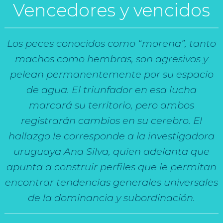
Vencedores y vencidos
Los peces conocidos como “morena”, tanto
machos como hembras, son agresivos y
pelean permanentemente por su espacio
de agua. El triunfador en esa lucha
marcará su territorio, pero ambos
registrarán cambios en su cerebro. El
hallazgo le corresponde a la investigadora
uruguaya Ana Silva, quien adelanta que
apunta a construir perfiles que le permitan
encontrar tendencias generales universales
de la dominancia y subordinación.