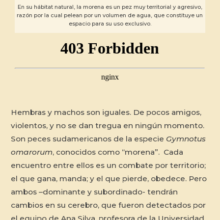
En su hábitat natural, la morena es un pez muy territorial y agresivo,
razón por la cual pelean por un volumen de agua, que constituye un
espacio para su uso exclusivo.
Hembras y machos son iguales. De pocos amigos,
violentos, y no se dan tregua en ningún momento.
Son peces sudamericanos de la especie
Gymnotus
omarorum
, conocidos como “morena”. Cada
encuentro entre ellos es un combate por territorio;
el que gana, manda; y el que pierde, obedece. Pero
ambos –dominante y subordinado- tendrán
cambios en su cerebro, que fueron detectados por
el equipo de Ana Silva, profesora de la Universidad