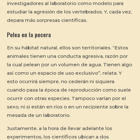
investigadores al laboratorio como modelo para
estudiar la agresión de los vertebrados. Y, cada vez,
depara más sorpresas científicas.
Pelea en la pecera
En su hábitat natural, ellos son territoriales. “Estos
animales tienen una conducta agresiva, razón por
la cual pelean por un volumen de agua. Tienen algo
así como un espacio de uso exclusivo”, relata. Y
esto ocurrirá siempre, no cederán ni siquiera
cuando pasa la época de reproducción como suele
ocurrir con otras especies. Tampoco varían por el
sexo, ni si están en ríos o en un recipiente sobre la
mesada de un laboratorio.
Justamente, a la hora de llevar adelante los
experimentos, los científicos ubican a dos