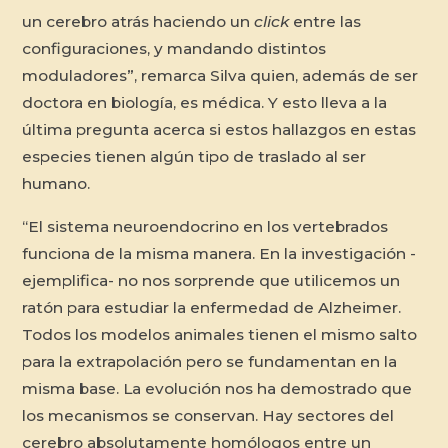
un cerebro atrás haciendo un
click
entre las
configuraciones, y mandando distintos
moduladores”, remarca Silva quien, además de ser
doctora en biología, es médica. Y esto lleva a la
última pregunta acerca si estos hallazgos en estas
especies tienen algún tipo de traslado al ser
humano.
“El sistema neuroendocrino en los vertebrados
funciona de la misma manera. En la investigación -
ejemplifica- no nos sorprende que utilicemos un
ratón para estudiar la enfermedad de Alzheimer.
Todos los modelos animales tienen el mismo salto
para la extrapolación pero se fundamentan en la
misma base. La evolución nos ha demostrado que
los mecanismos se conservan. Hay sectores del
cerebro absolutamente homólogos entre un