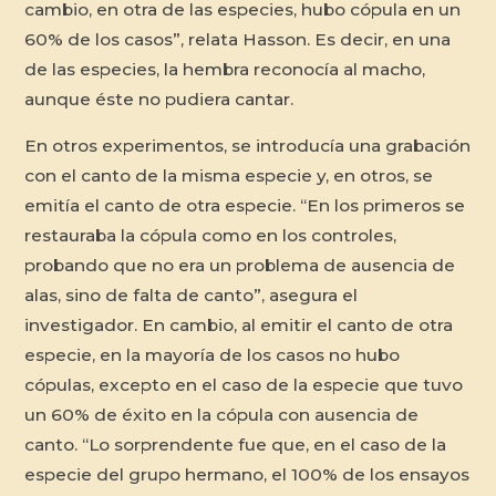
cambio, en otra de las especies, hubo cópula en un
60% de los casos”, relata Hasson. Es decir, en una
de las especies, la hembra reconocía al macho,
aunque éste no pudiera cantar.
En otros experimentos, se introducía una grabación
con el canto de la misma especie y, en otros, se
emitía el canto de otra especie. “En los primeros se
restauraba la cópula como en los controles,
probando que no era un problema de ausencia de
alas, sino de falta de canto”, asegura el
investigador. En cambio, al emitir el canto de otra
especie, en la mayoría de los casos no hubo
cópulas, excepto en el caso de la especie que tuvo
un 60% de éxito en la cópula con ausencia de
canto. “Lo sorprendente fue que, en el caso de la
especie del grupo hermano, el 100% de los ensayos