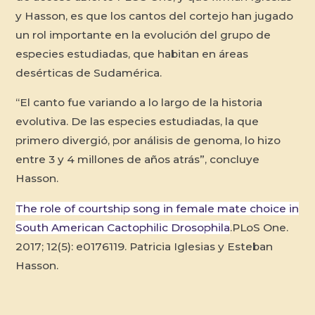
y Hasson, es que los cantos del cortejo han jugado
un rol importante en la evolución del grupo de
especies estudiadas, que habitan en áreas
desérticas de Sudamérica.
“El canto fue variando a lo largo de la historia
evolutiva. De las especies estudiadas, la que
primero divergió, por análisis de genoma, lo hizo
entre 3 y 4 millones de años atrás”, concluye
Hasson.
The role of courtship song in female mate choice in
South American Cactophilic Drosophila
.PLoS One.
2017; 12(5): e0176119. Patricia Iglesias y Esteban
Hasson.