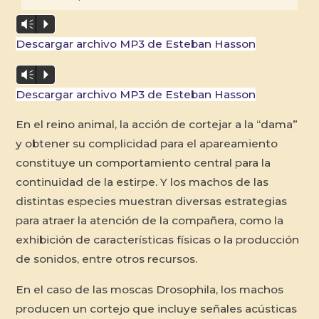
Vm
P
Descargar archivo MP3 de Esteban Hasson
Vm
P
Descargar archivo MP3 de Esteban Hasson
En el reino animal, la acción de cortejar a la “dama”
y obtener su complicidad para el apareamiento
constituye un comportamiento central para la
continuidad de la estirpe. Y los machos de las
distintas especies muestran diversas estrategias
para atraer la atención de la compañera, como la
exhibición de características físicas o la producción
de sonidos, entre otros recursos.
En el caso de las moscas Drosophila, los machos
producen un cortejo que incluye señales acústicas