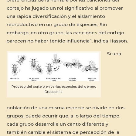
cortejo ha jugado un rol significativo al promover
una rápida diversificación y el aislamiento
reproductivo en un grupo de especies. Sin
embargo, en otro grupo, las canciones del cortejo
parecen no haber tenido influencia”, indica Hasson.
Si una
Proceso del cortejo en varias especies del género
Drosophila.
población de una misma especie se divide en dos
grupos, puede ocurrir que, a lo largo del tiempo,
cada grupo desarrolle un canto diferente y
también cambie el sistema de percepción de la