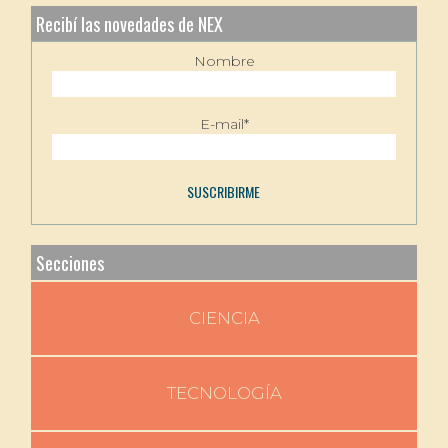
Recibí las novedades de NEX
Nombre
E-mail*
Secciones
CIENCIA
TECNOLOGÍA