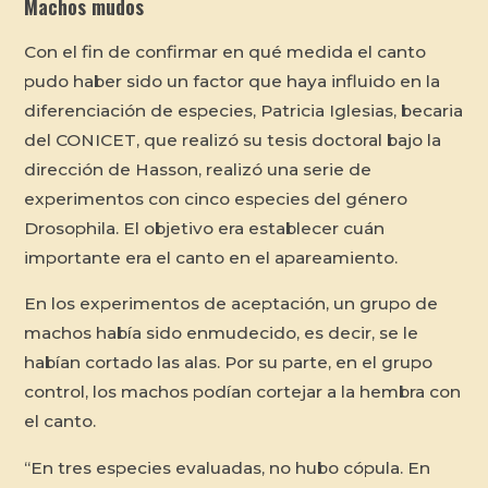
Machos mudos
Con el fin de confirmar en qué medida el canto
pudo haber sido un factor que haya influido en la
diferenciación de especies, Patricia Iglesias, becaria
del CONICET, que realizó su tesis doctoral bajo la
dirección de Hasson, realizó una serie de
experimentos con cinco especies del género
Drosophila. El objetivo era establecer cuán
importante era el canto en el apareamiento.
En los experimentos de aceptación, un grupo de
machos había sido enmudecido, es decir, se le
habían cortado las alas. Por su parte, en el grupo
control, los machos podían cortejar a la hembra con
el canto.
“En tres especies evaluadas, no hubo cópula. En