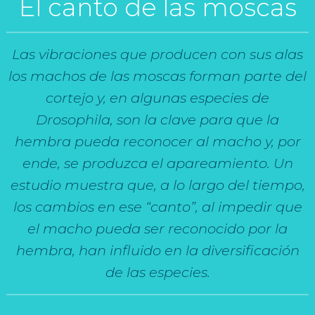
El canto de las moscas
Las vibraciones que producen con sus alas
los machos de las moscas forman parte del
cortejo y, en algunas especies de
Drosophila, son la clave para que la
hembra pueda reconocer al macho y, por
ende, se produzca el apareamiento. Un
estudio muestra que, a lo largo del tiempo,
los cambios en ese “canto”, al impedir que
el macho pueda ser reconocido por la
hembra, han influido en la diversificación
de las especies.