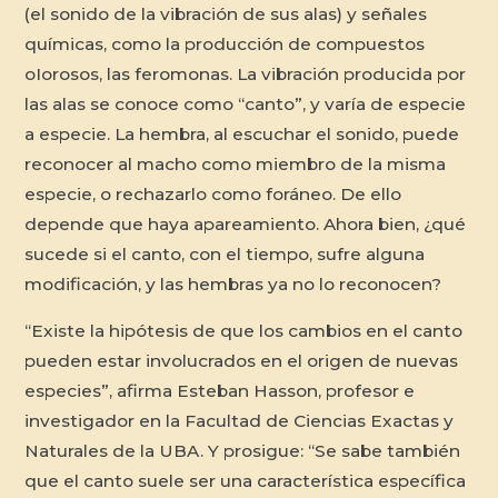
(el sonido de la vibración de sus alas) y señales
químicas, como la producción de compuestos
oIorosos, las feromonas. La vibración producida por
las alas se conoce como “canto”, y varía de especie
a especie. La hembra, al escuchar el sonido, puede
reconocer al macho como miembro de la misma
especie, o rechazarlo como foráneo. De ello
depende que haya apareamiento. Ahora bien, ¿qué
sucede si el canto, con el tiempo, sufre alguna
modificación, y las hembras ya no lo reconocen?
“Existe la hipótesis de que los cambios en el canto
pueden estar involucrados en el origen de nuevas
especies”, afirma Esteban Hasson, profesor e
investigador en la Facultad de Ciencias Exactas y
Naturales de la UBA. Y prosigue: “Se sabe también
que el canto suele ser una característica específica