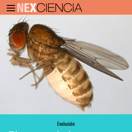
Evolución