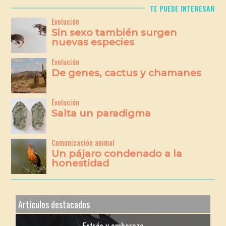
TE PUEDE INTERESAR
Evolución
Sin sexo también surgen
nuevas especies
Evolución
De genes, cactus y chamanes
Evolución
Salta un paradigma
Comunicación animal
Un pájaro condenado a la
honestidad
Artículos destacados
Estrés y embarazo