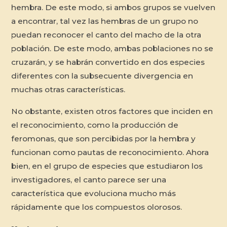
hembra. De este modo, si ambos grupos se vuelven
a encontrar, tal vez las hembras de un grupo no
puedan reconocer el canto del macho de la otra
población. De este modo, ambas poblaciones no se
cruzarán, y se habrán convertido en dos especies
diferentes con la subsecuente divergencia en
muchas otras características.
No obstante, existen otros factores que inciden en
el reconocimiento, como la producción de
feromonas, que son percibidas por la hembra y
funcionan como pautas de reconocimiento. Ahora
bien, en el grupo de especies que estudiaron los
investigadores, el canto parece ser una
característica que evoluciona mucho más
rápidamente que los compuestos olorosos.