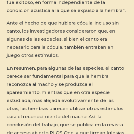
fue exitoso, en forma independiente de la
condición acústica a la que se expuso a la hembra”.
Ante el hecho de que hubiera cópula, incluso sin
canto, los investigadores consideraron que, en
algunas de las especies, si bien el canto era
necesario para la cópula, también entraban en
juego otros estímulos.
En resumen, para algunas de las especies, el canto
parece ser fundamental para que la hembra
reconozca al macho y se produzca el
apareamiento, mientras que en otra especie
estudiada, más alejada evolutivamente de las
otras, las hembras parecen utilizar otros estímulos
para el reconocimiento del macho. Así, la
conclusión del trabajo, que se publica en la revista
de acceso abierto PLOS One, y que firman Iglesias