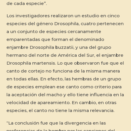
de cada especie”.
Los investigadores realizaron un estudio en cinco
especies del género Drosophila, cuatro pertenecen
a un conjunto de especies cercanamente
emparentadas que forman el denominado
enjambre Drosophila buzzatii, y una del grupo
hermano del norte de América del Sur, el enjambre
Drosophila martensis. Lo que observaron fue que el
canto de cortejo no funciona de la misma manera
en todas ellas. En efecto, las hembras de un grupo
de especies emplean ese canto como criterio para
la aceptación del macho y ello tiene influencia en la
velocidad de apareamiento. En cambio, en otras
especies, el canto no tiene la misma relevancia.
“La conclusión fue que la divergencia en las
preferencias de la hembra por las canciones del