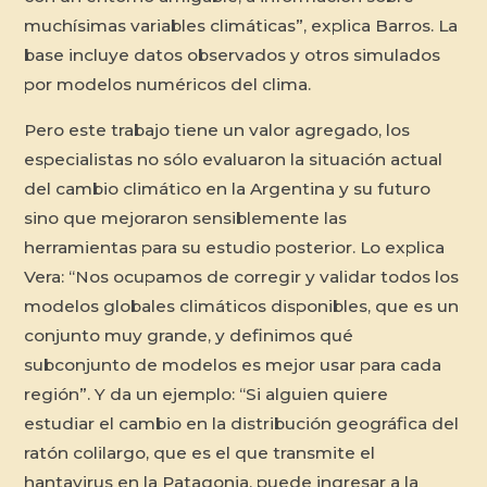
muchísimas variables climáticas”, explica Barros. La
base incluye datos observados y otros simulados
por modelos numéricos del clima.
Pero este trabajo tiene un valor agregado, los
especialistas no sólo evaluaron la situación actual
del cambio climático en la Argentina y su futuro
sino que mejoraron sensiblemente las
herramientas para su estudio posterior. Lo explica
Vera: “Nos ocupamos de corregir y validar todos los
modelos globales climáticos disponibles, que es un
conjunto muy grande, y definimos qué
subconjunto de modelos es mejor usar para cada
región”. Y da un ejemplo: “Si alguien quiere
estudiar el cambio en la distribución geográfica del
ratón colilargo, que es el que transmite el
hantavirus en la Patagonia, puede ingresar a la