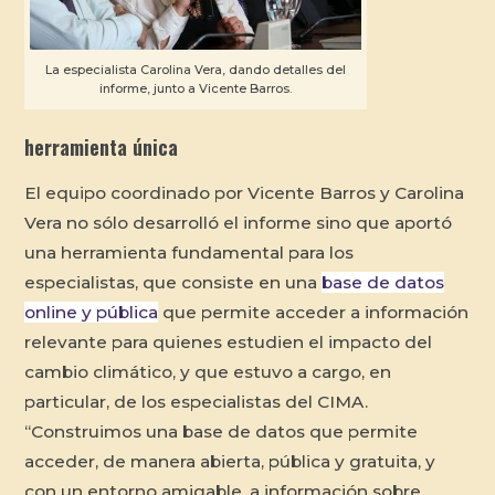
La especialista Carolina Vera, dando detalles del
informe, junto a Vicente Barros.
herramienta única
El equipo coordinado por Vicente Barros y Carolina
Vera no sólo desarrolló el informe sino que aportó
una herramienta fundamental para los
especialistas, que consiste en una
base de datos
online y pública
que permite acceder a información
relevante para quienes estudien el impacto del
cambio climático, y que estuvo a cargo, en
particular, de los especialistas del CIMA.
“Construimos una base de datos que permite
acceder, de manera abierta, pública y gratuita, y
con un entorno amigable, a información sobre