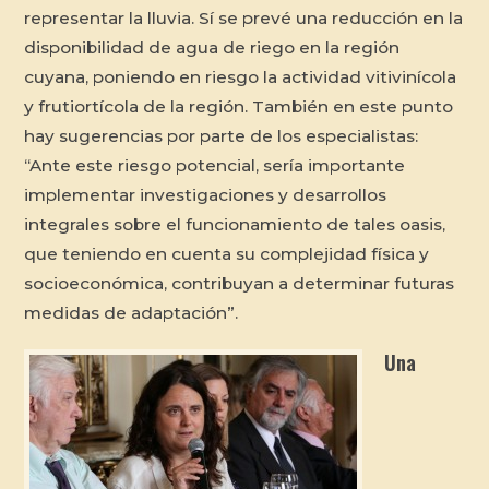
representar la lluvia. Sí se prevé una reducción en la
disponibilidad de agua de riego en la región
cuyana, poniendo en riesgo la actividad vitivinícola
y frutiortícola de la región. También en este punto
hay sugerencias por parte de los especialistas:
“Ante este riesgo potencial, sería importante
implementar investigaciones y desarrollos
integrales sobre el funcionamiento de tales oasis,
que teniendo en cuenta su complejidad física y
socioeconómica, contribuyan a determinar futuras
medidas de adaptación”.
Una