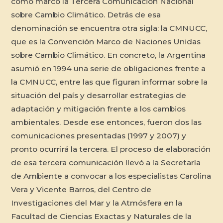
como marco la Tercera Comunicación Nacional
sobre Cambio Climático. Detrás de esa
denominación se encuentra otra sigla: la CMNUCC,
que es la Convención Marco de Naciones Unidas
sobre Cambio Climático. En concreto, la Argentina
asumió en 1994 una serie de obligaciones frente a
la CMNUCC, entre las que figuran informar sobre la
situación del país y desarrollar estrategias de
adaptación y mitigación frente a los cambios
ambientales. Desde ese entonces, fueron dos las
comunicaciones presentadas (1997 y 2007) y
pronto ocurrirá la tercera. El proceso de elaboración
de esa tercera comunicación llevó a la Secretaría
de Ambiente a convocar a los especialistas Carolina
Vera y Vicente Barros, del Centro de
Investigaciones del Mar y la Atmósfera en la
Facultad de Ciencias Exactas y Naturales de la