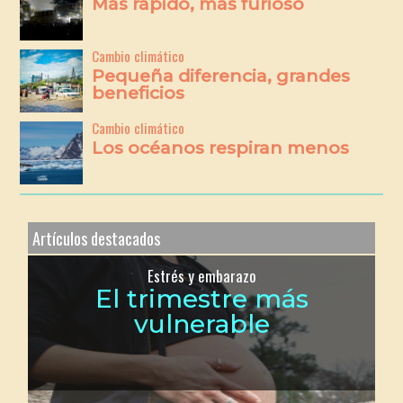
Más rápido, más furioso
Cambio climático
Pequeña diferencia, grandes
beneficios
Cambio climático
Los océanos respiran menos
Artículos destacados
Estrés y embarazo
El trimestre más
vulnerable