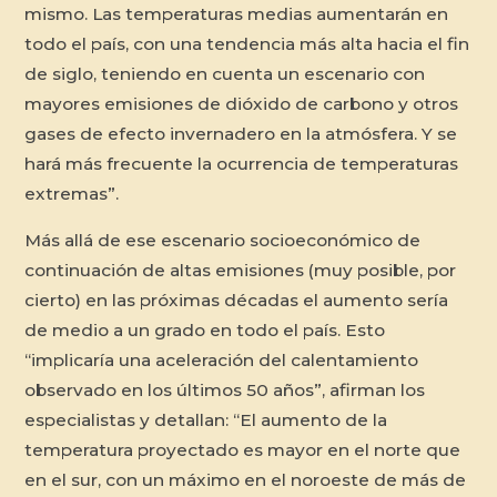
mismo. Las temperaturas medias aumentarán en
todo el país, con una tendencia más alta hacia el fin
de siglo, teniendo en cuenta un escenario con
mayores emisiones de dióxido de carbono y otros
gases de efecto invernadero en la atmósfera. Y se
hará más frecuente la ocurrencia de temperaturas
extremas”.
Más allá de ese escenario socioeconómico de
continuación de altas emisiones (muy posible, por
cierto) en las próximas décadas el aumento sería
de medio a un grado en todo el país. Esto
“implicaría una aceleración del calentamiento
observado en los últimos 50 años”, afirman los
especialistas y detallan: “El aumento de la
temperatura proyectado es mayor en el norte que
en el sur, con un máximo en el noroeste de más de