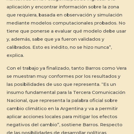
aplicación y encontrar información sobre la zona
que requiera, basada en observación y simulación
mediante modelos computacionales probados. No
tiene que ponerse a evaluar qué modelo debe usar
y, además, sabe que ya fueron validados y
calibrados. Esto es inédito, no se hizo nunca”,
explica.
Con el trabajo ya finalizado, tanto Barros como Vera
se muestran muy conformes por los resultados y
las posibilidades de uso que representa. “Es un
insumo fundamental para la Tercera Comunicación
Nacional, que representa la palabra oficial sobre
cambio climático en la Argentina y va a permitir
aplicar acciones locales para mitigar los efectos
negativos del cambio”, sostiene Barros. Respecto
de las posibilidades de desarrollar políticas