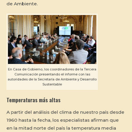
de Ambiente.
En Casa de Gobierno, los coordinadores de la Tercera
Comunicación presentando el informe con las
autoridades de la Secretaría de Ambiente y Desarrollo
Sustentable
Temperaturas más altas
A partir del análisis del clima de nuestro país desde
1960 hasta la fecha, los especialistas afirman que
en la mitad norte del país la temperatura media