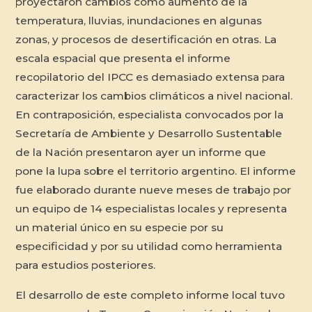
proyectaron cambios como aumento de la
temperatura, lluvias, inundaciones en algunas
zonas, y procesos de desertificación en otras. La
escala espacial que presenta el informe
recopilatorio del IPCC es demasiado extensa para
caracterizar los cambios climáticos a nivel nacional.
En contraposición, especialista convocados por la
Secretaría de Ambiente y Desarrollo Sustentable
de la Nación presentaron ayer un informe que
pone la lupa sobre el territorio argentino. El informe
fue elaborado durante nueve meses de trabajo por
un equipo de 14 especialistas locales y representa
un material único en su especie por su
especificidad y por su utilidad como herramienta
para estudios posteriores.
El desarrollo de este completo informe local tuvo