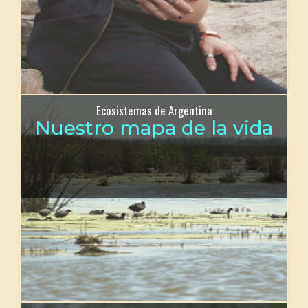
Ecosistemas de Argentina
Nuestro mapa de la vida