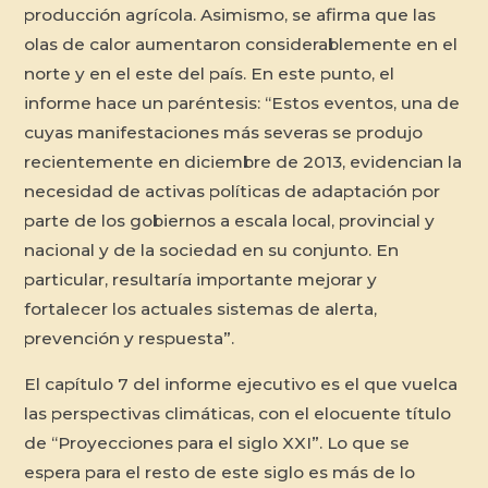
producción agrícola. Asimismo, se afirma que las
olas de calor aumentaron considerablemente en el
norte y en el este del país. En este punto, el
informe hace un paréntesis: “Estos eventos, una de
cuyas manifestaciones más severas se produjo
recientemente en diciembre de 2013, evidencian la
necesidad de activas políticas de adaptación por
parte de los gobiernos a escala local, provincial y
nacional y de la sociedad en su conjunto. En
particular, resultaría importante mejorar y
fortalecer los actuales sistemas de alerta,
prevención y respuesta”.
El capítulo 7 del informe ejecutivo es el que vuelca
las perspectivas climáticas, con el elocuente título
de “Proyecciones para el siglo XXI”. Lo que se
espera para el resto de este siglo es más de lo