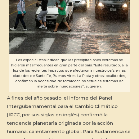
Los especialistas indican que las precipitaciones extremas se
hicieron más frecuentes en gran parte del país. “Este resultado, a la
luz de los recientes impactos que afectaron a nuestro país en las
ciudades de Santa Fe, Buenos Aires, La Plata y otras localidades,
confirman la necesidad de fortalecer los actuales sistemas de
alerta sobre inundaciones”, sugieren.
A fines del año pasado, el informe del Panel
Intergubernamental para el Cambio Climático
(IPCC, por sus siglas en inglés) confirmó la
tendencia planetaria originada por la acción
humana: calentamiento global. Para Sudamérica se