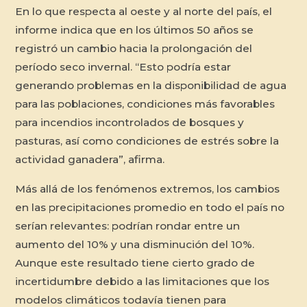
En lo que respecta al oeste y al norte del país, el
informe indica que en los últimos 50 años se
registró un cambio hacia la prolongación del
período seco invernal. “Esto podría estar
generando problemas en la disponibilidad de agua
para las poblaciones, condiciones más favorables
para incendios incontrolados de bosques y
pasturas, así como condiciones de estrés sobre la
actividad ganadera”, afirma.
Más allá de los fenómenos extremos, los cambios
en las precipitaciones promedio en todo el país no
serían relevantes: podrían rondar entre un
aumento del 10% y una disminución del 10%.
Aunque este resultado tiene cierto grado de
incertidumbre debido a las limitaciones que los
modelos climáticos todavía tienen para