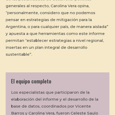
generales al respecto, Carolina Vera opina,
“personalmente, considero que no podemos
pensar en estrategias de mitigación para la
Argentina, o para cualquier país, de manera aislada”
y apuesta a que herramientas como este informe
permitan “establecer estrategias a nivel regional,
insertas en un plan integral de desarrollo
sustentable”.
El equipo completo
Los especialistas que participaron de la
elaboración del informe y el desarrollo de la
base de datos, coordinados por Vicente
Barros y Carolina Vera, fueron Celeste Saulo