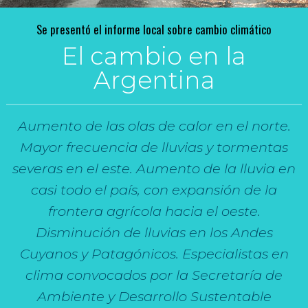
Se presentó el informe local sobre cambio climático
El cambio en la
Argentina
Aumento de las olas de calor en el norte.
Mayor frecuencia de lluvias y tormentas
severas en el este. Aumento de la lluvia en
casi todo el país, con expansión de la
frontera agrícola hacia el oeste.
Disminución de lluvias en los Andes
Cuyanos y Patagónicos. Especialistas en
clima convocados por la Secretaría de
Ambiente y Desarrollo Sustentable