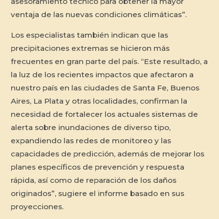
asesoramiento técnico para obtener la mayor
ventaja de las nuevas condiciones climáticas”.
Los especialistas también indican que las
precipitaciones extremas se hicieron más
frecuentes en gran parte del país. “Este resultado, a
la luz de los recientes impactos que afectaron a
nuestro país en las ciudades de Santa Fe, Buenos
Aires, La Plata y otras localidades, confirman la
necesidad de fortalecer los actuales sistemas de
alerta sobre inundaciones de diverso tipo,
expandiendo las redes de monitoreo y las
capacidades de predicción, además de mejorar los
planes específicos de prevención y respuesta
rápida, así como de reparación de los daños
originados”, sugiere el informe basado en sus
proyecciones.