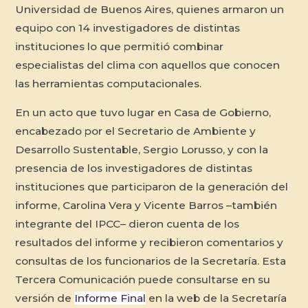
Universidad de Buenos Aires, quienes armaron un
equipo con 14 investigadores de distintas
instituciones lo que permitió combinar
especialistas del clima con aquellos que conocen
las herramientas computacionales.
En un acto que tuvo lugar en Casa de Gobierno,
encabezado por el Secretario de Ambiente y
Desarrollo Sustentable, Sergio Lorusso, y con la
presencia de los investigadores de distintas
instituciones que participaron de la generación del
informe, Carolina Vera y Vicente Barros –también
integrante del IPCC– dieron cuenta de los
resultados del informe y recibieron comentarios y
consultas de los funcionarios de la Secretaría. Esta
Tercera Comunicación puede consultarse en su
versión de
Informe Final
en la web de la Secretaría