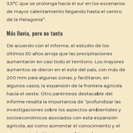
3,5°C que se prolonga hacia el sur en los escenarios
de mayor calentamiento llegando hasta el centro
de la Patagonia”.
Más lluvia, pero no tanta
De acuerdo con el informe, el estudio de los
últimos 50 años arroja que las precipitaciones
aumentaron en casi todo el territorio. Los mayores
aumentos se dieron en el este del país, con más de
200 mm para algunas zonas, y facilitaron, en
algunos casos, la expansión de la frontera agrícola
hacia el oeste. Otro paréntesis destacable del
informe resalta la importancia de “profundizar las
investigaciones sobre los aspectos ambientales y
socioeconómicos asociados con esta expansión
agrícola, así como aumentar el conocimiento y el