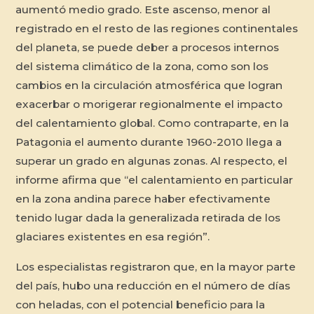
aumentó medio grado. Este ascenso, menor al
registrado en el resto de las regiones continentales
del planeta, se puede deber a procesos internos
del sistema climático de la zona, como son los
cambios en la circulación atmosférica que logran
exacerbar o morigerar regionalmente el impacto
del calentamiento global. Como contraparte, en la
Patagonia el aumento durante 1960-2010 llega a
superar un grado en algunas zonas. Al respecto, el
informe afirma que “el calentamiento en particular
en la zona andina parece haber efectivamente
tenido lugar dada la generalizada retirada de los
glaciares existentes en esa región”.
Los especialistas registraron que, en la mayor parte
del país, hubo una reducción en el número de días
con heladas, con el potencial beneficio para la