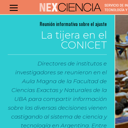
Reunión informativa sobre el ajuste
La tijera en el
CONICET
Directores de institutos e
investigadores se reunieron en el
Aula Magna de la Facultad de
Ciencias Exactas y Naturales de la
UBA para compartir información
sobre las diversas decisiones vienen
castigando al sistema de ciencia y
tecnología en Argentina. Entre