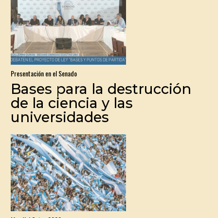
Presentación en el Senado
Bases para la destrucción
de la ciencia y las
universidades