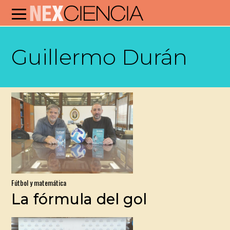
Guillermo Durán
Fútbol y matemática
La fórmula del gol