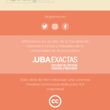
Seguinos en
NEXciencia es un sitio de la Facultad de
Ciencias Exactas y Naturales de la
Universidad de Buenos Aires
Este obra de NeX está bajo una Licencia
Creative Commons Atribución 3.0
Unported