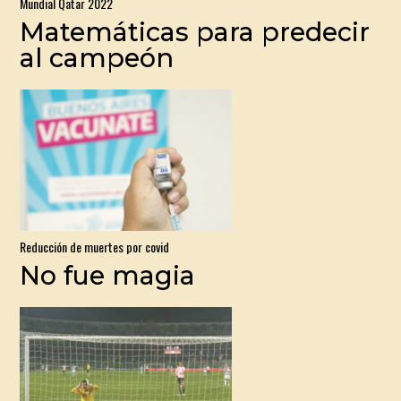
Mundial Qatar 2022
Matemáticas para predecir
al campeón
Reducción de muertes por covid
No fue magia