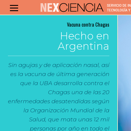
Vacuna contra Chagas
Hecho en
Argentina
Sin agujas y de aplicación nasal, así
es la vacuna de última generación
que la UBA desarrolla contra el
Chagas una de las 20
enfermedades desatendidas según
la Organización Mundial de la
Salud, que mata unas 12 mil
personas por año en todo el