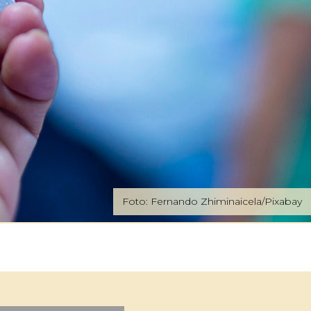
Foto: Fernando Zhiminaicela/Pixabay