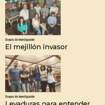
Grupos de Investigación
El mejillón invasor
Grupos de investigación
Levaduras para entender