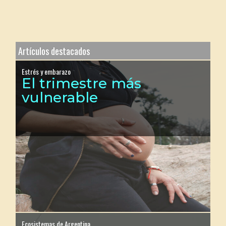
Artículos destacados
Estrés y embarazo
El trimestre más
vulnerable
Ecosistemas de Argentina