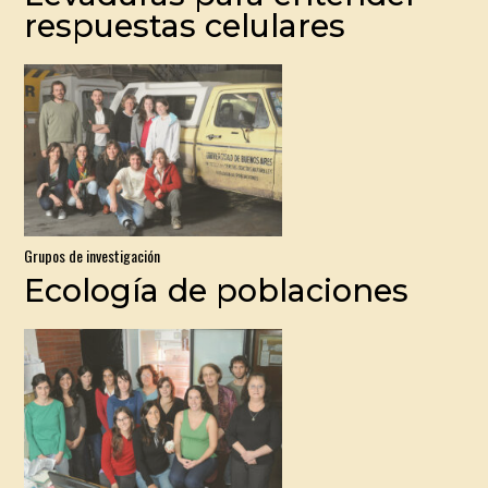
respuestas celulares
Grupos de investigación
Ecología de poblaciones