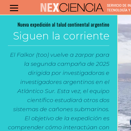
Nueva expedición al talud continental argentino
Siguen la corriente
El Falkor (too) vuelve a zarpar para
la segunda campaña de 2025
dirigida por investigadoras e
investigadores argentinos en el
Atlántico Sur. Esta vez, el equipo
científico estudiará otros dos
sistemas de cañones submarinos.
El objetivo de la expedición es
comprender cómo interactúan con