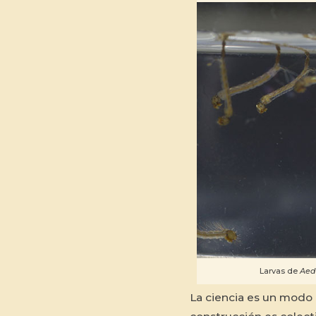
Larvas de
Aed
La ciencia es un modo 