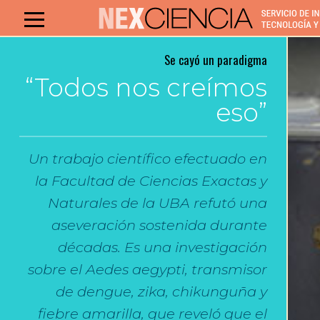
Se cayó un paradigma
“Todos nos creímos
eso”
Un trabajo científico efectuado en
la Facultad de Ciencias Exactas y
Naturales de la UBA refutó una
aseveración sostenida durante
décadas. Es una investigación
sobre el Aedes aegypti, transmisor
de dengue, zika, chikunguña y
fiebre amarilla, que reveló que el