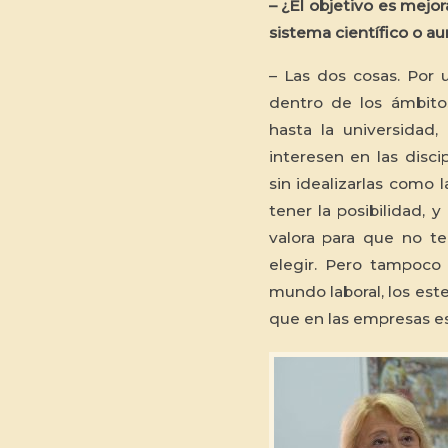
– ¿El objetivo es mejor
sistema científico o a
– Las dos cosas. Por 
dentro de los ámbito
hasta la universidad
interesen en las discip
sin idealizarlas como 
tener la posibilidad, 
valora para que no t
elegir. Pero tampoco
mundo laboral, los ester
que en las empresas e