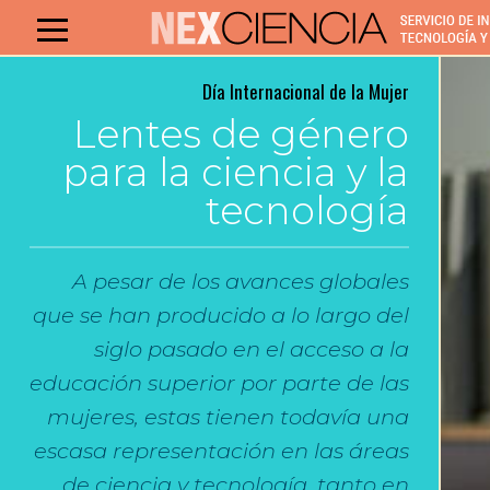
Día Internacional de la Mujer
Lentes de género
para la ciencia y la
tecnología
A pesar de los avances globales
que se han producido a lo largo del
siglo pasado en el acceso a la
educación superior por parte de las
mujeres, estas tienen todavía una
escasa representación en las áreas
de ciencia y tecnología, tanto en