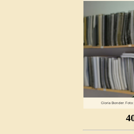
Gloria Bonder. Foto