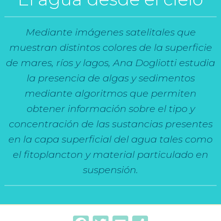
Mediante imágenes satelitales que
muestran distintos colores de la superficie
de mares, ríos y lagos, Ana Dogliotti estudia
la presencia de algas y sedimentos
mediante algoritmos que permiten
obtener información sobre el tipo y
concentración de las sustancias presentes
en la capa superficial del agua tales como
el fitoplancton y material particulado en
suspensión.