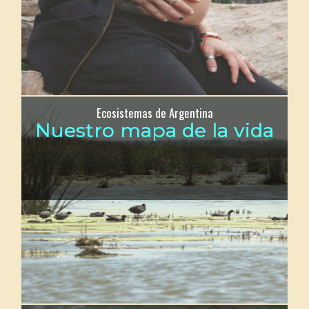
Ecosistemas de Argentina
Nuestro mapa de la vida