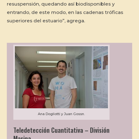
resuspensión, quedando así biodisponibles y
entrando, de este modo, en las cadenas tróficas
superiores del estuario”, agrega.
Ana Dogliotti y Juan Gossn.
Teledetección Cuantitativa – División
Marina