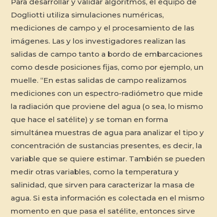
Para desarrollar y validar algoritmos, el equipo de
Dogliotti utiliza simulaciones numéricas,
mediciones de campo y el procesamiento de las
imágenes. Las y los investigadores realizan las
salidas de campo tanto a bordo de embarcaciones
como desde posiciones fijas, como por ejemplo, un
muelle. “En estas salidas de campo realizamos
mediciones con un espectro-radiómetro que mide
la radiación que proviene del agua (o sea, lo mismo
que hace el satélite) y se toman en forma
simultánea muestras de agua para analizar el tipo y
concentración de sustancias presentes, es decir, la
variable que se quiere estimar. También se pueden
medir otras variables, como la temperatura y
salinidad, que sirven para caracterizar la masa de
agua. Si esta información es colectada en el mismo
momento en que pasa el satélite, entonces sirve