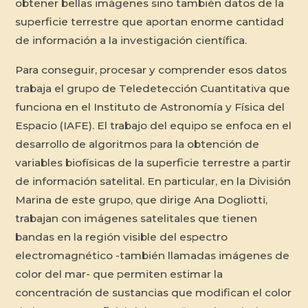
obtener bellas imágenes sino también datos de la
superficie terrestre que aportan enorme cantidad
de información a la investigación científica.
Para conseguir, procesar y comprender esos datos
trabaja el grupo de Teledetección Cuantitativa que
funciona en el Instituto de Astronomía y Física del
Espacio (IAFE). El trabajo del equipo se enfoca en el
desarrollo de algoritmos para la obtención de
variables biofísicas de la superficie terrestre a partir
de información satelital. En particular, en la División
Marina de este grupo, que dirige Ana Dogliotti,
trabajan con imágenes satelitales que tienen
bandas en la región visible del espectro
electromagnético -también llamadas imágenes de
color del mar- que permiten estimar la
concentración de sustancias que modifican el color