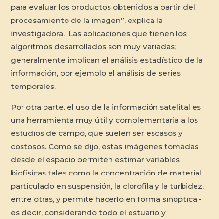
para evaluar los productos obtenidos a partir del
procesamiento de la imagen”, explica la
investigadora. Las aplicaciones que tienen los
algoritmos desarrollados son muy variadas;
generalmente implican el análisis estadístico de la
información, por ejemplo el análisis de series
temporales.
Por otra parte, el uso de la información satelital es
una herramienta muy útil y complementaria a los
estudios de campo, que suelen ser escasos y
costosos. Como se dijo, estas imágenes tomadas
desde el espacio permiten estimar variables
biofísicas tales como la concentración de material
particulado en suspensión, la clorofila y la turbidez,
entre otras, y permite hacerlo en forma sinóptica -
es decir, considerando todo el estuario y