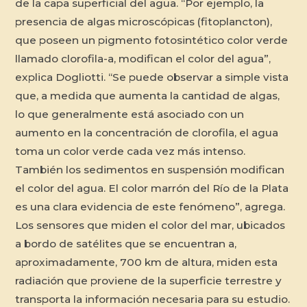
de la capa superficial del agua. “Por ejemplo, la
presencia de algas microscópicas (fitoplancton),
que poseen un pigmento fotosintético color verde
llamado clorofila-a, modifican el color del agua”,
explica Dogliotti. “Se puede observar a simple vista
que, a medida que aumenta la cantidad de algas,
lo que generalmente está asociado con un
aumento en la concentración de clorofila, el agua
toma un color verde cada vez más intenso.
También los sedimentos en suspensión modifican
el color del agua. El color marrón del Río de la Plata
es una clara evidencia de este fenómeno”, agrega.
Los sensores que miden el color del mar, ubicados
a bordo de satélites que se encuentran a,
aproximadamente, 700 km de altura, miden esta
radiación que proviene de la superficie terrestre y
transporta la información necesaria para su estudio.