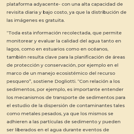
plataforma adyacente- con una alta capacidad de
revisita diaria y bajo costo, ya que la distribución de
las imágenes es gratuita.
“Toda esta información recolectada, que permite
monitorear y evaluar la calidad del agua tanto en
lagos, como en estuarios como en océanos,
también resulta clave para la planificación de áreas
de protección y conservación, por ejemplo en el
marco de un manejo ecosistémico del recurso
pesquero”, sostiene Dogliotti. “Con relación a los
sedimentos, por ejemplo, es importante entender
los mecanismos de transporte de sedimentos para
el estudio de la dispersión de contaminantes tales
como metales pesados, ya que los mismos se
adhieren a las partículas de sedimento y pueden
ser liberados en el agua durante eventos de