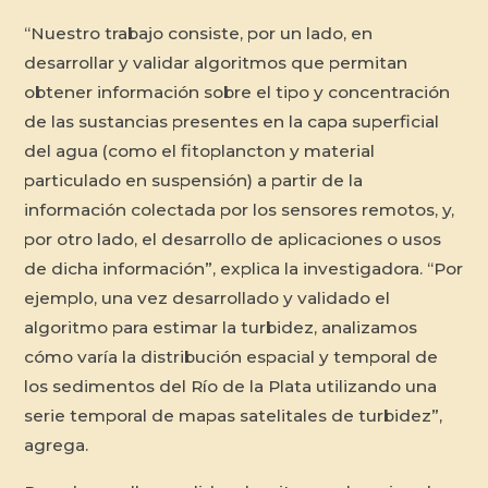
“Nuestro trabajo consiste, por un lado, en
desarrollar y validar algoritmos que permitan
obtener información sobre el tipo y concentración
de las sustancias presentes en la capa superficial
del agua (como el fitoplancton y material
particulado en suspensión) a partir de la
información colectada por los sensores remotos, y,
por otro lado, el desarrollo de aplicaciones o usos
de dicha información”, explica la investigadora. “Por
ejemplo, una vez desarrollado y validado el
algoritmo para estimar la turbidez, analizamos
cómo varía la distribución espacial y temporal de
los sedimentos del Río de la Plata utilizando una
serie temporal de mapas satelitales de turbidez”,
agrega.