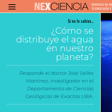
Si no lo sabías...
¿Cómo se
distribuye el agua
en nuestro
planeta?
Responde el doctor José Selles
Martínez, investigador en el
Departamento de Ciencias
Geológicas de Exactas UBA.