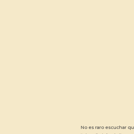
No es raro escuchar qu