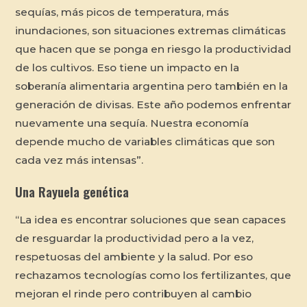
sequías, más picos de temperatura, más
inundaciones, son situaciones extremas climáticas
que hacen que se ponga en riesgo la productividad
de los cultivos. Eso tiene un impacto en la
soberanía alimentaria argentina pero también en la
generación de divisas. Este año podemos enfrentar
nuevamente una sequía. Nuestra economía
depende mucho de variables climáticas que son
cada vez más intensas”.
Una Rayuela genética
“La idea es encontrar soluciones que sean capaces
de resguardar la productividad pero a la vez,
respetuosas del ambiente y la salud. Por eso
rechazamos tecnologías como los fertilizantes, que
mejoran el rinde pero contribuyen al cambio