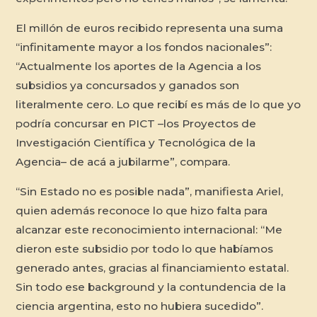
El millón de euros recibido representa una suma
“infinitamente mayor a los fondos nacionales”:
“Actualmente los aportes de la Agencia a los
subsidios ya concursados y ganados son
literalmente cero. Lo que recibí es más de lo que yo
podría concursar en PICT –los Proyectos de
Investigación Científica y Tecnológica de la
Agencia– de acá a jubilarme”, compara.
“Sin Estado no es posible nada”, manifiesta Ariel,
quien además reconoce lo que hizo falta para
alcanzar este reconocimiento internacional: “Me
dieron este subsidio por todo lo que habíamos
generado antes, gracias al financiamiento estatal.
Sin todo ese background y la contundencia de la
ciencia argentina, esto no hubiera sucedido”.