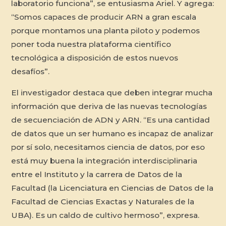
laboratorio funciona”, se entusiasma Ariel. Y agrega:
“Somos capaces de producir ARN a gran escala
porque montamos una planta piloto y podemos
poner toda nuestra plataforma científico
tecnológica a disposición de estos nuevos
desafíos”.
El investigador destaca que deben integrar mucha
información que deriva de las nuevas tecnologías
de secuenciación de ADN y ARN. “Es una cantidad
de datos que un ser humano es incapaz de analizar
por sí solo, necesitamos ciencia de datos, por eso
está muy buena la integración interdisciplinaria
entre el Instituto y la carrera de Datos de la
Facultad (la Licenciatura en Ciencias de Datos de la
Facultad de Ciencias Exactas y Naturales de la
UBA). Es un caldo de cultivo hermoso”, expresa.