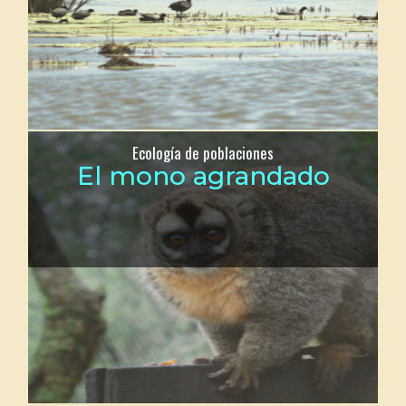
Ecología de poblaciones
El mono agrandado