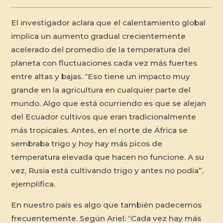
El investigador aclara que el calentamiento global
implica un aumento gradual crecientemente
acelerado del promedio de la temperatura del
planeta con fluctuaciones cada vez más fuertes
entre altas y bajas. “Eso tiene un impacto muy
grande en la agricultura en cualquier parte del
mundo. Algo que está ocurriendo es que se alejan
del Ecuador cultivos que eran tradicionalmente
más tropicales. Antes, en el norte de África se
sembraba trigo y hoy hay más picos de
temperatura elevada que hacen no funcione. A su
vez, Rusia está cultivando trigo y antes no podía”,
ejemplifica.
En nuestro país es algo que también padecemos
frecuentemente. Según Ariel: “Cada vez hay más