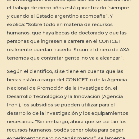
el trabajo de cinco años está garantizado “siempre
y cuando el Estado argentino acompañe”. Y
explica: “Sobre todo en materia de recursos
humanos, que haya becas de doctorado y que las
personas que ingresen a carrera en el CONICET
realmente puedan hacerlo. Si con el dinero de AXA
tenemos que contratar gente, no va a alcanzar”.
Según el científico, si se tiene en cuenta que las
becas están a cargo del CONICET o de la Agencia
Nacional de Promoción de la Investigación, el
Desarrollo Tecnológico y la Innovación (Agencia
I+d+i), los subsidios se pueden utilizar para el
desarrollo de la investigación y los equipamientos
necesarios. “Sin embargo, ahora que se cortan los
recursos humanos, podés tener plata para pagar
experimentos pero no tenés manos”, se lamenta.