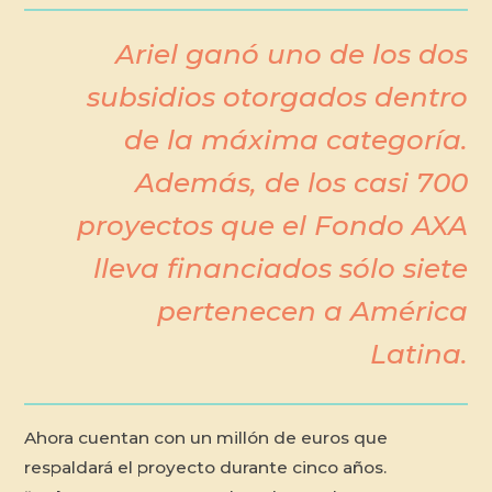
Ariel ganó uno de los dos
subsidios otorgados dentro
de la máxima categoría.
Además, de los casi 700
proyectos que el Fondo AXA
lleva financiados sólo siete
pertenecen a América
Latina.
Ahora cuentan con un millón de euros que
respaldará el proyecto durante cinco años.