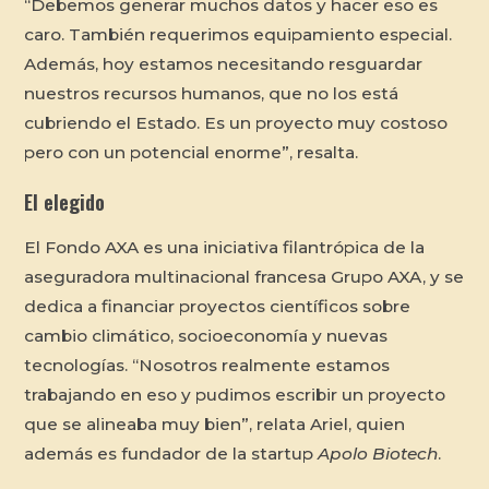
“Debemos generar muchos datos y hacer eso es
caro. También requerimos equipamiento especial.
Además, hoy estamos necesitando resguardar
nuestros recursos humanos, que no los está
cubriendo el Estado. Es un proyecto muy costoso
pero con un potencial enorme”, resalta.
El elegido
El Fondo AXA es una iniciativa filantrópica de la
aseguradora multinacional francesa Grupo AXA, y se
dedica a financiar proyectos científicos sobre
cambio climático, socioeconomía y nuevas
tecnologías. “Nosotros realmente estamos
trabajando en eso y pudimos escribir un proyecto
que se alineaba muy bien”, relata Ariel, quien
además es fundador de la startup
Apolo Biotech
.