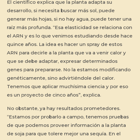
El científico explica que la planta adapta su
desarrollo, si necesita buscar más sol, puede
generar más hojas, si no hay agua, puede tener una
raíz más profunda. “Esa elasticidad se relaciona con
el ARN y es lo que venimos estudiando desde hace
quince años. La idea es hacer un spray de estos
ARN para decirle a la planta que va a venir calor y
que se debe adaptar, expresar determinados
genes para prepararse. No la estamos modificando
genéticamente, sino advirtiéndole del calor.
Tenemos que aplicar muchísima ciencia y por eso
es un proyecto de cinco años”, explica.
No obstante, ya hay resultados prometedores.
“Estamos por probarlo a campo, tenemos pruebas
de que podemos proveer información a la planta
de soja para que tolere mejor una sequía. En el