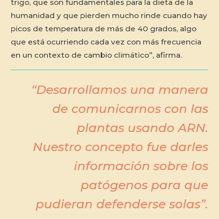
trigo, que son fundamentales para la dieta de la
humanidad y que pierden mucho rinde cuando hay
picos de temperatura de más de 40 grados, algo
que está ocurriendo cada vez con más frecuencia
en un contexto de cambio climático”, afirma.
“Desarrollamos una manera
de comunicarnos con las
plantas usando ARN.
Nuestro concepto fue darles
información sobre los
patógenos para que
pudieran defenderse solas”.