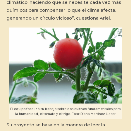
climático, haciendo que se necesite cada vez más
químicos para compensar lo que el clima afecta,
generando un círculo vicioso”, cuestiona Ariel.
El equipo focalizó su trabajo sobre dos cultivos fundamentales para
la humanidad, el tomate y el trigo. Foto: Diana Martinez Llaser
Su proyecto se basa en la manera de leer la