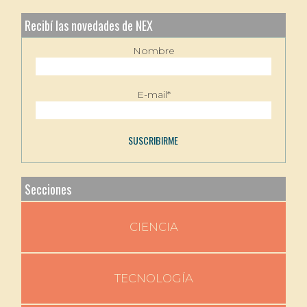
Recibí las novedades de NEX
Nombre
E-mail*
Secciones
CIENCIA
TECNOLOGÍA