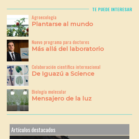
TE PUEDE INTERESAR
Agroecología
Plantarse al mundo
Nuevo programa para doctores
Más allá del laboratorio
Colaboración científica internacional
De Iguazú a Science
Biología molecular
Mensajero de la luz
Artículos destacados