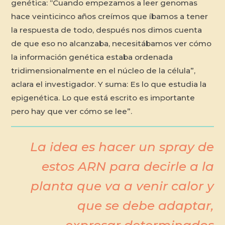
genética: “Cuando empezamos a leer genomas
hace veinticinco años creímos que íbamos a tener
la respuesta de todo, después nos dimos cuenta
de que eso no alcanzaba, necesitábamos ver cómo
la información genética estaba ordenada
tridimensionalmente en el núcleo de la célula”,
aclara el investigador. Y suma: Es lo que estudia la
epigenética. Lo que está escrito es importante
pero hay que ver cómo se lee”.
La idea es hacer un spray de
estos ARN para decirle a la
planta que va a venir calor y
que se debe adaptar,
expresar determinados