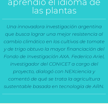
aprendió el idioma de
las plantas
Una innovadora investigación argentina
que busca lograr una mejor resistencia al
cambio climático en los cultivos de tomate
y de trigo obtuvo la mayor financiación del
Fondo de Investigación AXA. Federico Ariel,
investigador del CONICET a cargo del
proyecto, dialogó con NEXciencia y
comentó de qué se trata la agricultura
sustentable basada en tecnología de ARN.