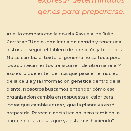
genes para prepararse.
Ariel lo compara con la novela Rayuela, de Julio
Cortázar: “Uno puede leerla de corrido y tener una
historia o seguir el tablero de dirección y tener otra.
No se cambia el texto, el genoma no se toca, pero
los acontecimientos transcurren de otra manera. Y
eso es lo que entendemos que pasa en el núcleo
de la célula y la información genética dentro de la
planta. Nosotros buscamos entender cómo esa
organización cambia en respuesta al calor para
lograr que cambie antes y que la planta ya esté
preparada. Parece ciencia ficción, pero también lo
parecen otras cosas que ya estamos haciendo”.