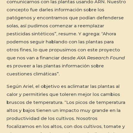
comunicarnos con las plantas usando ARN. Nuestro
concepto fue darles información sobre los
patógenos y encontramos que podían defenderse
solas, así pudimos comenzar a reemplazar
pesticidas sintéticos”, resume. Y agrega: “Ahora
podemos seguir hablando con las plantas para
otros fines, lo que propusimos con este proyecto
que nos van a financiar desde
AXA Research Found
es proveer a las plantas información sobre
cuestiones climáticas”.
Según Ariel, el objetivo es aclimatar las plantas al
calor y permitirles que toleren mejor los cambios
bruscos de temperatura. “Los picos de temperatura
altos y bajos tienen un impacto muy grande en la
productividad de los cultivos. Nosotros
focalizamos en los altos, con dos cultivos, tomate y