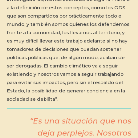
a la definición de estos conceptos, como los ODS,
que son compartidos por prácticamente todo el
mundo, y también somos quienes los defendemos
frente a la comunidad, los llevamos al territorio, y
es muy difícil llevar este trabajo adelante si no hay
tomadores de decisiones que puedan sostener
políticas públicas que, de algún modo, acaban de
ser derogadas. El cambio climático va a seguir
existiendo y nosotros vamos a seguir trabajando
para evitar sus impactos, pero sin el respaldo del
Estado, la posibilidad de generar conciencia en la
sociedad se debilita”.
“Es una situación que nos
deja perplejos. Nosotros