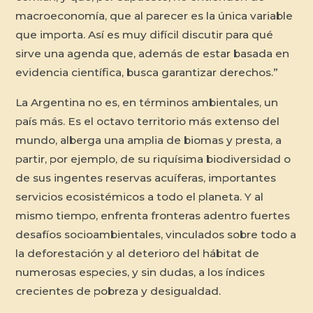
macroeconomía, que al parecer es la única variable
que importa. Así es muy difícil discutir para qué
sirve una agenda que, además de estar basada en
evidencia científica, busca garantizar derechos.”
La Argentina no es, en términos ambientales, un
país más. Es el octavo territorio más extenso del
mundo, alberga una amplia de biomas y presta, a
partir, por ejemplo, de su riquísima biodiversidad o
de sus ingentes reservas acuíferas, importantes
servicios ecosistémicos a todo el planeta. Y al
mismo tiempo, enfrenta fronteras adentro fuertes
desafíos socioambientales, vinculados sobre todo a
la deforestación y al deterioro del hábitat de
numerosas especies, y sin dudas, a los índices
crecientes de pobreza y desigualdad.