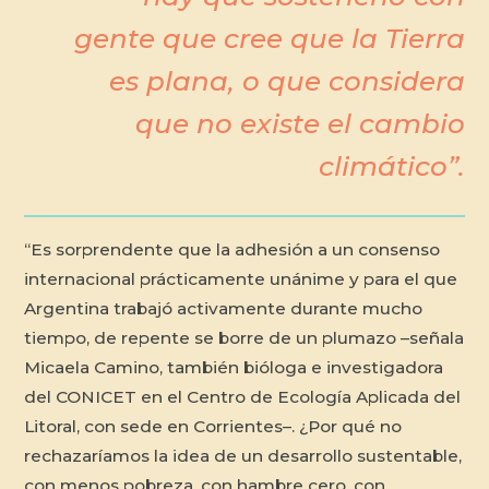
gente que cree que la Tierra
es plana, o que considera
que no existe el cambio
climático”.
“Es sorprendente que la adhesión a un consenso
internacional prácticamente unánime y para el que
Argentina trabajó activamente durante mucho
tiempo, de repente se borre de un plumazo –señala
Micaela Camino, también bióloga e investigadora
del CONICET en el Centro de Ecología Aplicada del
Litoral, con sede en Corrientes–. ¿Por qué no
rechazaríamos la idea de un desarrollo sustentable,
con menos pobreza, con hambre cero, con