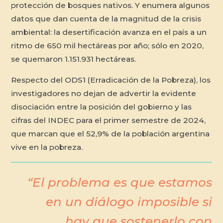
protección de bosques nativos. Y enumera algunos
datos que dan cuenta de la magnitud de la crisis
ambiental: la desertificación avanza en el país a un
ritmo de 650 mil hectáreas por año; sólo en 2020,
se quemaron 1.151.931 hectáreas.
Respecto del ODS1 (Erradicación de la Pobreza), los
investigadores no dejan de advertir la evidente
disociación entre la posición del gobierno y las
cifras del INDEC para el primer semestre de 2024,
que marcan que el 52,9% de la población argentina
vive en la pobreza.
“El problema es que estamos
en un diálogo imposible si
hay que sostenerlo con