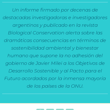
Un informe firmado por decenas de
destacadas investigadoras e investigadores
argentinos y publicado en la revista
Biological Conservation alerta sobre las
dramáticas consecuencias en términos de
sostenibilidad ambiental y bienestar
humano que supone la no adhesión del
gobierno de Javier Milei a los Objetivos de
Desarrollo Sostenible y al Pacto para el
Futuro acordados por la inmensa mayoría
de los países de la ONU.