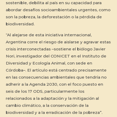
sostenible, debilita al país en su capacidad para
abordar desafíos socioambientales urgentes, como
son la pobreza, la deforestación o la pérdida de
biodiversidad.
“Al alejarse de esta iniciativa internacional,
Argentina corre el riesgo de aislarse y agravar estas
crisis interconectadas –sostiene el biólogo Javier
Nori, investigador del CONICET en el Instituto de
Diversidad y Ecología Animal, con sede en
Córdoba–. El artículo está centrado precisamente
en las consecuencias ambientales que tendría no
adherir a la Agenda 2030, con el foco puesto en
seis de los 17 ODS, particularmente los
relacionados a la adaptación y la mitigación al
cambio climático, a la conservación de la
biodiversidad y a la erradicación de la pobreza”.