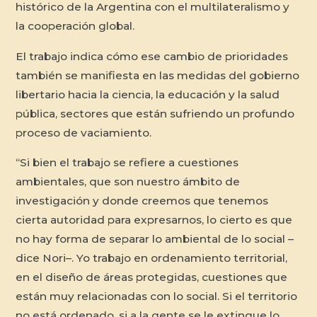
histórico de la Argentina con el multilateralismo y
la cooperación global.
El trabajo indica cómo ese cambio de prioridades
también se manifiesta en las medidas del gobierno
libertario hacia la ciencia, la educación y la salud
pública, sectores que están sufriendo un profundo
proceso de vaciamiento.
“Si bien el trabajo se refiere a cuestiones
ambientales, que son nuestro ámbito de
investigación y donde creemos que tenemos
cierta autoridad para expresarnos, lo cierto es que
no hay forma de separar lo ambiental de lo social –
dice Nori–. Yo trabajo en ordenamiento territorial,
en el diseño de áreas protegidas, cuestiones que
están muy relacionadas con lo social. Si el territorio
no está ordenado, si a la gente se le extingue lo