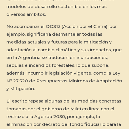
modelos de desarrollo sostenible en los más
diversos ámbitos.
No acompañar el ODS13 (Acción por el Clima), por
ejemplo, significaría desmantelar todas las
medidas actuales y futuras para la mitigación y
adaptación al cambio climático y sus impactos, que
en la Argentina se traducen en inundaciones,
sequías e incendios forestales, lo que supone,
además, incumplir legislación vigente, como la Ley
Nº 27.520 de Presupuestos Mínimos de Adaptación
y Mitigación.
El escrito repasa algunas de las medidas concretas
tomadas por el gobierno de Milei en línea con el
rechazo a la Agenda 2030, por ejemplo, la
eliminación por decreto del fondo fiduciario para la