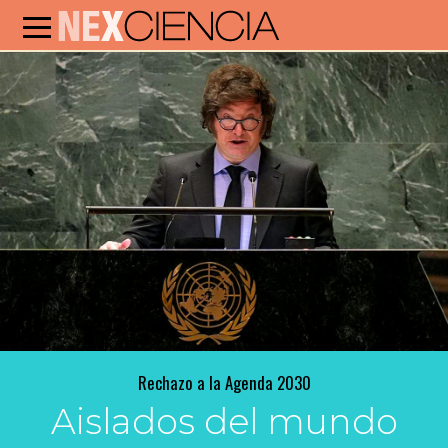
Rechazo a la Agenda 2030
Aislados del mundo