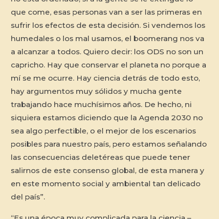
que come, esas personas van a ser las primeras en
sufrir los efectos de esta decisión. Si vendemos los
humedales o los mal usamos, el boomerang nos va
a alcanzar a todos. Quiero decir: los ODS no son un
capricho. Hay que conservar el planeta no porque a
mí se me ocurre. Hay ciencia detrás de todo esto,
hay argumentos muy sólidos y mucha gente
trabajando hace muchísimos años. De hecho, ni
siquiera estamos diciendo que la Agenda 2030 no
sea algo perfectible, o el mejor de los escenarios
posibles para nuestro país, pero estamos señalando
las consecuencias deletéreas que puede tener
salirnos de este consenso global, de esta manera y
en este momento social y ambiental tan delicado
del país”.
“Es una época muy complicada para la ciencia –