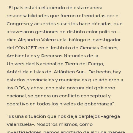
“El país estaría eludiendo de esta manera
responsabilidades que fueron refrendadas por el
Congreso y acuerdos suscritos hace décadas, que
atravesaron gestiones de distinto color político –
dice Alejandro Valenzuela, biólogo e investigador
del CONICET en el Instituto de Ciencias Polares,
Ambientales y Recursos Naturales de la
Universidad Nacional de Tierra del Fuego,
Antártida e Islas del Atlántico Sur–. De hecho, hay
estados provinciales y municipales que adhieren a
los ODS, y ahora, con esta postura del gobierno
nacional, se genera un conflicto conceptual y
operativo en todos los niveles de gobernanza”.
“Es una situación que nos deja perplejos –agrega
Valenzuela–. Nosotros mismos, como
investigadores, hemos aportado de alguna manera