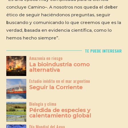
concluye Camino–. A nosotros nos queda el deber
ético de seguir haciéndonos preguntas, seguir
buscando y comunicando lo que creemos que es la
verdad, basada en evidencia científica, como lo
hemos hecho siempre”.
TE PUEDE INTERESAR
Amazonía en riesgo
La bioindustria como
alternativa
Estudio inédito en el mar argentino
Seguir la Corriente
Biología y clima
Pérdida de especies y
calentamiento global
Día Mundial del Agua