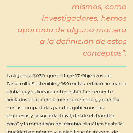
mismos, como
investigadores, hemos
aportado de alguna manera
a la definición de estos
conceptos”.
La Agenda 2030, que incluye 17 Objetivos de
Desarrollo Sostenible y 169 metas, edificó un marco
global cuyos lineamientos están fuertemente
anclados en el conocimiento científico, y que fija
metas compartidas para los gobiernos, las
empresas y la sociedad civil, desde el “hambre
cero” y la mitigación del cambio climático hasta la
igualdad de género y la planificación integral de