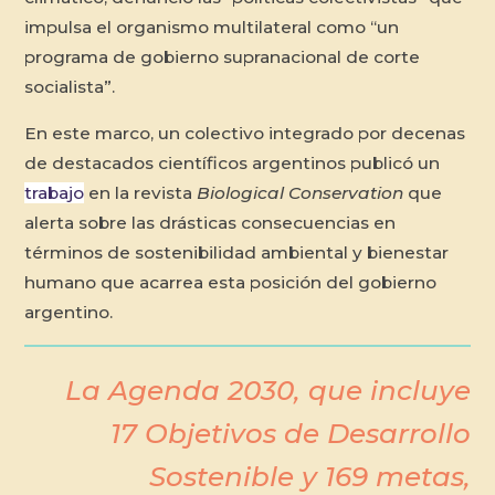
impulsa el organismo multilateral como “un
programa de gobierno supranacional de corte
socialista”.
En este marco, un colectivo integrado por decenas
de destacados científicos argentinos publicó un
trabajo
en la revista
Biological Conservation
que
alerta sobre las drásticas consecuencias en
términos de sostenibilidad ambiental y bienestar
humano que acarrea esta posición del gobierno
argentino.
La Agenda 2030, que incluye
17 Objetivos de Desarrollo
Sostenible y 169 metas,