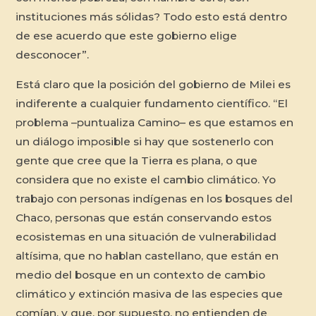
instituciones más sólidas? Todo esto está dentro
de ese acuerdo que este gobierno elige
desconocer”.
Está claro que la posición del gobierno de Milei es
indiferente a cualquier fundamento científico. “El
problema –puntualiza Camino– es que estamos en
un diálogo imposible si hay que sostenerlo con
gente que cree que la Tierra es plana, o que
considera que no existe el cambio climático. Yo
trabajo con personas indígenas en los bosques del
Chaco, personas que están conservando estos
ecosistemas en una situación de vulnerabilidad
altísima, que no hablan castellano, que están en
medio del bosque en un contexto de cambio
climático y extinción masiva de las especies que
comían, y que, por supuesto, no entienden de