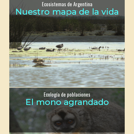
Ecosistemas de Argentina
Nuestro mapa de la vida
Ecología de poblaciones
El mono agrandado