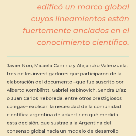
edificó un marco global
cuyos lineamientos están
fuertemente anclados en el
conocimiento científico.
Javier Nori, Micaela Camino y Alejandro Valenzuela,
tres de los investigadores que participaron de la
elaboración del documento –que fue suscrito por
Alberto Kornblihtt, Gabriel Rabinovich, Sandra Díaz
o Juan Carlos Reboreda, entre otros prestigiosos
colegas– explican la necesidad de la comunidad
científica argentina de advertir en qué medida
esta decisión, que sustrae a la Argentina del
consenso global hacia un modelo de desarrollo