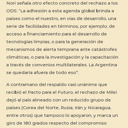
Nori señala otro efecto concreto del rechazo a los
ODS: “La adhesión a esta agenda global brinda a
países como el nuestro, en vías de desarrollo, una
serie de facilidades en términos, por ejemplo, de
acceso a financiamiento para el desarrollo de
tecnologías limpias, o para la generación de
mecanismos de alerta temprana ante catástrofes
climáticas, o para la investigación y la capacitación
a través de convenios multilaterales. La Argentina
se quedaría afuera de todo eso”.
A contramano del respaldo casi unánime que
recibió el Pacto para el Futuro, el rechazo de Milei
dejó al país alineado con un reducido grupo de
países (Corea del Norte, Rusia, Irán y Nicaragua,
entre otros) que tampoco lo apoyaron, y marca un
giro de 180 grados respecto del compromiso