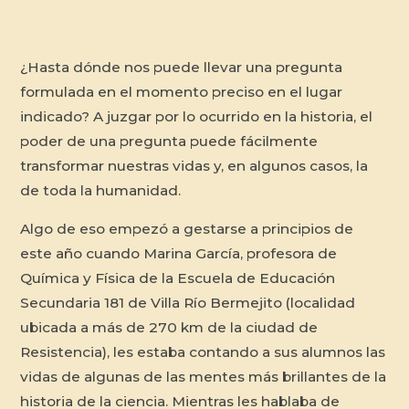
¿Hasta dónde nos puede llevar una pregunta
formulada en el momento preciso en el lugar
indicado? A juzgar por lo ocurrido en la historia, el
poder de una pregunta puede fácilmente
transformar nuestras vidas y, en algunos casos, la
de toda la humanidad.
Algo de eso empezó a gestarse a principios de
este año cuando Marina García, profesora de
Química y Física de la Escuela de Educación
Secundaria 181 de Villa Río Bermejito (localidad
ubicada a más de 270 km de la ciudad de
Resistencia), les estaba contando a sus alumnos las
vidas de algunas de las mentes más brillantes de la
historia de la ciencia. Mientras les hablaba de