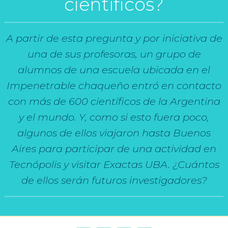
científicos?
A partir de esta pregunta y por iniciativa de
una de sus profesoras, un grupo de
alumnos de una escuela ubicada en el
Impenetrable chaqueño entró en contacto
con más de 600 científicos de la Argentina
y el mundo. Y, como si esto fuera poco,
algunos de ellos viajaron hasta Buenos
Aires para participar de una actividad en
Tecnópolis y visitar Exactas UBA. ¿Cuántos
de ellos serán futuros investigadores?