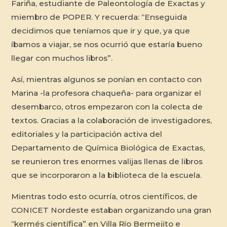
Fariña, estudiante de Paleontología de Exactas y
miembro de POPER. Y recuerda: “Enseguida
decidimos que teníamos que ir y que, ya que
íbamos a viajar, se nos ocurrió que estaría bueno
llegar con muchos libros”.
Así, mientras algunos se ponían en contacto con
Marina -la profesora chaqueña- para organizar el
desembarco, otros empezaron con la colecta de
textos. Gracias a la colaboración de investigadores,
editoriales y la participación activa del
Departamento de Química Biológica de Exactas,
se reunieron tres enormes valijas llenas de libros
que se incorporaron a la biblioteca de la escuela.
Mientras todo esto ocurría, otros científicos, de
CONICET Nordeste estaban organizando una gran
“kermés científica” en Villa Río Bermejito e