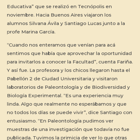
Educativa” que se realizó en Tecnópolis en
noviembre. Hacia Buenos Aires viajaron los
alumnos Silvana Ávila y Santiago Lucas junto a la
profe Marina García.
“Cuando nos enteramos que venían para acá
sentimos que había que aprovechar la oportunidad
para invitarlos a conocer la Facultad”, cuenta Fariña.
Y así fue. La profesora y los chicos llegaron hasta el
Pabellón 2 de Ciudad Universitaria y visitaron
laboratorios de Paleontología y de Biodiversidad y
Biología Experimental. “Es una experiencia muy
linda. Algo que realmente no esperábamos y que
no todos los días se puede vivir”, dice Santiago con
entusiasmo. “En Paleontología pudimos ver
muestras de una investigación que todavía no fue
publicada. Tuvimos la primicia de ver lo que otras