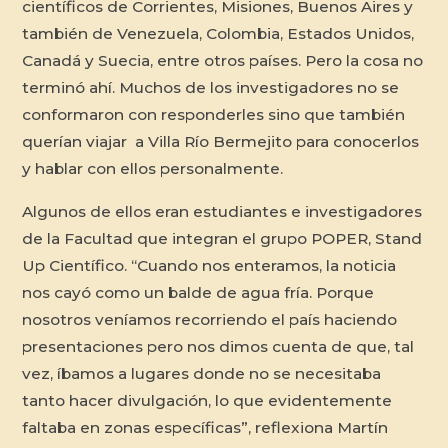
científicos de Corrientes, Misiones, Buenos Aires y
también de Venezuela, Colombia, Estados Unidos,
Canadá y Suecia, entre otros países. Pero la cosa no
terminó ahí. Muchos de los investigadores no se
conformaron con responderles sino que también
querían viajar a Villa Río Bermejito para conocerlos
y hablar con ellos personalmente.
Algunos de ellos eran estudiantes e investigadores
de la Facultad que integran el grupo POPER, Stand
Up Científico. “Cuando nos enteramos, la noticia
nos cayó como un balde de agua fría. Porque
nosotros veníamos recorriendo el país haciendo
presentaciones pero nos dimos cuenta de que, tal
vez, íbamos a lugares donde no se necesitaba
tanto hacer divulgación, lo que evidentemente
faltaba en zonas específicas”, reflexiona Martín