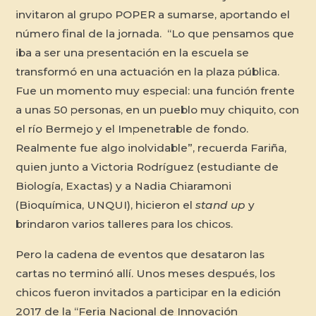
invitaron al grupo POPER a sumarse, aportando el
número final de la jornada. “Lo que pensamos que
iba a ser una presentación en la escuela se
transformó en una actuación en la plaza pública.
Fue un momento muy especial: una función frente
a unas 50 personas, en un pueblo muy chiquito, con
el río Bermejo y el Impenetrable de fondo.
Realmente fue algo inolvidable”, recuerda Fariña,
quien junto a Victoria Rodríguez (estudiante de
Biología, Exactas) y a Nadia Chiaramoni
(Bioquímica, UNQUI), hicieron el
stand up
y
brindaron varios talleres para los chicos.
Pero la cadena de eventos que desataron las
cartas no terminó allí. Unos meses después, los
chicos fueron invitados a participar en la edición
2017 de la “Feria Nacional de Innovación