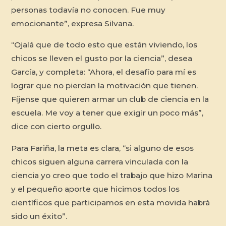
personas todavía no conocen. Fue muy
emocionante”, expresa Silvana.
“Ojalá que de todo esto que están viviendo, los
chicos se lleven el gusto por la ciencia”, desea
García, y completa: “Ahora, el desafío para mí es
lograr que no pierdan la motivación que tienen.
Fíjense que quieren armar un club de ciencia en la
escuela. Me voy a tener que exigir un poco más”,
dice con cierto orgullo.
Para Fariña, la meta es clara, “si alguno de esos
chicos siguen alguna carrera vinculada con la
ciencia yo creo que todo el trabajo que hizo Marina
y el pequeño aporte que hicimos todos los
científicos que participamos en esta movida habrá
sido un éxito”.