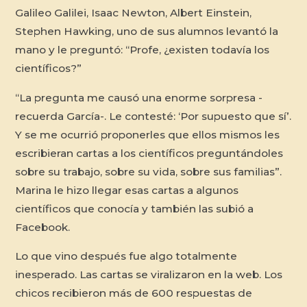
Galileo Galilei, Isaac Newton, Albert Einstein,
Stephen Hawking, uno de sus alumnos levantó la
mano y le preguntó: “Profe, ¿existen todavía los
científicos?”
“La pregunta me causó una enorme sorpresa -
recuerda García-. Le contesté: ‘Por supuesto que sí’.
Y se me ocurrió proponerles que ellos mismos les
escribieran cartas a los científicos preguntándoles
sobre su trabajo, sobre su vida, sobre sus familias”.
Marina le hizo llegar esas cartas a algunos
científicos que conocía y también las subió a
Facebook.
Lo que vino después fue algo totalmente
inesperado. Las cartas se viralizaron en la web. Los
chicos recibieron más de 600 respuestas de