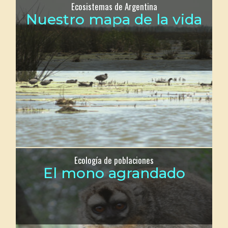
Ecosistemas de Argentina
Nuestro mapa de la vida
Ecología de poblaciones
El mono agrandado