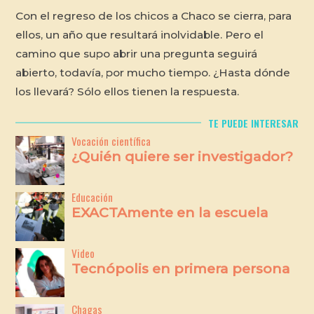
Con el regreso de los chicos a Chaco se cierra, para
ellos, un año que resultará inolvidable. Pero el
camino que supo abrir una pregunta seguirá
abierto, todavía, por mucho tiempo. ¿Hasta dónde
los llevará? Sólo ellos tienen la respuesta.
TE PUEDE INTERESAR
Vocación científica
¿Quién quiere ser investigador?
Educación
EXACTAmente en la escuela
Video
Tecnópolis en primera persona
Chagas