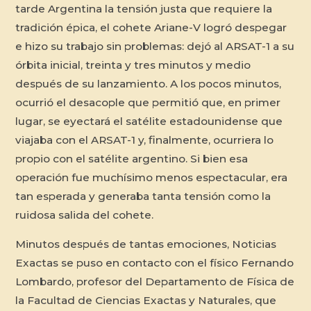
tarde Argentina la tensión justa que requiere la
tradición épica, el cohete Ariane-V logró despegar
e hizo su trabajo sin problemas: dejó al ARSAT-1 a su
órbita inicial, treinta y tres minutos y medio
después de su lanzamiento. A los pocos minutos,
ocurrió el desacople que permitió que, en primer
lugar, se eyectará el satélite estadounidense que
viajaba con el ARSAT-1 y, finalmente, ocurriera lo
propio con el satélite argentino. Si bien esa
operación fue muchísimo menos espectacular, era
tan esperada y generaba tanta tensión como la
ruidosa salida del cohete.
Minutos después de tantas emociones, Noticias
Exactas se puso en contacto con el físico Fernando
Lombardo, profesor del Departamento de Física de
la Facultad de Ciencias Exactas y Naturales, que