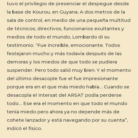
tuvo el privilegio de presenciar el despegue desde
la base de Kourou, en Guyana. A dos metros de la
sala de control, en medio de una pequeña multitud
de técnicos, directivos, funcionarios exultantes y
medios de todo el mundo, Lombardo di su
testimonio. “Fue increíble, emocionante. Todos
festejaron mucho y más todavía después de las
demoras y los miedos de que todo se pudiera
suspender. Pero todo salió muy bien. Y el momento
del último desacople fue el fue impresionante
porque era en el que más miedo había… Cuando se
desacopla el Intersat del ARSAT podía perderse
todo… Ese era el momento en que todo el mundo
tenía miedo pero ahora ya no depende más de
cohete lanzador y está navegando por su cuenta”,
indicó el físico.