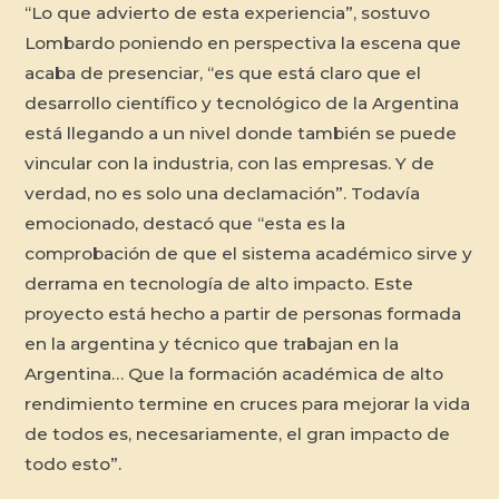
“Lo que advierto de esta experiencia”, sostuvo
Lombardo poniendo en perspectiva la escena que
acaba de presenciar, “es que está claro que el
desarrollo científico y tecnológico de la Argentina
está llegando a un nivel donde también se puede
vincular con la industria, con las empresas. Y de
verdad, no es solo una declamación”. Todavía
emocionado, destacó que “esta es la
comprobación de que el sistema académico sirve y
derrama en tecnología de alto impacto. Este
proyecto está hecho a partir de personas formada
en la argentina y técnico que trabajan en la
Argentina… Que la formación académica de alto
rendimiento termine en cruces para mejorar la vida
de todos es, necesariamente, el gran impacto de
todo esto”.