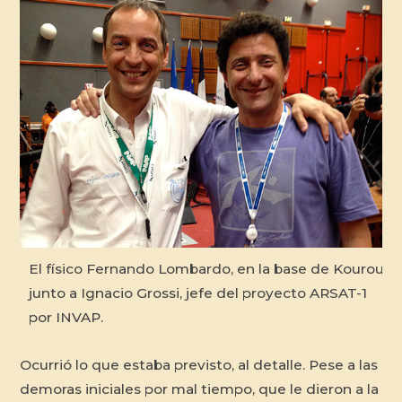
El físico Fernando Lombardo, en la base de Kourou,
junto a Ignacio Grossi, jefe del proyecto ARSAT-1
por INVAP.
Ocurrió lo que estaba previsto, al detalle. Pese a las
demoras iniciales por mal tiempo, que le dieron a la