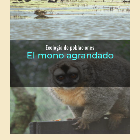
Ecología de poblaciones
El mono agrandado