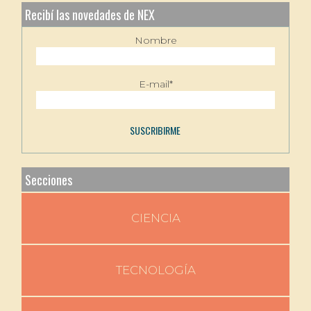
Recibí las novedades de NEX
Nombre
E-mail*
Secciones
CIENCIA
TECNOLOGÍA