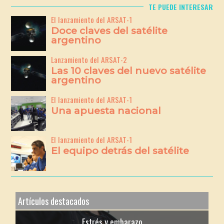
TE PUEDE INTERESAR
El lanzamiento del ARSAT-1
Doce claves del satélite
argentino
Lanzamiento del ARSAT-2
Las 10 claves del nuevo satélite
argentino
El lanzamiento del ARSAT-1
Una apuesta nacional
El lanzamiento del ARSAT-1
El equipo detrás del satélite
Artículos destacados
Estrés y embarazo