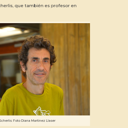
herlis, que también es profesor en
cherlis: Foto Diana Martinez Llaser