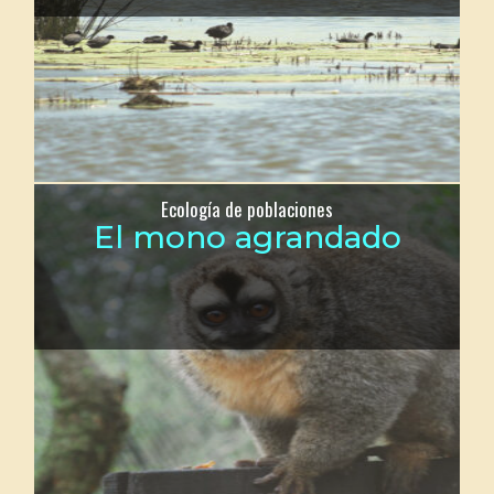
Ecología de poblaciones
El mono agrandado