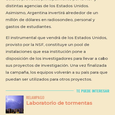
distintas agencias de los Estados Unidos.
Asimismo, Argentina invertirá alrededor de un
millón de dólares en radiosondeo, personal y
gastos de estudiantes.
El instrumental que vendrá de los Estados Unidos,
provisto por la NSF, constituye un pool de
instalaciones que esa institución pone a
disposición de los investigadores para llevar a cabo
sus proyectos de investigación. Una vez finalizada
la campaña, los equipos volverán a su país para que
puedan ser utilizados para otros proyectos.
TE PUEDE INTERESAR
RELAMPAGO
Laboratorio de tormentas