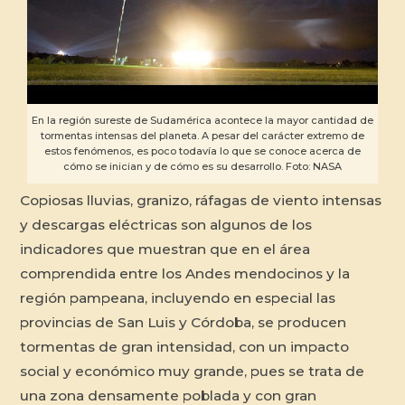
En la región sureste de Sudamérica acontece la mayor cantidad de
tormentas intensas del planeta. A pesar del carácter extremo de
estos fenómenos, es poco todavía lo que se conoce acerca de
cómo se inician y de cómo es su desarrollo. Foto: NASA
Copiosas lluvias, granizo, ráfagas de viento intensas
y descargas eléctricas son algunos de los
indicadores que muestran que en el área
comprendida entre los Andes mendocinos y la
región pampeana, incluyendo en especial las
provincias de San Luis y Córdoba, se producen
tormentas de gran intensidad, con un impacto
social y económico muy grande, pues se trata de
una zona densamente poblada y con gran