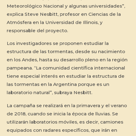
Meteorológico Nacional y algunas universidades”,
explica Steve Nesbitt, profesor en Ciencias de la
Atmósfera en la Universidad de Illinois, y
responsable del proyecto.
Los investigadores se proponen estudiar la
estructura de las tormentas, desde su nacimiento
en los Andes, hasta su desarrollo pleno en la región
pampeana. “La comunidad científica internacional
tiene especial interés en estudiar la estructura de
las tormentas en la Argentina porque es un
laboratorio natural”, subraya Nesbitt.
La campaña se realizará en la primavera y el verano
de 2018, cuando se inicia la época de lluvias. Se
utilizarán laboratorios móviles, es decir, camiones
equipados con radares específicos, que irán en