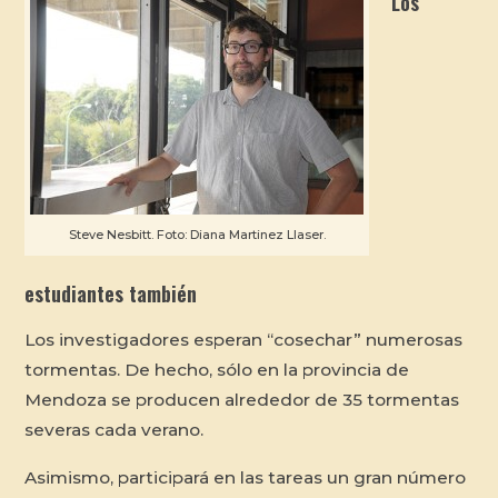
Los
Steve Nesbitt. Foto: Diana Martinez Llaser.
estudiantes también
Los investigadores esperan “cosechar” numerosas
tormentas. De hecho, sólo en la provincia de
Mendoza se producen alrededor de 35 tormentas
severas cada verano.
Asimismo, participará en las tareas un gran número