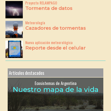
Proyecto RELAMPAGO
Tormenta de datos
Meteorología
Cazadores de tormentas
Nueva aplicación meteorológica
Reporte desde el celular
Artículos destacados
Ecosistemas de Argentina
Nuestro mapa de la vida