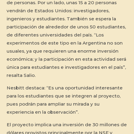
de personas. Por un lado, unas 15 a 20 personas
vendrán de Estados Unidos: investigadores,
ingenieros y estudiantes. También se espera la
participación de alrededor de unos 50 estudiantes,
de diferentes universidades del país. “Los
experimentos de este tipo en la Argentina no son
usuales, ya que requieren una enorme inversión
económica; y la participación en esta actividad será
única para estudiantes e investigadores en el país”,
resalta Salio.
Nesbitt destaca: “Es una oportunidad interesante
para los estudiantes que se integren al proyecto,
pues podrán para ampliar su mirada y su
experiencia en la observación”.
El proyecto implica una inversión de 30 millones de
dólares provistos principalmente por la NSF y