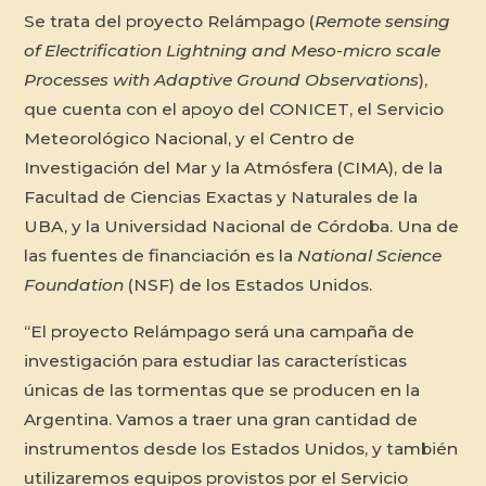
Se trata del proyecto Relámpago (
Remote sensing
of Electrification Lightning and Meso-micro scale
Processes with Adaptive Ground Observations
),
que cuenta con el apoyo del CONICET, el Servicio
Meteorológico Nacional, y el Centro de
Investigación del Mar y la Atmósfera (CIMA), de la
Facultad de Ciencias Exactas y Naturales de la
UBA, y la Universidad Nacional de Córdoba. Una de
las fuentes de financiación es la
National Science
Foundation
(NSF) de los Estados Unidos.
“El proyecto Relámpago será una campaña de
investigación para estudiar las características
únicas de las tormentas que se producen en la
Argentina. Vamos a traer una gran cantidad de
instrumentos desde los Estados Unidos, y también
utilizaremos equipos provistos por el Servicio