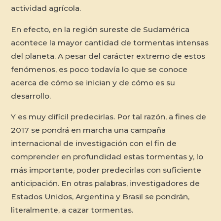
actividad agrícola.
En efecto, en la región sureste de Sudamérica
acontece la mayor cantidad de tormentas intensas
del planeta. A pesar del carácter extremo de estos
fenómenos, es poco todavía lo que se conoce
acerca de cómo se inician y de cómo es su
desarrollo.
Y es muy difícil predecirlas. Por tal razón, a fines de
2017 se pondrá en marcha una campaña
internacional de investigación con el fin de
comprender en profundidad estas tormentas y, lo
más importante, poder predecirlas con suficiente
anticipación. En otras palabras, investigadores de
Estados Unidos, Argentina y Brasil se pondrán,
literalmente, a cazar tormentas.