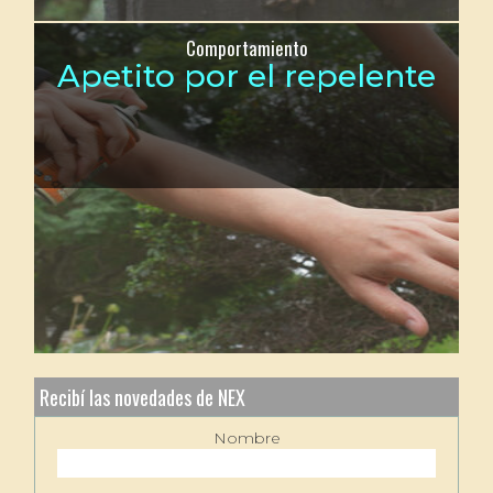
Comportamiento
Apetito por el repelente
Recibí las novedades de NEX
Nombre