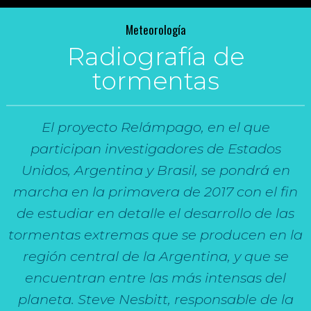
Meteorología
Radiografía de
tormentas
El proyecto Relámpago, en el que
participan investigadores de Estados
Unidos, Argentina y Brasil, se pondrá en
marcha en la primavera de 2017 con el fin
de estudiar en detalle el desarrollo de las
tormentas extremas que se producen en la
región central de la Argentina, y que se
encuentran entre las más intensas del
planeta. Steve Nesbitt, responsable de la