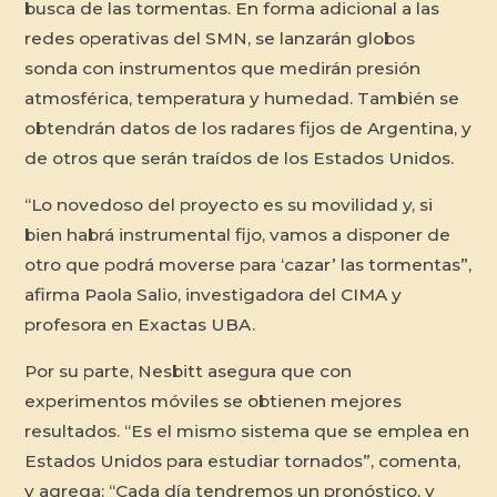
busca de las tormentas. En forma adicional a las
redes operativas del SMN, se lanzarán globos
sonda con instrumentos que medirán presión
atmosférica, temperatura y humedad. También se
obtendrán datos de los radares fijos de Argentina, y
de otros que serán traídos de los Estados Unidos.
“Lo novedoso del proyecto es su movilidad y, si
bien habrá instrumental fijo, vamos a disponer de
otro que podrá moverse para ‘cazar’ las tormentas”,
afirma Paola Salio, investigadora del CIMA y
profesora en Exactas UBA.
Por su parte, Nesbitt asegura que con
experimentos móviles se obtienen mejores
resultados. “Es el mismo sistema que se emplea en
Estados Unidos para estudiar tornados”, comenta,
y agrega: “Cada día tendremos un pronóstico, y