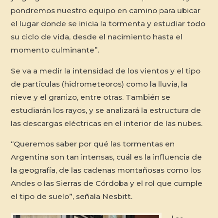
pondremos nuestro equipo en camino para ubicar
el lugar donde se inicia la tormenta y estudiar todo
su ciclo de vida, desde el nacimiento hasta el
momento culminante”.
Se va a medir la intensidad de los vientos y el tipo
de partículas (hidrometeoros) como la lluvia, la
nieve y el granizo, entre otras. También se
estudiarán los rayos, y se analizará la estructura de
las descargas eléctricas en el interior de las nubes.
“Queremos saber por qué las tormentas en
Argentina son tan intensas, cuál es la influencia de
la geografía, de las cadenas montañosas como los
Andes o las Sierras de Córdoba y el rol que cumple
el tipo de suelo”, señala Nesbitt.