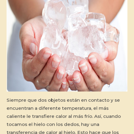
Siempre que dos objetos están en contacto y se
encuentran a diferente temperatura, el más
caliente le transfiere calor al más frío. Así, cuando
tocamos el hielo con los dedos, hay una
transferencia de calor al hielo. Esto hace que los