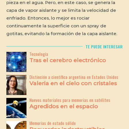
pieza en el agua. Pero, en este caso, se genera la
capa de vapor aislante y se limita la velocidad de
enfriado. Entonces, lo mejor es rociar
continuamente la superficie con un spray de
gotitas, evitando la formación de la capa aislante.
TE PUEDE INTERESAR
Tecnología
Tras el cerebro electrónico
Distinción a científica argentina en Estados Unidos
Valeria en el cielo con cristales
Nuevos materiales para memorias en satélites
Agredidos en el espacio
Memorias de estado sólido