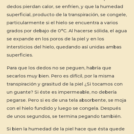
dedos pierdan calor, se enfríen, y que la humedad
superficial, producto de la transpiración, se congele,
particularmente si el hielo se encuentra a varios
grados por debajo de 0°C. Al hacerse sólida, el agua
se expande en los poros de la piel y en los
intersticios del hielo, quedando así unidas ambas
superficies.
Para que los dedos no se peguen, habría que
secarlos muy bien. Pero es difícil, por la misma
transpiración y grasitud de la piel ¿Si tocamos con
un guante? Si éste es impermeable, no debería
pegarse. Pero si es de una tela absorbente, se moja
con el hielo fundido y luego se congela. Después
de unos segundos, se termina pegando también.
Si bien la humedad de la piel hace que ésta quede