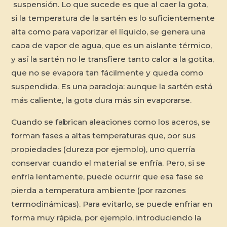
suspensión. Lo que sucede es que al caer la gota,
si la temperatura de la sartén es lo suficientemente
alta como para vaporizar el líquido, se genera una
capa de vapor de agua, que es un aislante térmico,
y así la sartén no le transfiere tanto calor a la gotita,
que no se evapora tan fácilmente y queda como
suspendida. Es una paradoja: aunque la sartén está
más caliente, la gota dura más sin evaporarse.
Cuando se fabrican aleaciones como los aceros, se
forman fases a altas temperaturas que, por sus
propiedades (dureza por ejemplo), uno querría
conservar cuando el material se enfría. Pero, si se
enfría lentamente, puede ocurrir que esa fase se
pierda a temperatura ambiente (por razones
termodinámicas). Para evitarlo, se puede enfriar en
forma muy rápida, por ejemplo, introduciendo la