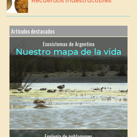
Recuerdos indestructibles
Artículos destacados
Ecosistemas de Argentina
Nuestro mapa de la vida
Ecología de poblaciones