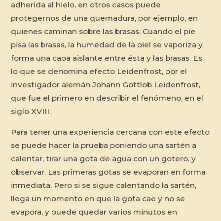
adherida al hielo, en otros casos puede
protegernos de una quemadura, por ejemplo, en
quienes caminan sobre las brasas. Cuando el pie
pisa las brasas, la humedad de la piel se vaporiza y
forma una capa aislante entre ésta y las brasas. Es
lo que se denomina efecto Leidenfrost, por el
investigador alemán Johann Gottlob Leidenfrost,
que fue el primero en describir el fenómeno, en el
siglo XVIII.
Para tener una experiencia cercana con este efecto
se puede hacer la prueba poniendo una sartén a
calentar, tirar una gota de agua con un gotero, y
observar. Las primeras gotas se evaporan en forma
inmediata. Pero si se sigue calentando la sartén,
llega un momento en que la gota cae y no se
evapora, y puede quedar varios minutos en