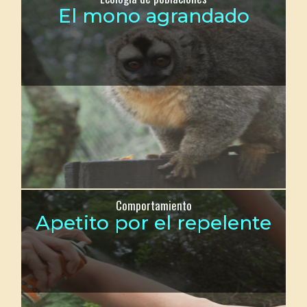
El mono agrandado
Comportamiento
Apetito por el repelente