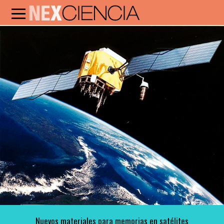
Nuevos materiales para memorias en satélites