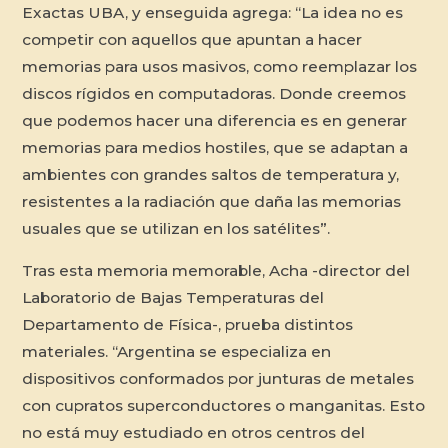
Exactas UBA, y enseguida agrega: “La idea no es
competir con aquellos que apuntan a hacer
memorias para usos masivos, como reemplazar los
discos rígidos en computadoras. Donde creemos
que podemos hacer una diferencia es en generar
memorias para medios hostiles, que se adaptan a
ambientes con grandes saltos de temperatura y,
resistentes a la radiación que daña las memorias
usuales que se utilizan en los satélites”.
Tras esta memoria memorable, Acha -director del
Laboratorio de Bajas Temperaturas del
Departamento de Física-, prueba distintos
materiales. “Argentina se especializa en
dispositivos conformados por junturas de metales
con cupratos superconductores o manganitas. Esto
no está muy estudiado en otros centros del