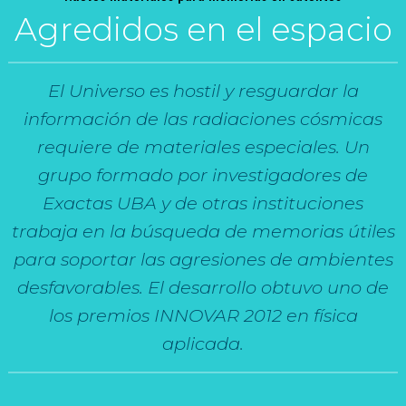
Agredidos en el espacio
El Universo es hostil y resguardar la
información de las radiaciones cósmicas
requiere de materiales especiales. Un
grupo formado por investigadores de
Exactas UBA y de otras instituciones
trabaja en la búsqueda de memorias útiles
para soportar las agresiones de ambientes
desfavorables. El desarrollo obtuvo uno de
los premios INNOVAR 2012 en física
aplicada.