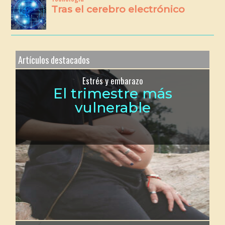
Tras el cerebro electrónico
Artículos destacados
Estrés y embarazo
El trimestre más
vulnerable