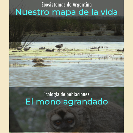
Ecosistemas de Argentina
Nuestro mapa de la vida
Ecología de poblaciones
El mono agrandado