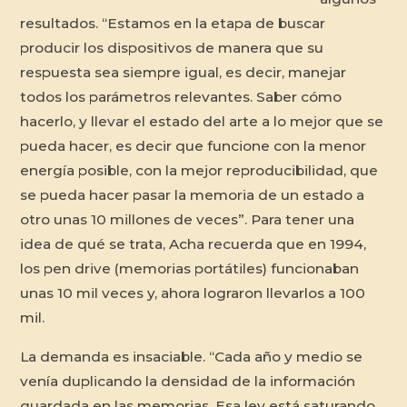
resultados. “Estamos en la etapa de buscar
producir los dispositivos de manera que su
respuesta sea siempre igual, es decir, manejar
todos los parámetros relevantes. Saber cómo
hacerlo, y llevar el estado del arte a lo mejor que se
pueda hacer, es decir que funcione con la menor
energía posible, con la mejor reproducibilidad, que
se pueda hacer pasar la memoria de un estado a
otro unas 10 millones de veces”. Para tener una
idea de qué se trata, Acha recuerda que en 1994,
los pen drive (memorias portátiles) funcionaban
unas 10 mil veces y, ahora lograron llevarlos a 100
mil.
La demanda es insaciable. “Cada año y medio se
venía duplicando la densidad de la información
guardada en las memorias. Esa ley está saturando