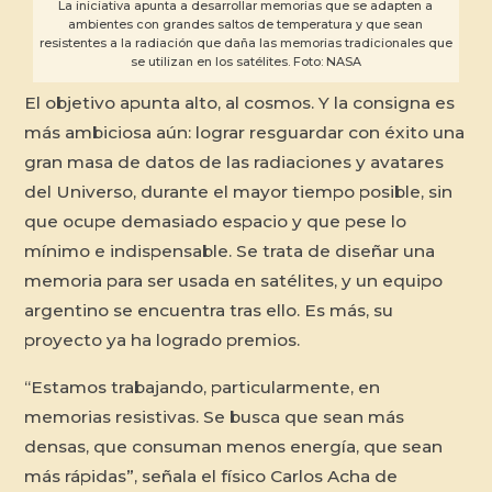
La iniciativa apunta a desarrollar memorias que se adapten a
ambientes con grandes saltos de temperatura y que sean
resistentes a la radiación que daña las memorias tradicionales que
se utilizan en los satélites. Foto: NASA
El objetivo apunta alto, al cosmos. Y la consigna es
más ambiciosa aún: lograr resguardar con éxito una
gran masa de datos de las radiaciones y avatares
del Universo, durante el mayor tiempo posible, sin
que ocupe demasiado espacio y que pese lo
mínimo e indispensable. Se trata de diseñar una
memoria para ser usada en satélites, y un equipo
argentino se encuentra tras ello. Es más, su
proyecto ya ha logrado premios.
“Estamos trabajando, particularmente, en
memorias resistivas. Se busca que sean más
densas, que consuman menos energía, que sean
más rápidas”, señala el físico Carlos Acha de