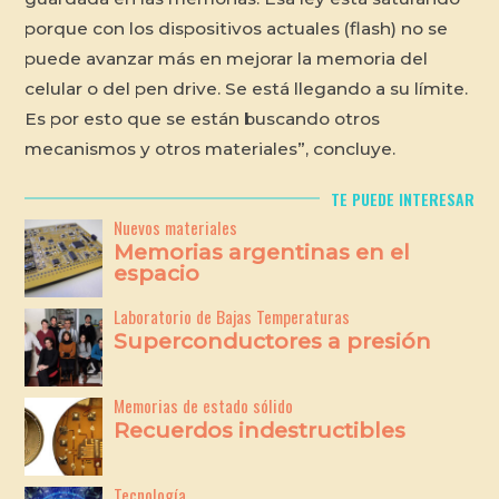
porque con los dispositivos actuales (flash) no se
puede avanzar más en mejorar la memoria del
celular o del pen drive. Se está llegando a su límite.
Es por esto que se están buscando otros
mecanismos y otros materiales”, concluye.
TE PUEDE INTERESAR
Nuevos materiales
Memorias argentinas en el
espacio
Laboratorio de Bajas Temperaturas
Superconductores a presión
Memorias de estado sólido
Recuerdos indestructibles
Tecnología