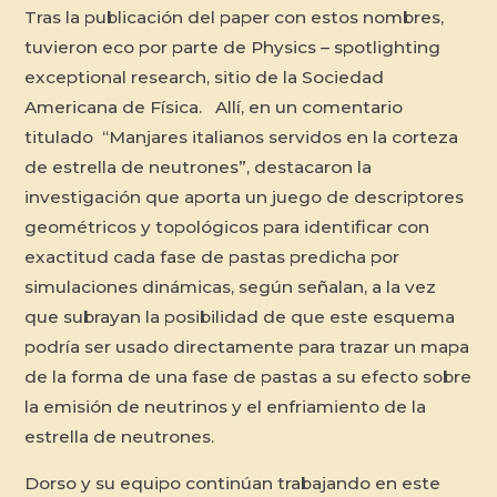
Tras la publicación del
paper
con estos nombres,
tuvieron eco por parte de
Physics
– spotlighting
exceptional research
, sitio de la Sociedad
Americana de Física. Allí, en un comentario
titulado “Manjares italianos servidos en la corteza
de estrella de neutrones”, destacaron la
investigación que aporta un juego de descriptores
geométricos y topológicos para identificar con
exactitud cada fase de pastas predicha por
simulaciones dinámicas, según señalan, a la vez
que subrayan la posibilidad de que este esquema
podría ser usado directamente para trazar un mapa
de la forma de una fase de pastas a su efecto sobre
la emisión de neutrinos y el enfriamiento de la
estrella de neutrones.
Dorso y su equipo continúan trabajando en este