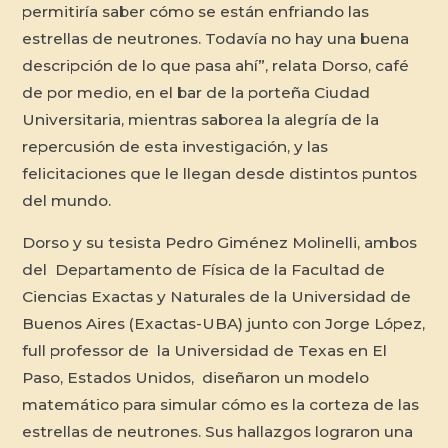
permitiría saber cómo se están enfriando las
estrellas de neutrones. Todavía no hay una buena
descripción de lo que pasa ahí”, relata Dorso, café
de por medio, en el bar de la porteña Ciudad
Universitaria, mientras saborea la alegría de la
repercusión de esta investigación, y las
felicitaciones que le llegan desde distintos puntos
del mundo.
Dorso y su tesista Pedro Giménez Molinelli, ambos
del Departamento de Física de la Facultad de
Ciencias Exactas y Naturales de la Universidad de
Buenos Aires (Exactas-UBA) junto con Jorge López,
full professor
de la Universidad de Texas en El
Paso, Estados Unidos, diseñaron un modelo
matemático para simular cómo es la corteza de las
estrellas de neutrones. Sus hallazgos lograron una