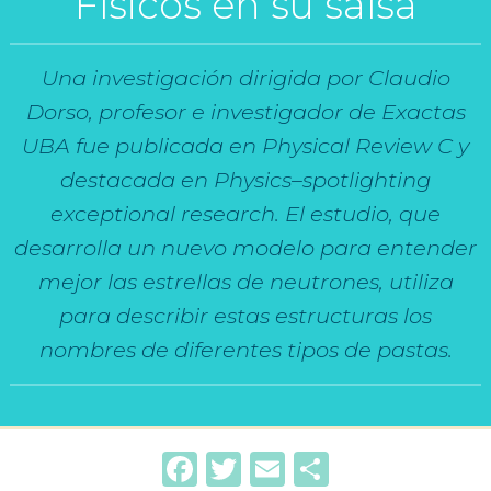
Físicos en su salsa
Una investigación dirigida por Claudio
Dorso, profesor e investigador de Exactas
UBA fue publicada en Physical Review C y
destacada en Physics–spotlighting
exceptional research. El estudio, que
desarrolla un nuevo modelo para entender
mejor las estrellas de neutrones, utiliza
para describir estas estructuras los
nombres de diferentes tipos de pastas.
Facebook
Twitter
Email
Compartir