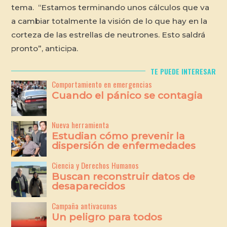
tema. “Estamos terminando unos cálculos que va
a cambiar totalmente la visión de lo que hay en la
corteza de las estrellas de neutrones. Esto saldrá
pronto”, anticipa.
TE PUEDE INTERESAR
Comportamiento en emergencias
Cuando el pánico se contagia
Nueva herramienta
Estudian cómo prevenir la
dispersión de enfermedades
Ciencia y Derechos Humanos
Buscan reconstruir datos de
desaparecidos
Campaña antivacunas
Un peligro para todos