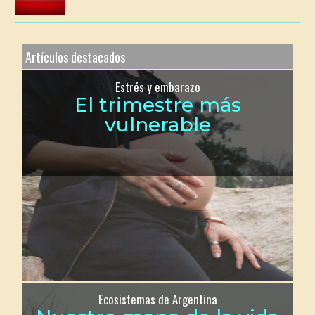
Artículos destacados
Estrés y embarazo
El trimestre más
vulnerable
Ecosistemas de Argentina