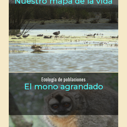
Nuestro mapa de la vida
Ecología de poblaciones
El mono agrandado