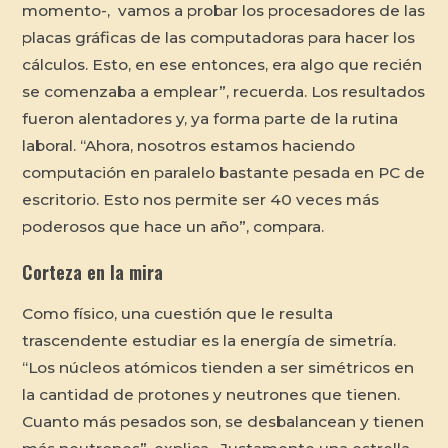
momento-, vamos a probar los procesadores de las
placas gráficas de las computadoras para hacer los
cálculos. Esto, en ese entonces, era algo que recién
se comenzaba a emplear”, recuerda. Los resultados
fueron alentadores y, ya forma parte de la rutina
laboral. “Ahora, nosotros estamos haciendo
computación en paralelo bastante pesada en PC de
escritorio. Esto nos permite ser 40 veces más
poderosos que hace un año”, compara.
Corteza en la mira
Como físico, una cuestión que le resulta
trascendente estudiar es la energía de simetría.
“Los núcleos atómicos tienden a ser simétricos en
la cantidad de protones y neutrones que tienen.
Cuanto más pesados son, se desbalancean y tienen