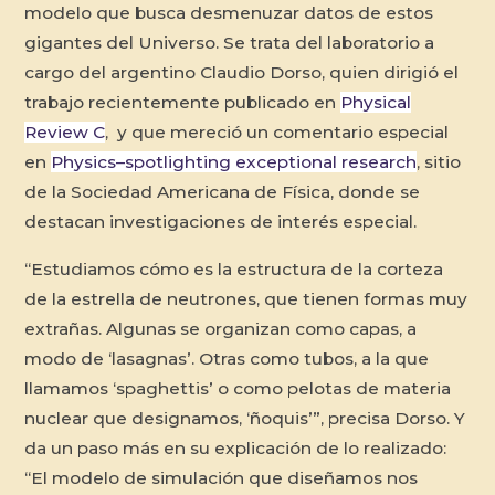
modelo que busca desmenuzar datos de estos
gigantes del Universo. Se trata del laboratorio a
cargo del argentino Claudio Dorso, quien dirigió el
trabajo recientemente publicado en
Physical
Review C
, y que mereció un comentario especial
en
Physics–spotlighting exceptional research
, sitio
de la Sociedad Americana de Física, donde se
destacan investigaciones de interés especial.
“Estudiamos cómo es la estructura de la corteza
de la estrella de neutrones, que tienen formas muy
extrañas. Algunas se organizan como capas, a
modo de ‘lasagnas’. Otras como tubos, a la que
llamamos ‘spaghettis’ o como pelotas de materia
nuclear que designamos, ‘ñoquis’”, precisa Dorso. Y
da un paso más en su explicación de lo realizado:
“El modelo de simulación que diseñamos nos