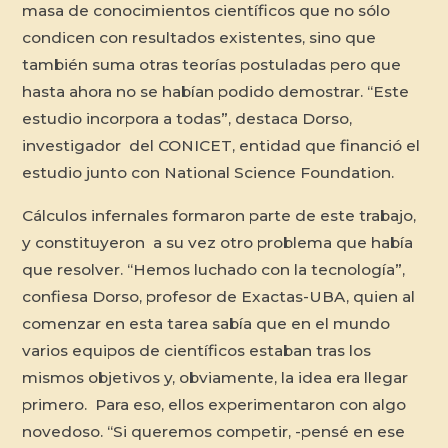
masa de conocimientos científicos que no sólo
condicen con resultados existentes, sino que
también suma otras teorías postuladas pero que
hasta ahora no se habían podido demostrar. “Este
estudio incorpora a todas”, destaca Dorso,
investigador del CONICET, entidad que financió el
estudio junto con
National Science Foundation
.
Cálculos infernales formaron parte de este trabajo,
y constituyeron a su vez otro problema que había
que resolver. “Hemos luchado con la tecnología”,
confiesa Dorso, profesor de Exactas-UBA, quien al
comenzar en esta tarea sabía que en el mundo
varios equipos de científicos estaban tras los
mismos objetivos y, obviamente, la idea era llegar
primero. Para eso, ellos experimentaron con algo
novedoso. “Si queremos competir, -pensé en ese