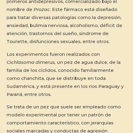
primeros antidepresivos, comercializado bajo el
nombre de
Prozac
. Este fármaco está diseñado
para tratar diversas patologías como la depresión,
ansiedad, bulimia nerviosa, alcoholismo, déficit de
atención, trastornos del sueño, síndrome de
Tourette, disfunciones sexuales, entre otros.
Los experimentos fueron realizados con
Cichlasoma dimerus,
un pez de agua dulce, de la
familia de los cíclidos, conocido familiarmente
como chanchita, que se distribuye en toda
Sudamérica, y está presente en los ríos Paraguay y
Paraná, entre otros.
Se trata de un pez que suele ser empleado como
modelo experimental por tener un patrón de
comportamiento característico, con jerarquías
sociales marcadas y conductas de agresión