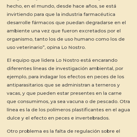
hecho, en el mundo, desde hace años, se está
invirtiendo para que la industria farmacéutica
desarrolle fármacos que puedan degradarse en el
ambiente una vez que fueron excretados por el
organismo, tanto los de uso humano como los de
uso veterinario”, opina Lo Nostro.
El equipo que lidera Lo Nostro está encarando
diferentes líneas de investigación ambiental, por
ejemplo, para indagar los efectos en peces de los
antiparasitarios que se administran a terneros y
vacas, y que pueden estar presentes en la carne
que consumimos, ya sea vacuna o de pescado. Otra
línea es la de los polímeros plastificantes en el agua
dulce y el efecto en peces e invertebrados.
Otro problema es la falta de regulación sobre el