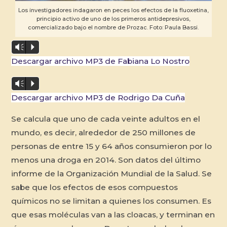
Los investigadores indagaron en peces los efectos de la fluoxetina,
principio activo de uno de los primeros antidepresivos,
comercializado bajo el nombre de Prozac. Foto: Paula Bassi.
Vm
P
Descargar archivo MP3 de Fabiana Lo Nostro
Vm
P
Descargar archivo MP3 de Rodrigo Da Cuña
Se calcula que uno de cada veinte adultos en el
mundo, es decir, alrededor de 250 millones de
personas de entre 15 y 64 años consumieron por lo
menos una droga en 2014. Son datos del último
informe de la Organización Mundial de la Salud. Se
sabe que los efectos de esos compuestos
químicos no se limitan a quienes los consumen. Es
que esas moléculas van a las cloacas, y terminan en