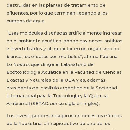
destruidas en las plantas de tratamiento de
efluentes, por lo que terminan llegando a los
cuerpos de agua.
“Esas moléculas diseñadas artificialmente ingresan
en el ambiente acuático, donde hay peces, anfibios
e invertebrados y, al impactar en un organismo no
blanco, los efectos son múltiples”, afirma Fabiana
Lo Nostro, que dirige el Laboratorio de
Ecotoxicología Acuática en la Facultad de Ciencias
Exactas y Naturales de la UBA y es, además,
presidenta del capítulo argentino de la Sociedad
internacional para la Toxicología y la Química
Ambiental (SETAC, por su sigla en inglés).
Los investigadores indagaron en peces los efectos
de la fluoxetina, principio activo de uno de los