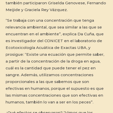
también participaron Griselda Genovese, Fernando
Meijide y Graciela Rey Vázquez.
“Se trabaja con una concentración que tenga
relevancia ambiental, que sea similar a las que se
encuentran en el ambiente”, explica Da Cuña, que
es investigador del CONICET en el laboratorio de
Ecotoxicología Acuática de Exactas UBA, y
prosigue: “Existe una ecuación que permite saber,
a partir de la concentración de la droga en agua,
cuál es la cantidad que puede tener el pez en
sangre. Además, utilizamos concentraciones
proporcionales a las que sabemos que son
efectivas en humanos, porque el supuesto es que
las mismas concentraciones que son efectivas en
humanos, también lo van a ser en los peces”.
¿Qué efectos se observaron? “Vimos que los