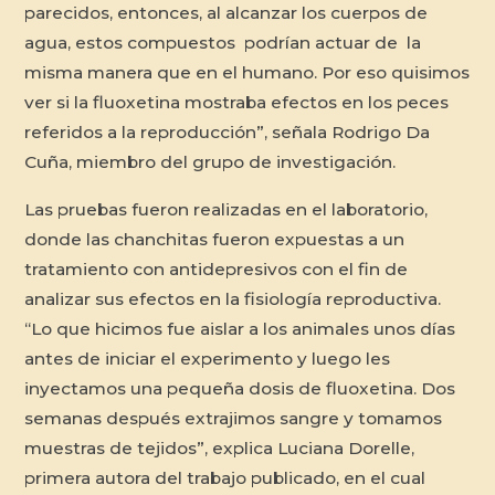
parecidos, entonces, al alcanzar los cuerpos de
agua, estos compuestos podrían actuar de la
misma manera que en el humano. Por eso quisimos
ver si la fluoxetina mostraba efectos en los peces
referidos a la reproducción”, señala Rodrigo Da
Cuña, miembro del grupo de investigación.
Las pruebas fueron realizadas en el laboratorio,
donde las chanchitas fueron expuestas a un
tratamiento con antidepresivos con el fin de
analizar sus efectos en la fisiología reproductiva.
“Lo que hicimos fue aislar a los animales unos días
antes de iniciar el experimento y luego les
inyectamos una pequeña dosis de fluoxetina. Dos
semanas después extrajimos sangre y tomamos
muestras de tejidos”, explica Luciana Dorelle,
primera autora del trabajo publicado, en el cual