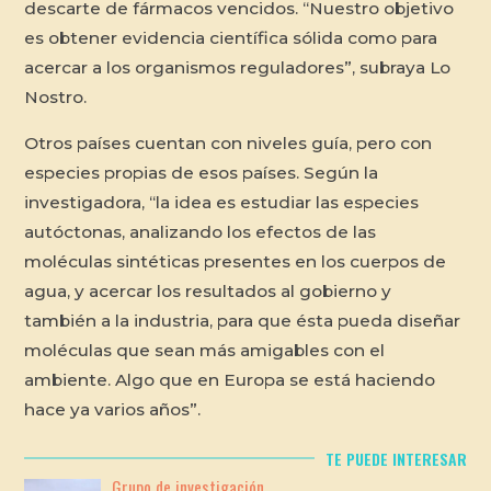
descarte de fármacos vencidos. “Nuestro objetivo
es obtener evidencia científica sólida como para
acercar a los organismos reguladores”, subraya Lo
Nostro.
Otros países cuentan con niveles guía, pero con
especies propias de esos países. Según la
investigadora, “la idea es estudiar las especies
autóctonas, analizando los efectos de las
moléculas sintéticas presentes en los cuerpos de
agua, y acercar los resultados al gobierno y
también a la industria, para que ésta pueda diseñar
moléculas que sean más amigables con el
ambiente. Algo que en Europa se está haciendo
hace ya varios años”.
TE PUEDE INTERESAR
Grupo de investigación