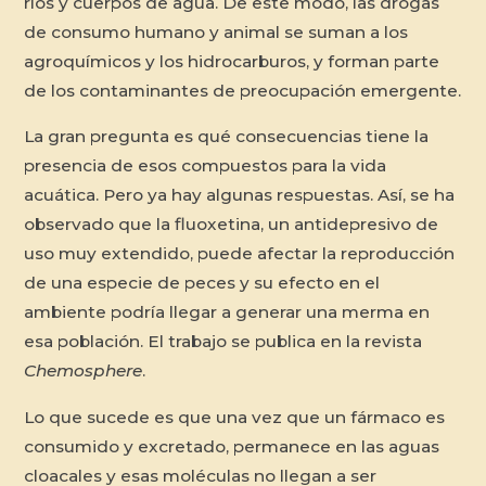
ríos y cuerpos de agua. De este modo, las drogas
de consumo humano y animal se suman a los
agroquímicos y los hidrocarburos, y forman parte
de los contaminantes de preocupación emergente.
La gran pregunta es qué consecuencias tiene la
presencia de esos compuestos para la vida
acuática. Pero ya hay algunas respuestas. Así, se ha
observado que la fluoxetina, un antidepresivo de
uso muy extendido, puede afectar la reproducción
de una especie de peces y su efecto en el
ambiente podría llegar a generar una merma en
esa población. El trabajo se publica en la revista
Chemosphere
.
Lo que sucede es que una vez que un fármaco es
consumido y excretado, permanece en las aguas
cloacales y esas moléculas no llegan a ser