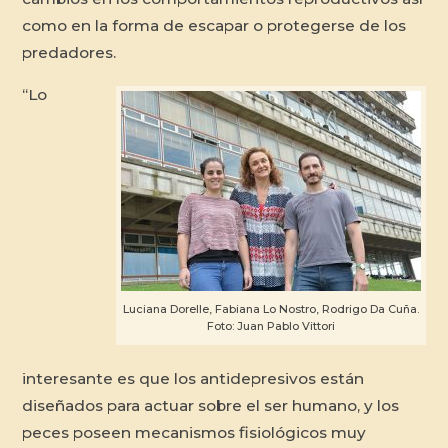
como en la forma de escapar o protegerse de los
predadores.
“Lo
Luciana Dorelle, Fabiana Lo Nostro, Rodrigo Da Cuña.
Foto: Juan Pablo Vittori
interesante es que los antidepresivos están
diseñados para actuar sobre el ser humano, y los
peces poseen mecanismos fisiológicos muy