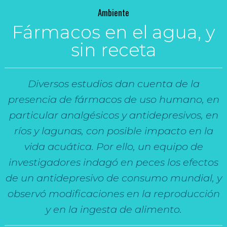
Ambiente
Fármacos en el agua, y
sin receta
Diversos estudios dan cuenta de la
presencia de fármacos de uso humano, en
particular analgésicos y antidepresivos, en
ríos y lagunas, con posible impacto en la
vida acuática. Por ello, un equipo de
investigadores indagó en peces los efectos
de un antidepresivo de consumo mundial, y
observó modificaciones en la reproducción
y en la ingesta de alimento.