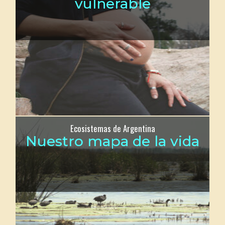
vulnerable
Ecosistemas de Argentina
Nuestro mapa de la vida