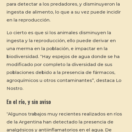
para detectar a los predadores, y disminuyeron la
ingesta de alimento, lo que a su vez puede incidir
en la reproducción.
Lo cierto es que si los animales disminuyen la
ingesta y la reproducción, ello puede derivar en
una merma en la población, e impactar en la
biodiversidad. “Hay espejos de agua donde se ha
modificado por completo la diversidad de sus
poblaciones debido a la presencia de fármacos,
agroquímicos u otros contaminantes”, destaca Lo
Nostro.
En el río, y sin aviso
“Algunos trabajos muy recientes realizados en ríos
de la Argentina han detectado la presencia de
analgésicos y antiinflamatorios en el agua. De