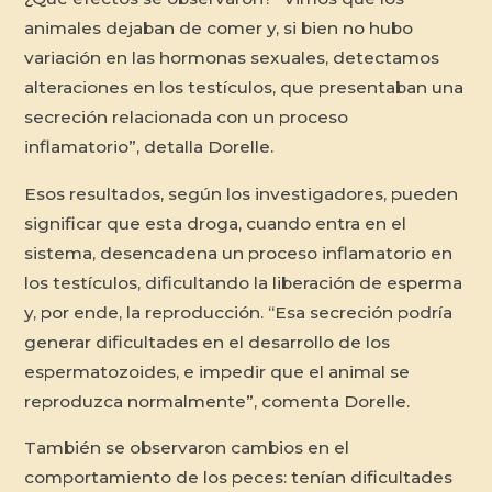
animales dejaban de comer y, si bien no hubo
variación en las hormonas sexuales, detectamos
alteraciones en los testículos, que presentaban una
secreción relacionada con un proceso
inflamatorio”, detalla Dorelle.
Esos resultados, según los investigadores, pueden
significar que esta droga, cuando entra en el
sistema, desencadena un proceso inflamatorio en
los testículos, dificultando la liberación de esperma
y, por ende, la reproducción. “Esa secreción podría
generar dificultades en el desarrollo de los
espermatozoides, e impedir que el animal se
reproduzca normalmente”, comenta Dorelle.
También se observaron cambios en el
comportamiento de los peces: tenían dificultades