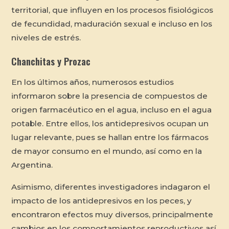
territorial, que influyen en los procesos fisiológicos
de fecundidad, maduración sexual e incluso en los
niveles de estrés.
Chanchitas y Prozac
En los últimos años, numerosos estudios
informaron sobre la presencia de compuestos de
origen farmacéutico en el agua, incluso en el agua
potable. Entre ellos, los antidepresivos ocupan un
lugar relevante, pues se hallan entre los fármacos
de mayor consumo en el mundo, así como en la
Argentina.
Asimismo, diferentes investigadores indagaron el
impacto de los antidepresivos en los peces, y
encontraron efectos muy diversos, principalmente
cambios en los comportamientos reproductivos así