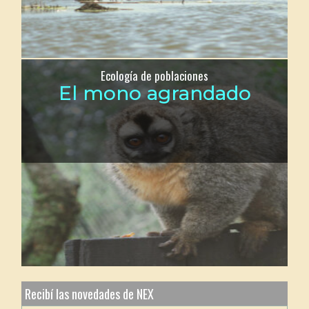
Ecología de poblaciones
El mono agrandado
Recibí las novedades de NEX