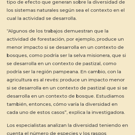
tipo de efecto que generan sobre la diversidad de
los sistemas naturales según sea el contexto en el
cual la actividad se desarrolla.
“Algunos de los trabajos demuestran que la
actividad de forestación, por ejemplo, produce un
menor impacto si se desarrolla en un contexto de
bosques, como podría ser la selva misionera, que si
se desarrolla en un contexto de pastizal, como
podría ser la región pampeana. En cambio, con la
agricultura es al revés: produce un impacto menor
si se desarrolla en un contexto de pastizal que si se
desarrolla en un contexto de bosque. Estudiamos
también, entonces, cómo varía la diversidad en
cada uno de estos casos”, explica la investigadora.
Los especialistas analizan la diversidad teniendo en
cuenta el número de especies y los rasgos