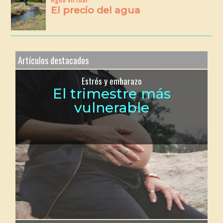
El precio del agua
Artículos destacados
Estrés y embarazo
El trimestre más
vulnerable