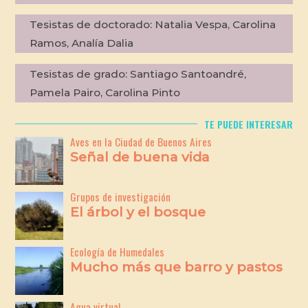
Tesistas de doctorado:
Natalia Vespa, Carolina
Ramos, Analía Dalia
Tesistas de grado:
Santiago Santoandré,
Pamela Pairo, Carolina Pinto
TE PUEDE INTERESAR
Aves en la Ciudad de Buenos Aires
Señal de buena vida
Grupos de investigación
El árbol y el bosque
Ecología de Humedales
Mucho más que barro y pastos
Agua virtual