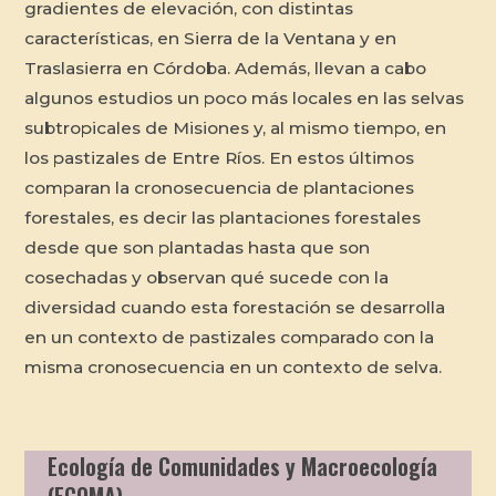
gradientes de elevación, con distintas
características, en Sierra de la Ventana y en
Traslasierra en Córdoba. Además, llevan a cabo
algunos estudios un poco más locales en las selvas
subtropicales de Misiones y, al mismo tiempo, en
los pastizales de Entre Ríos. En estos últimos
comparan la cronosecuencia de plantaciones
forestales, es decir las plantaciones forestales
desde que son plantadas hasta que son
cosechadas y observan qué sucede con la
diversidad cuando esta forestación se desarrolla
en un contexto de pastizales comparado con la
misma cronosecuencia en un contexto de selva.
Ecología de Comunidades y Macroecología