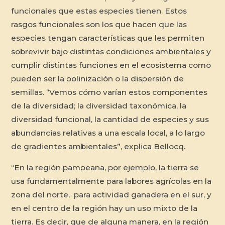
funcionales que estas especies tienen. Estos
rasgos funcionales son los que hacen que las
especies tengan características que les permiten
sobrevivir bajo distintas condiciones ambientales y
cumplir distintas funciones en el ecosistema como
pueden ser la polinización o la dispersión de
semillas. “Vemos cómo varían estos componentes
de la diversidad; la diversidad taxonómica, la
diversidad funcional, la cantidad de especies y sus
abundancias relativas a una escala local, a lo largo
de gradientes ambientales”, explica Bellocq.
“En la región pampeana, por ejemplo, la tierra se
usa fundamentalmente para labores agrícolas en la
zona del norte, para actividad ganadera en el sur, y
en el centro de la región hay un uso mixto de la
tierra. Es decir, que de alguna manera, en la región