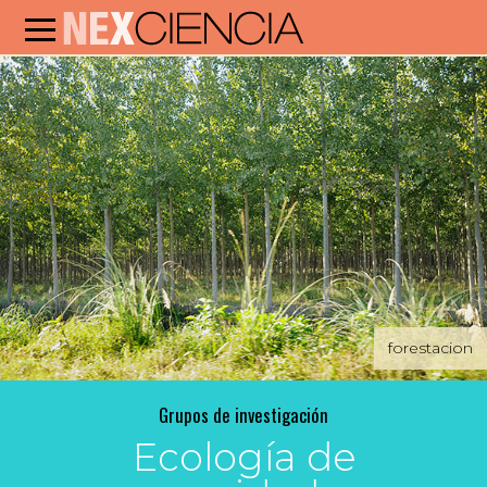
forestacion
Grupos de investigación
Ecología de