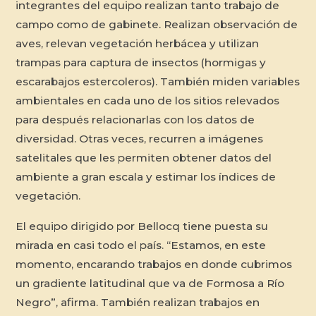
integrantes del equipo realizan tanto trabajo de
campo como de gabinete. Realizan observación de
aves, relevan vegetación herbácea y utilizan
trampas para captura de insectos (hormigas y
escarabajos estercoleros). También miden variables
ambientales en cada uno de los sitios relevados
para después relacionarlas con los datos de
diversidad. Otras veces, recurren a imágenes
satelitales que les permiten obtener datos del
ambiente a gran escala y estimar los índices de
vegetación.
El equipo dirigido por Bellocq tiene puesta su
mirada en casi todo el país. “Estamos, en este
momento, encarando trabajos en donde cubrimos
un gradiente latitudinal que va de Formosa a Río
Negro”, afirma. También realizan trabajos en