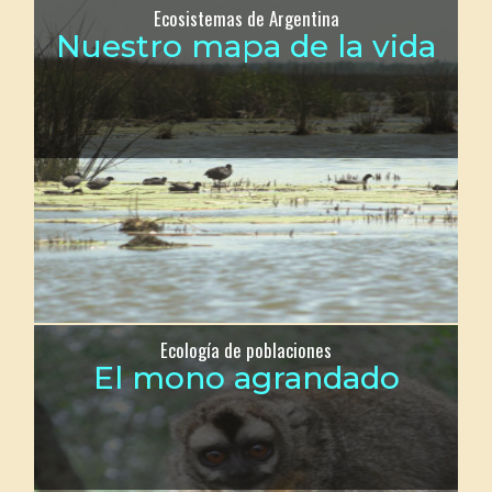
Ecosistemas de Argentina
Nuestro mapa de la vida
Ecología de poblaciones
El mono agrandado