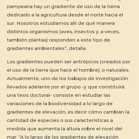
pampeana hay un gradiente de uso de la tierra
dedicado a la agricultura desde el norte hacia el
sur. Nosotros estudiamos allí de qué manera
distintos organismos (aves, insectos y, a veces,
también plantas) responden a este tipo de
gradientes ambientales”, detalla.
Los gradientes pueden ser antrópicos (creados por
el uso de la tierra que hace el hombre), o naturales.
Actualmente, uno de los trabajos de investigación
llevados adelante por el grupo -y que constituirá
una tesis doctoral- consiste en estudiar las
variaciones de la biodiversidad a lo largo de
gradientes de elevación, es decir cómo cambian la
cantidad de especies o sus características a
medida que aumenta la altura sobre el nivel del
mar. “A lo largo de los gradientes de elevación