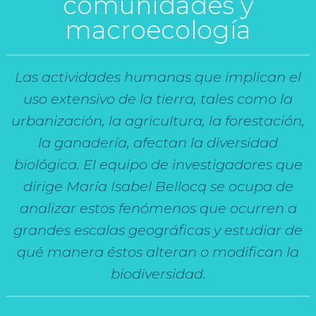
comunidades y
macroecología
Las actividades humanas que implican el
uso extensivo de la tierra, tales como la
urbanización, la agricultura, la forestación,
la ganadería, afectan la diversidad
biológica. El equipo de investigadores que
dirige María Isabel Bellocq se ocupa de
analizar estos fenómenos que ocurren a
grandes escalas geográficas y estudiar de
qué manera éstos alteran o modifican la
biodiversidad.