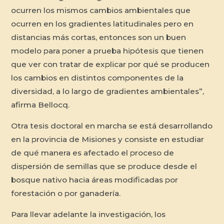
ocurren los mismos cambios ambientales que
ocurren en los gradientes latitudinales pero en
distancias más cortas, entonces son un buen
modelo para poner a prueba hipótesis que tienen
que ver con tratar de explicar por qué se producen
los cambios en distintos componentes de la
diversidad, a lo largo de gradientes ambientales”,
afirma Bellocq.
Otra tesis doctoral en marcha se está desarrollando
en la provincia de Misiones y consiste en estudiar
de qué manera es afectado el proceso de
dispersión de semillas que se produce desde el
bosque nativo hacia áreas modificadas por
forestación o por ganadería.
Para llevar adelante la investigación, los