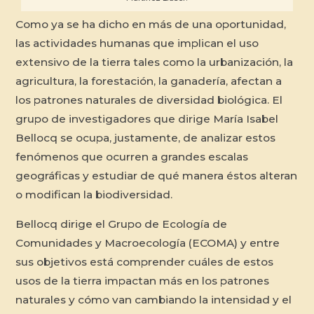
Como ya se ha dicho en más de una oportunidad,
las actividades humanas que implican el uso
extensivo de la tierra tales como la urbanización, la
agricultura, la forestación, la ganadería, afectan a
los patrones naturales de diversidad biológica. El
grupo de investigadores que dirige María Isabel
Bellocq se ocupa, justamente, de analizar estos
fenómenos que ocurren a grandes escalas
geográficas y estudiar de qué manera éstos alteran
o modifican la biodiversidad.
Bellocq dirige el Grupo de Ecología de
Comunidades y Macroecología (ECOMA) y entre
sus objetivos está comprender cuáles de estos
usos de la tierra impactan más en los patrones
naturales y cómo van cambiando la intensidad y el