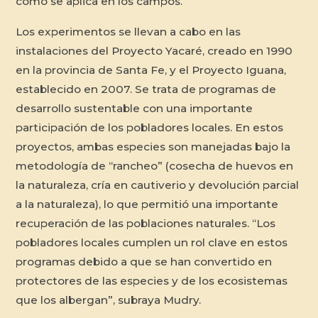
como se aplica en los campos.
Los experimentos se llevan a cabo en las
instalaciones del Proyecto Yacaré, creado en 1990
en la provincia de Santa Fe, y el Proyecto Iguana,
establecido en 2007. Se trata de programas de
desarrollo sustentable con una importante
participación de los pobladores locales. En estos
proyectos, ambas especies son manejadas bajo la
metodología de “rancheo” (cosecha de huevos en
la naturaleza, cría en cautiverio y devolución parcial
a la naturaleza), lo que permitió una importante
recuperación de las poblaciones naturales. “Los
pobladores locales cumplen un rol clave en estos
programas debido a que se han convertido en
protectores de las especies y de los ecosistemas
que los albergan”, subraya Mudry.