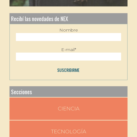
Recibí las novedades de NEX
Nombre
E-mail*
Secciones
CIENCIA
TECNOLOGÍA