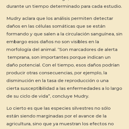
durante un tiempo determinado para cada estudio.
Mudry aclara que los análisis permiten detectar
daños en las células somáticas que se están
formando y que salen a la circulación sanguínea, sin
embargo esos daños no son visibles en la
morfología del animal. “Son marcadores de alerta
temprana, son importantes porque indican un
daño potencial. Con el tiempo, esos daños podrían
producir otras consecuencias, por ejemplo, la
disminución en la tasa de reproducción o una
cierta susceptibilidad a las enfermedades a lo largo
de su ciclo de vida”, concluye Mudry.
Lo cierto es que las especies silvestres no sólo
están siendo marginadas por el avance de la
agricultura, sino que ya muestran los efectos no