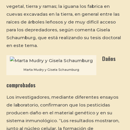
vegetal, tierra y ramas; la iguana los fabrica en
cuevas excavadas en la tierra, en general entre las
raíces de árboles leñosos y de muy difícil acceso
para los depredadores, según comenta Gisela
Schaumburg, que está realizando su tesis doctoral
en este tema.
Daños
Marta Mudry y Gisela Schaumburg
comprobados
Los investigadores, mediante diferentes ensayos
de laboratorio, confirmaron que los pesticidas
producen daño en el material genético y en su
sistema inmunológico. “Los resultados mostraron,
junto al núcleo celular, la formación de