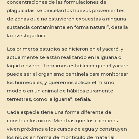
concentraciones de las formulaciones de
plaguicidas, se pincelan los huevos provenientes
de zonas que no estuvieron expuestas a ninguna
sustancia contaminante en forma natural”, detalla
la investigadora.
Los primeros estudios se hicieron en el yacaré, y
actualmente se están realizando en la iguana o
lagarto overo. “Logramos establecer que el yacaré
puede ser el organismo centinela para monitorear
los humedales, y queremos aplicar el mismo
modelo en un animal de hábitos puramente
terrestres, como la iguana”, señala.
Cada especie tiene una forma diferente de
construir los nidos. Mientras que los caimanes
viven próximos a los cursos de agua y construyen
los nidos en forma de montículo de material