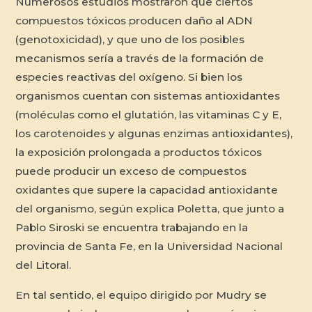
Numerosos estudios mostraron que ciertos
compuestos tóxicos producen daño al ADN
(genotoxicidad), y que uno de los posibles
mecanismos sería a través de la formación de
especies reactivas del oxígeno. Si bien los
organismos cuentan con sistemas antioxidantes
(moléculas como el glutatión, las vitaminas C y E,
los carotenoides y algunas enzimas antioxidantes),
la exposición prolongada a productos tóxicos
puede producir un exceso de compuestos
oxidantes que supere la capacidad antioxidante
del organismo, según explica Poletta, que junto a
Pablo Siroski se encuentra trabajando en la
provincia de Santa Fe, en la Universidad Nacional
del Litoral.
En tal sentido, el equipo dirigido por Mudry se