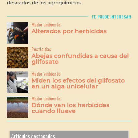
deseados de los agroquímicos.
TE PUEDE INTERESAR
Medio ambiente
Alterados por herbicidas
Pesticidas
Abejas confundidas a causa del
glifosato
Medio ambiente
Miden los efectos del glifosato
en un alga unicelular
Medio ambiente
Dónde van los herbicidas
cuando llueve
Artículos destacados