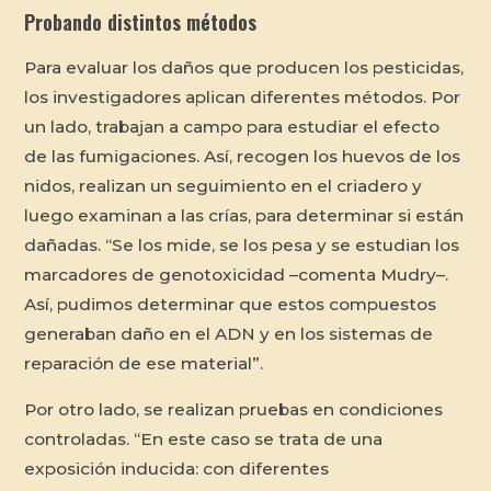
Probando distintos métodos
Para evaluar los daños que producen los pesticidas,
los investigadores aplican diferentes métodos. Por
un lado, trabajan a campo para estudiar el efecto
de las fumigaciones. Así, recogen los huevos de los
nidos, realizan un seguimiento en el criadero y
luego examinan a las crías, para determinar si están
dañadas. “Se los mide, se los pesa y se estudian los
marcadores de genotoxicidad –comenta Mudry–.
Así, pudimos determinar que estos compuestos
generaban daño en el ADN y en los sistemas de
reparación de ese material”.
Por otro lado, se realizan pruebas en condiciones
controladas. “En este caso se trata de una
exposición inducida: con diferentes