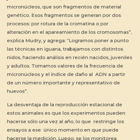
micronúcleos, que son fragmentos de material
genético. Esos fragmentos se generan por dos
procesos: por rotura de la cromatina o por
alteración en el apareamiento de los cromosomas”,
explica Mudry, y agrega: “Logramos poner a punto
las técnicas en iguana, trabajamos con distintos
nidos, haciendo análisis en recién nacidos, juveniles
y adultos. Tomamos valores de la frecuencia de
micronúcleos y el índice de daño al ADN a partir
de un número importante y representativo de
huevos”.
La desventaja de la reproducción estacional de
estos animales es que los experimentos pueden
hacerse sólo una vez al año, lo que restringe los
ensayos a ese único momento en que puede
hacerse la medición. Luego, se los monitorea