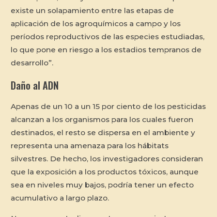
existe un solapamiento entre las etapas de
aplicación de los agroquímicos a campo y los
períodos reproductivos de las especies estudiadas,
lo que pone en riesgo a los estadios tempranos de
desarrollo”.
Daño al ADN
Apenas de un 10 a un 15 por ciento de los pesticidas
alcanzan a los organismos para los cuales fueron
destinados, el resto se dispersa en el ambiente y
representa una amenaza para los hábitats
silvestres. De hecho, los investigadores consideran
que la exposición a los productos tóxicos, aunque
sea en niveles muy bajos, podría tener un efecto
acumulativo a largo plazo.