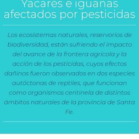
Yacarés e iguanas
afectados por pesticidas
Los ecosistemas naturales, reservorios de
biodiversidad, están sufriendo el impacto
del avance de la frontera agrícola y la
acción de los pesticidas, cuyos efectos
dañinos fueron observados en dos especies
autóctonas de reptiles, que funcionan
como organismos centinela de distintos
ámbitos naturales de la provincia de Santa
Fe.