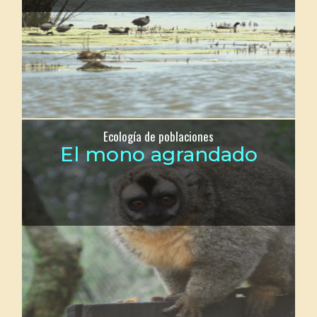
Ecología de poblaciones
El mono agrandado