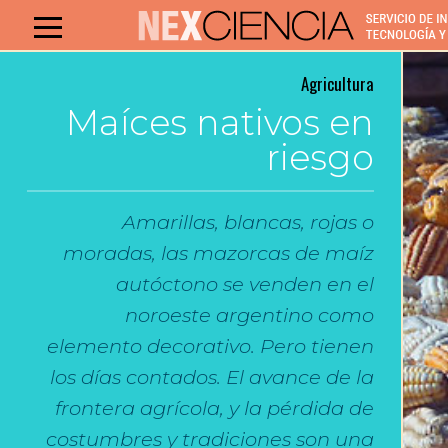
Agricultura
Maíces nativos en
riesgo
Amarillas, blancas, rojas o
moradas, las mazorcas de maíz
autóctono se venden en el
noroeste argentino como
elemento decorativo. Pero tienen
los días contados. El avance de la
frontera agrícola, y la pérdida de
costumbres y tradiciones son una