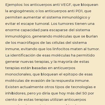
Ejemplos: los anticuerpos anti VEGF, que bloquean
la angiogénesis; o los anticuerpos anti PD1, que
permiten aumentar el sistema inmunológico y
evitar el escape tumoral. Los tumores tienen una
enorme capacidad para escaparse del sistema
inmunológico, generando moléculas que se burlan
de los macrófagos de las células del sistema
inmune, evitando que los linfocitos maten al tumor.
La identificación de esas moléculas ha permitido
generar nuevas terapias, y la mayoría de estas
terapias están basadas en anticuerpos
monoclonales, que bloquean el epítopo de esas
moléculas de evasión de la respuesta inmune.
Existen actualmente otros tipos de tecnologías e
inhibidores, pero yo diría que hoy más del 50 por
ciento de estas terapias utilizan anticuerpos