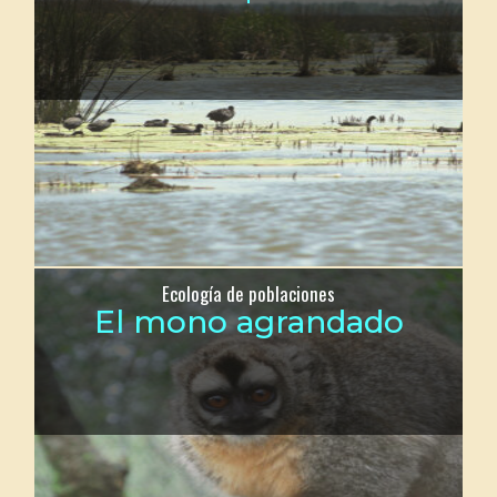
Ecología de poblaciones
El mono agrandado