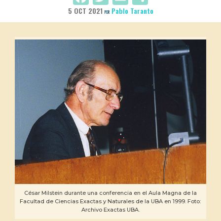
5 OCT 2021
Pablo Taranto
POR
César Milstein durante una conferencia en el Aula Magna de la
Facultad de Ciencias Exactas y Naturales de la UBA en 1999. Foto:
Archivo Exactas UBA.