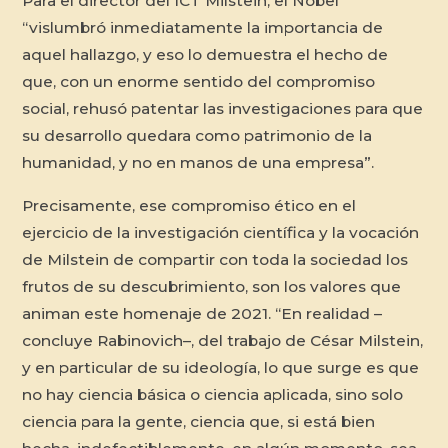
Para el director del ICT Milstein, el Nobel
“vislumbró inmediatamente la importancia de
aquel hallazgo, y eso lo demuestra el hecho de
que, con un enorme sentido del compromiso
social, rehusó patentar las investigaciones para que
su desarrollo quedara como patrimonio de la
humanidad, y no en manos de una empresa”.
Precisamente, ese compromiso ético en el
ejercicio de la investigación científica y la vocación
de Milstein de compartir con toda la sociedad los
frutos de su descubrimiento, son los valores que
animan este homenaje de 2021. “En realidad –
concluye Rabinovich–, del trabajo de César Milstein,
y en particular de su ideología, lo que surge es que
no hay ciencia básica o ciencia aplicada, sino solo
ciencia para la gente, ciencia que, si está bien