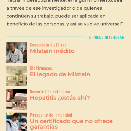
hecha, indefectiblemente, en algún momento, sea
a través de ese investigador o de quienes
continúen su trabajo, puede ser aplicada en
beneficio de las personas, y así se vuelve universal”.
TE PUEDE INTERESAR
Documento histórico
Milstein inédito
Biofármacos
El legado de Milstein
Nuevo kit de detección
Hepatitis ¿estás ahí?
Pasaporte de inmunidad
Un certificado que no ofrece
garantías