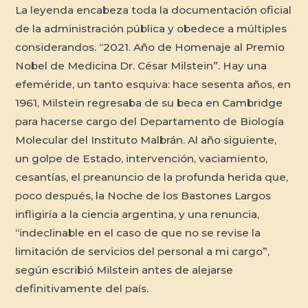
La leyenda encabeza toda la documentación oficial
de la administración pública y obedece a múltiples
considerandos. “2021. Año de Homenaje al Premio
Nobel de Medicina Dr. César Milstein”. Hay una
efeméride, un tanto esquiva: hace sesenta años, en
1961, Milstein regresaba de su beca en Cambridge
para hacerse cargo del Departamento de Biología
Molecular del Instituto Malbrán. Al año siguiente,
un golpe de Estado, intervención, vaciamiento,
cesantías, el preanuncio de la profunda herida que,
poco después, la Noche de los Bastones Largos
infligiría a la ciencia argentina, y una renuncia,
“indeclinable en el caso de que no se revise la
limitación de servicios del personal a mi cargo”,
según escribió Milstein antes de alejarse
definitivamente del país.