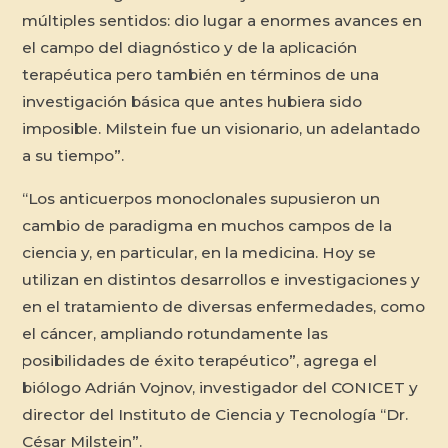
múltiples sentidos: dio lugar a enormes avances en
el campo del diagnóstico y de la aplicación
terapéutica pero también en términos de una
investigación básica que antes hubiera sido
imposible. Milstein fue un visionario, un adelantado
a su tiempo”.
“Los anticuerpos monoclonales supusieron un
cambio de paradigma en muchos campos de la
ciencia y, en particular, en la medicina. Hoy se
utilizan en distintos desarrollos e investigaciones y
en el tratamiento de diversas enfermedades, como
el cáncer, ampliando rotundamente las
posibilidades de éxito terapéutico”, agrega el
biólogo Adrián Vojnov, investigador del CONICET y
director del Instituto de Ciencia y Tecnología “Dr.
César Milstein”.