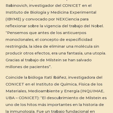
Rabinovich, investigador del CONICET en el
Instituto de Biología y Medicina Experimental
(IBYME) y convocado por NEXCiencia para
reflexionar sobre la vigencia del trabajo del Nobel.
“Pensemos que antes de los anticuerpos
monoclonales, el concepto de especificidad
restringida, la idea de eliminar una molécula sin
producir otros efectos, era una fantasía, una utopía.
Gracias al trabajo de Milstein se han salvado
millones de pacientes”.
Coincide la bióloga Itatí Ibáñez, investigadora del
CONICET en el Instituto de Química, Física de los
Materiales, Medioambiente y Energía (INQUIMAE,
UBA – CONICET): “El descubrimiento de Milstein es
uno de los hitos más importantes en la historia de
la inmunología. Fue un trabajo fundacional en