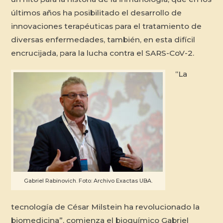
últimos años ha posibilitado el desarrollo de
innovaciones terapéuticas para el tratamiento de
diversas enfermedades, también, en esta difícil
encrucijada, para la lucha contra el SARS-CoV-2.
“La
Gabriel Rabinovich. Foto: Archivo Exactas UBA.
tecnología de César Milstein ha revolucionado la
biomedicina”, comienza el bioquímico Gabriel