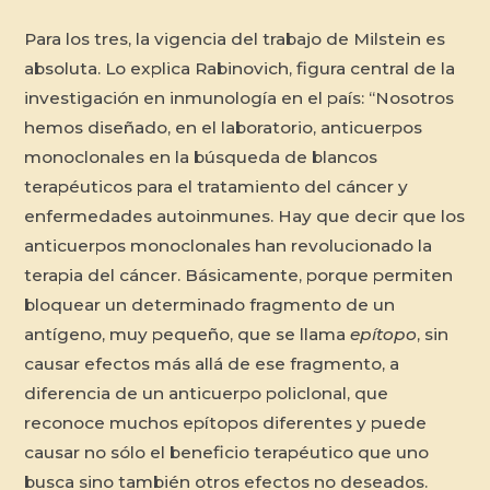
Para los tres, la vigencia del trabajo de Milstein es
absoluta. Lo explica Rabinovich, figura central de la
investigación en inmunología en el país: “Nosotros
hemos diseñado, en el laboratorio, anticuerpos
monoclonales en la búsqueda de blancos
terapéuticos para el tratamiento del cáncer y
enfermedades autoinmunes. Hay que decir que los
anticuerpos monoclonales han revolucionado la
terapia del cáncer. Básicamente, porque permiten
bloquear un determinado fragmento de un
antígeno, muy pequeño, que se llama
epítopo
, sin
causar efectos más allá de ese fragmento, a
diferencia de un anticuerpo policlonal, que
reconoce muchos epítopos diferentes y puede
causar no sólo el beneficio terapéutico que uno
busca sino también otros efectos no deseados.