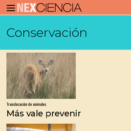
Conservación
Translocación de animales
Más vale prevenir