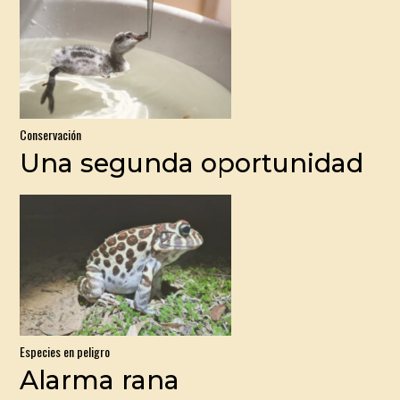
Conservación
Una segunda oportunidad
Especies en peligro
Alarma rana