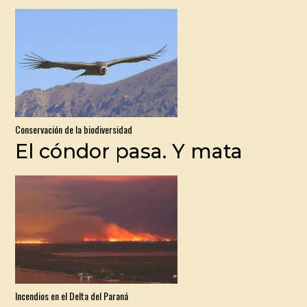
Conservación de la biodiversidad
El cóndor pasa. Y mata
Incendios en el Delta del Paraná