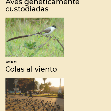
Aves genéticamente
custodiadas
Evolución
Colas al viento