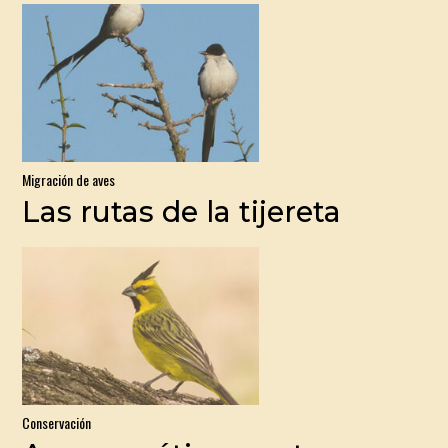
Migración de aves
Las rutas de la tijereta
Conservación