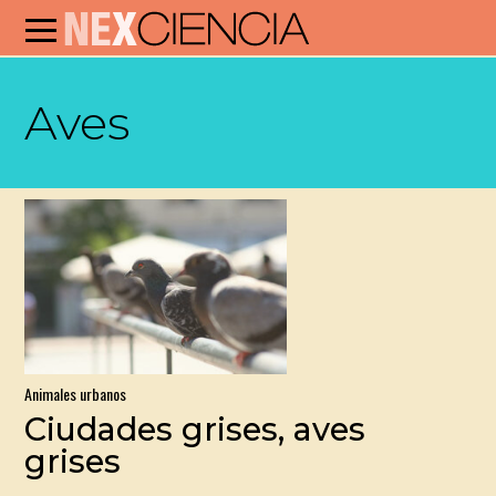
Aves
Animales urbanos
Ciudades grises, aves
grises