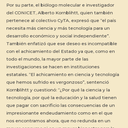
Por su parte, el biólogo molecular e investigador
del CONICET, Alberto Kornblihtt, quien también
pertenece al colectivo CyTA, expresó que “el país
necesita más ciencia y más tecnología para un
desarrollo económico y social independiente”.
También enfatizó que ese deseo es incompatible
con el achicamiento del Estado ya que, como en
todo el mundo, la mayor parte de las
investigaciones se hacen en instituciones
estatales. “El achicamiento en ciencia y tecnología
que hemos sufrido es vergonzoso”, sentenció
Kornblihtt y cuestionó: “¿Por qué la ciencia y la
tecnología, por qué la educación y la salud tienen
que pagar con sacrificio las consecuencias de un
impresionante endeudamiento como en el que
nos encontramos ahora, que no redunda en un