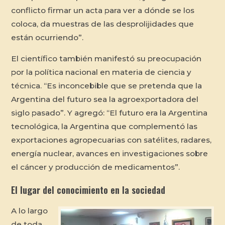
conflicto firmar un acta para ver a dónde se los
coloca, da muestras de las desprolijidades que
están ocurriendo”.
El científico también manifestó su preocupación
por la política nacional en materia de ciencia y
técnica. “Es inconcebible que se pretenda que la
Argentina del futuro sea la agroexportadora del
siglo pasado”. Y agregó: “El futuro era la Argentina
tecnológica, la Argentina que complementó las
exportaciones agropecuarias con satélites, radares,
energía nuclear, avances en investigaciones sobre
el cáncer y producción de medicamentos”.
El lugar del conocimiento en la sociedad
A lo largo
de toda