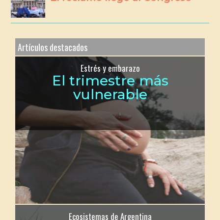
Artículos destacados
Estrés y embarazo
El trimestre más
vulnerable
Ecosistemas de Argentina