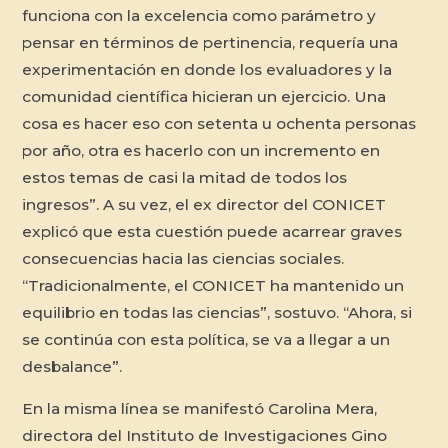
funciona con la excelencia como parámetro y
pensar en términos de pertinencia, requería una
experimentación en donde los evaluadores y la
comunidad científica hicieran un ejercicio. Una
cosa es hacer eso con setenta u ochenta personas
por año, otra es hacerlo con un incremento en
estos temas de casi la mitad de todos los
ingresos”. A su vez, el ex director del CONICET
explicó que esta cuestión puede acarrear graves
consecuencias hacia las ciencias sociales.
“Tradicionalmente, el CONICET ha mantenido un
equilibrio en todas las ciencias”, sostuvo. “Ahora, si
se continúa con esta política, se va a llegar a un
desbalance”.
En la misma línea se manifestó Carolina Mera,
directora del Instituto de Investigaciones Gino