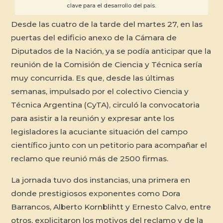
clave para el desarrollo del país.
Desde las cuatro de la tarde del martes 27, en las
puertas del edificio anexo de la Cámara de
Diputados de la Nación, ya se podía anticipar que la
reunión de la Comisión de Ciencia y Técnica sería
muy concurrida. Es que, desde las últimas
semanas, impulsado por el colectivo Ciencia y
Técnica Argentina (CyTA), circuló la convocatoria
para asistir a la reunión y expresar ante los
legisladores la acuciante situación del campo
científico junto con un petitorio para acompañar el
reclamo que reunió más de 2500 firmas.
La jornada tuvo dos instancias, una primera en
donde prestigiosos exponentes como Dora
Barrancos, Alberto Kornblihtt y Ernesto Calvo, entre
otros, explicitaron los motivos del reclamo y de la