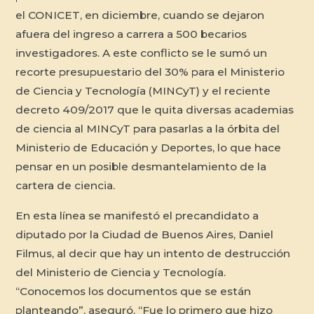
el CONICET, en diciembre, cuando se dejaron
afuera del ingreso a carrera a 500 becarios
investigadores. A este conflicto se le sumó un
recorte presupuestario del 30% para el Ministerio
de Ciencia y Tecnología (MINCyT) y el reciente
decreto 409/2017 que le quita diversas academias
de ciencia al MINCyT para pasarlas a la órbita del
Ministerio de Educación y Deportes, lo que hace
pensar en un posible desmantelamiento de la
cartera de ciencia.
En esta línea se manifestó el precandidato a
diputado por la Ciudad de Buenos Aires, Daniel
Filmus, al decir que hay un intento de destrucción
del Ministerio de Ciencia y Tecnología.
“Conocemos los documentos que se están
planteando”, aseguró. “Fue lo primero que hizo