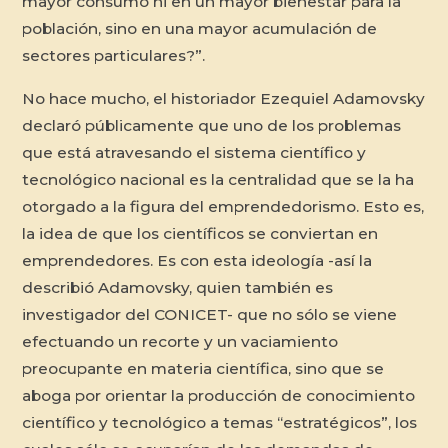
mayor consumo ni en un mayor bienestar para la
población, sino en una mayor acumulación de
sectores particulares?”.
No hace mucho, el historiador Ezequiel Adamovsky
declaró públicamente que uno de los problemas
que está atravesando el sistema científico y
tecnológico nacional es la centralidad que se la ha
otorgado a la figura del emprendedorismo. Esto es,
la idea de que los científicos se conviertan en
emprendedores. Es con esta ideología -así la
describió Adamovsky, quien también es
investigador del CONICET- que no sólo se viene
efectuando un recorte y un vaciamiento
preocupante en materia científica, sino que se
aboga por orientar la producción de conocimiento
científico y tecnológico a temas “estratégicos”, los