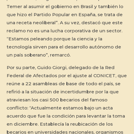
Temer al asumir el gobierno en Brasil y también lo
que hizo el Partido Popular en España, se trata de
una receta neoliberal”. A su vez, destacó que este
reclamo no es una lucha corporativa de un sector.
“Estamos peleando porque la ciencia y la
tecnología sirven para el desarrollo autónomo de
un país soberano”, remarcó.
Por su parte, Guido Giorgi, delegado de la Red
Federal de Afectados por el ajuste al CONICET, que
reúne a 22 asambleas de base de todo el país, se
refirió a la situación de incertidumbre por la que
atraviesan los casi 500 becarios del famoso
conflicto: “Actualmente estamos bajo un acta
acuerdo que fue la condición para levantar la toma
en diciembre. Establecía la reubicación de los
becarios en universidades nacionales, organismos