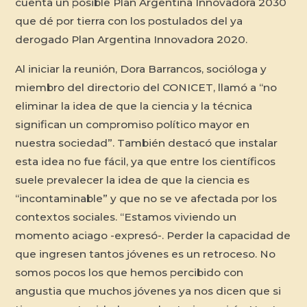
cuenta un posible Plan Argentina Innovadora 2030
que dé por tierra con los postulados del ya
derogado Plan Argentina Innovadora 2020.
Al iniciar la reunión, Dora Barrancos, socióloga y
miembro del directorio del CONICET, llamó a “no
eliminar la idea de que la ciencia y la técnica
significan un compromiso político mayor en
nuestra sociedad”. También destacó que instalar
esta idea no fue fácil, ya que entre los científicos
suele prevalecer la idea de que la ciencia es
“incontaminable” y que no se ve afectada por los
contextos sociales. “Estamos viviendo un
momento aciago -expresó-. Perder la capacidad de
que ingresen tantos jóvenes es un retroceso. No
somos pocos los que hemos percibido con
angustia que muchos jóvenes ya nos dicen que si