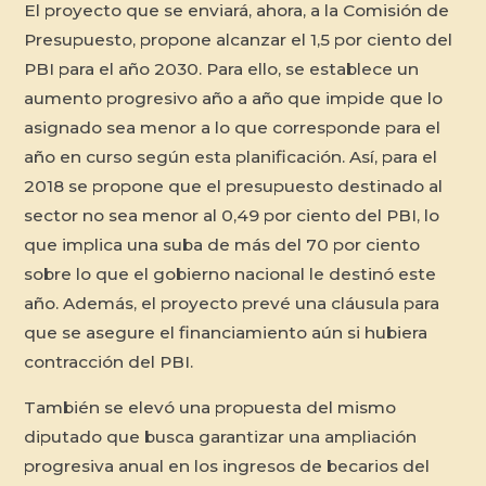
El proyecto que se enviará, ahora, a la Comisión de
Presupuesto, propone alcanzar el 1,5 por ciento del
PBI para el año 2030. Para ello, se establece un
aumento progresivo año a año que impide que lo
asignado sea menor a lo que corresponde para el
año en curso según esta planificación. Así, para el
2018 se propone que el presupuesto destinado al
sector no sea menor al 0,49 por ciento del PBI, lo
que implica una suba de más del 70 por ciento
sobre lo que el gobierno nacional le destinó este
año. Además, el proyecto prevé una cláusula para
que se asegure el financiamiento aún si hubiera
contracción del PBI.
También se elevó una propuesta del mismo
diputado que busca garantizar una ampliación
progresiva anual en los ingresos de becarios del