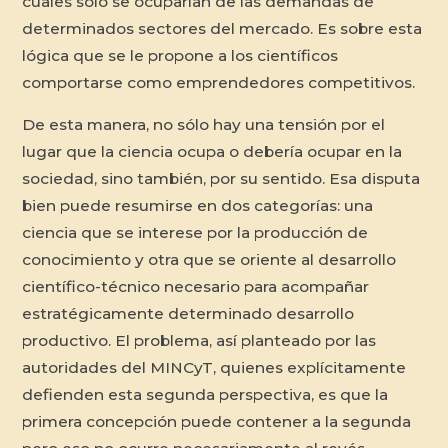
cuales sólo se ocuparían de las demandas de
determinados sectores del mercado. Es sobre esta
lógica que se le propone a los científicos
comportarse como emprendedores competitivos.
De esta manera, no sólo hay una tensión por el
lugar que la ciencia ocupa o debería ocupar en la
sociedad, sino también, por su sentido. Esa disputa
bien puede resumirse en dos categorías: una
ciencia que se interese por la producción de
conocimiento y otra que se oriente al desarrollo
científico-técnico necesario para acompañar
estratégicamente determinado desarrollo
productivo. El problema, así planteado por las
autoridades del MINCyT, quienes explícitamente
defienden esta segunda perspectiva, es que la
primera concepción puede contener a la segunda