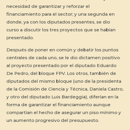
necesidad de garantizar y reforzar el
financiamiento para el sector; y una segunda en
donde, ya con los diputados presentes, se dio
curso a discutir los tres proyectos que se habían
presentado.
Después de poner en común y debatir los puntos
centrales de cada uno, se le dio dictamen positivo
al proyecto presentado por el diputado Eduardo
De Pedro, del bloque FPV. Los otros, también de
diputados del mismo bloque (uno de la presidenta
de la Comisión de Ciencia y Técnica, Daniela Castro,
y otro del diputado Luis Bardeggia), diferían en la
forma de garantizar el financiamiento aunque
compartían el hecho de asegurar un piso mínimo y
un aumento progresivo del presupuesto.