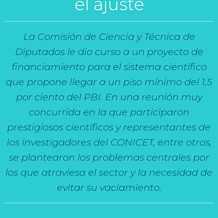
el ajuste
La Comisión de Ciencia y Técnica de
Diputados le dio curso a un proyecto de
financiamiento para el sistema científico
que propone llegar a un piso mínimo del 1,5
por ciento del PBI. En una reunión muy
concurrida en la que participaron
prestigiosos científicos y representantes de
los investigadores del CONICET, entre otros,
se plantearon los problemas centrales por
los que atraviesa el sector y la necesidad de
evitar su vaciamiento.