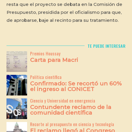
resta que el proyecto se debata en la Comisión de
Presupuesto, presidida por el oficialismo para que,
de aprobarse, baje al recinto para su tratamiento.
TE PUEDE INTERESAR
Premios Houssay
Carta para Macri
Política científica
Confirmado: Se recortó un 60%
el ingreso al CONICET
Ciencia y Universidad en emergencia
Contundente reclamo de la
comunidad científica
Recorte al presupuesto en ciencia y tecnología
El reclamo llegó al Congreso