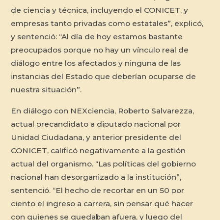
de ciencia y técnica, incluyendo el CONICET, y
empresas tanto privadas como estatales”, explicó,
y sentenció: “Al día de hoy estamos bastante
preocupados porque no hay un vínculo real de
diálogo entre los afectados y ninguna de las
instancias del Estado que deberían ocuparse de
nuestra situación”.
En diálogo con NEXciencia, Roberto Salvarezza,
actual precandidato a diputado nacional por
Unidad Ciudadana, y anterior presidente del
CONICET, calificó negativamente a la gestión
actual del organismo. “Las políticas del gobierno
nacional han desorganizado a la institución”,
sentenció. “El hecho de recortar en un 50 por
ciento el ingreso a carrera, sin pensar qué hacer
con quienes se quedaban afuera, y luego del