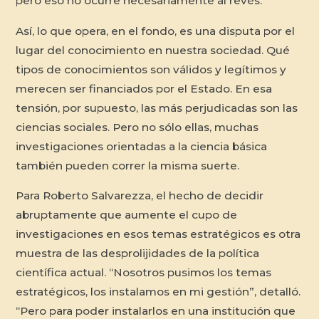
pero eso no ocurre necesariamente al revés.
Así, lo que opera, en el fondo, es una disputa por el
lugar del conocimiento en nuestra sociedad. Qué
tipos de conocimientos son válidos y legítimos y
merecen ser financiados por el Estado. En esa
tensión, por supuesto, las más perjudicadas son las
ciencias sociales. Pero no sólo ellas, muchas
investigaciones orientadas a la ciencia básica
también pueden correr la misma suerte.
Para Roberto Salvarezza, el hecho de decidir
abruptamente que aumente el cupo de
investigaciones en esos temas estratégicos es otra
muestra de las desprolijidades de la política
científica actual. “Nosotros pusimos los temas
estratégicos, los instalamos en mi gestión”, detalló.
“Pero para poder instalarlos en una institución que