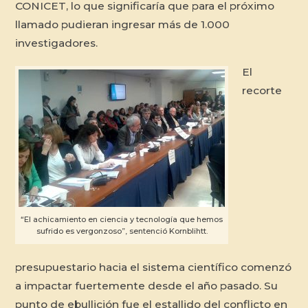
CONICET, lo que significaría que para el próximo
llamado pudieran ingresar más de 1.000
investigadores.
El
recorte
“El achicamiento en ciencia y tecnología que hemos
sufrido es vergonzoso”, sentenció Kornblihtt.
presupuestario hacia el sistema científico comenzó
a impactar fuertemente desde el año pasado. Su
punto de ebullición fue el estallido del conflicto en