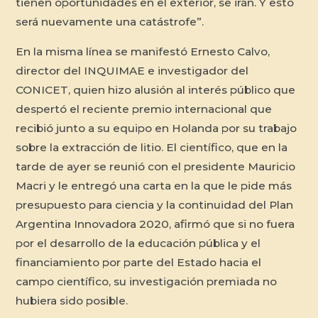
tienen oportunidades en el exterior, se irán. Y esto
será nuevamente una catástrofe”.
En la misma línea se manifestó Ernesto Calvo,
director del INQUIMAE e investigador del
CONICET, quien hizo alusión al interés público que
despertó el reciente premio internacional que
recibió junto a su equipo en Holanda por su trabajo
sobre la extracción de litio. El científico, que en la
tarde de ayer se reunió con el presidente Mauricio
Macri y le entregó una carta en la que le pide más
presupuesto para ciencia y la continuidad del Plan
Argentina Innovadora 2020, afirmó que si no fuera
por el desarrollo de la educación pública y el
financiamiento por parte del Estado hacia el
campo científico, su investigación premiada no
hubiera sido posible.