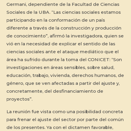
Germani, dependiente de la Facultad de Ciencias
Sociales de la UBA. “Las ciencias sociales estamos
participando en la conformación de un país
diferente a través de la construcción y producción
de conocimiento”, afirmó la investigadora, quien se
vió en la necesidad de explicar el sentido de las
ciencias sociales ante el ataque mediático que el
área ha sufrido durante la toma del CONICET: “Son
investigaciones en áreas sensibles, sobre salud,
educación, trabajo, vivienda, derechos humanos, de
género, que se ven afectadas a partir del ajuste y,
concretamente, del desfinanciamiento de
proyectos”.
La reunión fue vista como una posibilidad concreta
para frenar el ajuste del sector por parte del común
de los presentes. Ya con el dictamen favorable,