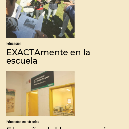
Educación
EXACTAmente en la
escuela
Educación en cárceles