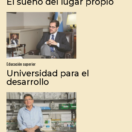
El sueño del lugar propio
Educación superior
Universidad para el
desarrollo