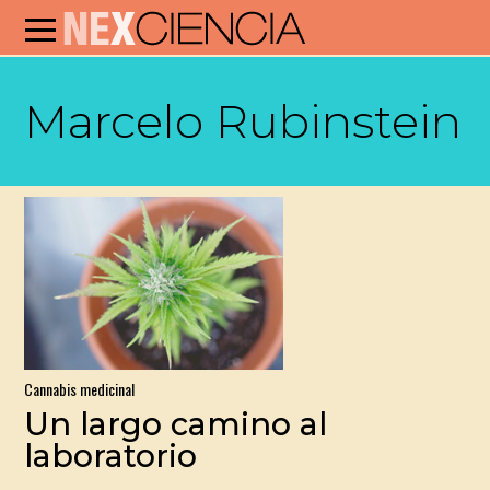
Marcelo Rubinstein
Cannabis medicinal
Un largo camino al
laboratorio