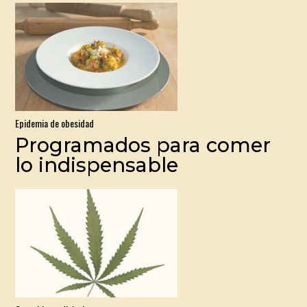
Epidemia de obesidad
Programados para comer
lo indispensable