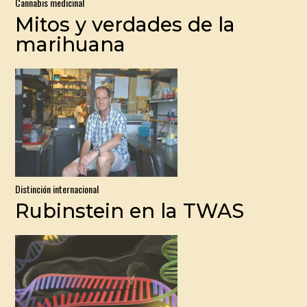
Cannabis medicinal
Mitos y verdades de la
marihuana
Distinción internacional
Rubinstein en la TWAS